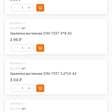
Артикул:
-
Ед. изм.
шт.
Заклепка вытяжная DIN 7337 4*8 А2
2.96 ₽
Артикул:
-
Ед. изм.
шт.
Заклепка вытяжная DIN 7337 3,2*10 А2
3.04 ₽
Артикул:
-
Ед. изм.
шт.