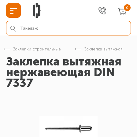
0
Заклепки строительные
Заклепка вытяжная
Заклепка вытяжная
нержавеющая DIN
7337