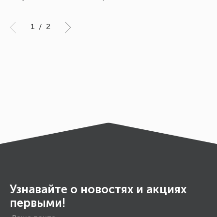
1
/
2
Узнавайте о новостях и акциях
первыми!