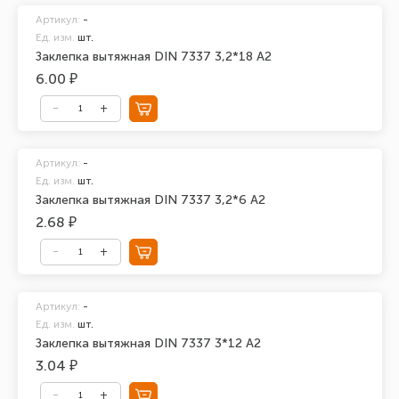
Артикул:
-
Ед. изм.
шт.
Заклепка вытяжная DIN 7337 3,2*18 А2
6.00 ₽
Артикул:
-
Ед. изм.
шт.
Заклепка вытяжная DIN 7337 3,2*6 А2
2.68 ₽
Артикул:
-
Ед. изм.
шт.
Заклепка вытяжная DIN 7337 3*12 А2
3.04 ₽