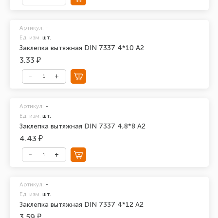
Артикул:
-
Ед. изм.
шт.
Заклепка вытяжная DIN 7337 4*10 А2
3.33 ₽
Артикул:
-
Ед. изм.
шт.
Заклепка вытяжная DIN 7337 4,8*8 А2
4.43 ₽
Артикул:
-
Ед. изм.
шт.
Заклепка вытяжная DIN 7337 4*12 А2
3.59 ₽