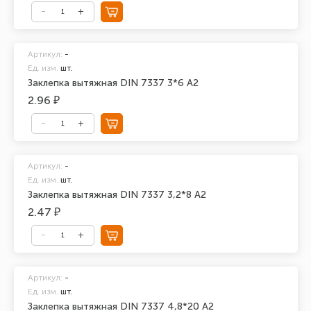
Артикул:
-
Ед. изм.
шт.
Заклепка вытяжная DIN 7337 3*6 А2
2.96 ₽
Артикул:
-
Ед. изм.
шт.
Заклепка вытяжная DIN 7337 3,2*8 А2
2.47 ₽
Артикул:
-
Ед. изм.
шт.
Заклепка вытяжная DIN 7337 4,8*20 А2