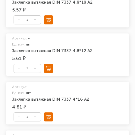
Заклепка вытяжная DIN 7337 4,8*18 А2
5.57 ₽
Артикул:
-
Ед. изм.
шт.
Заклепка вытяжная DIN 7337 4,8*12 А2
5.61 ₽
Артикул:
-
Ед. изм.
шт.
Заклепка вытяжная DIN 7337 4*16 А2
4.81 ₽