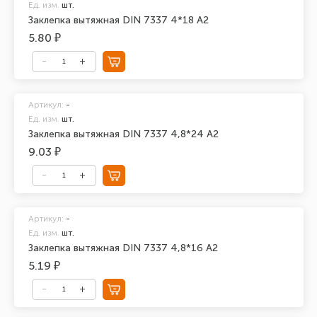
Ед. изм.
шт.
Заклепка вытяжная DIN 7337 4*18 А2
5.80 ₽
Артикул:
-
Ед. изм.
шт.
Заклепка вытяжная DIN 7337 4,8*24 А2
9.03 ₽
Артикул:
-
Ед. изм.
шт.
Заклепка вытяжная DIN 7337 4,8*16 А2
5.19 ₽