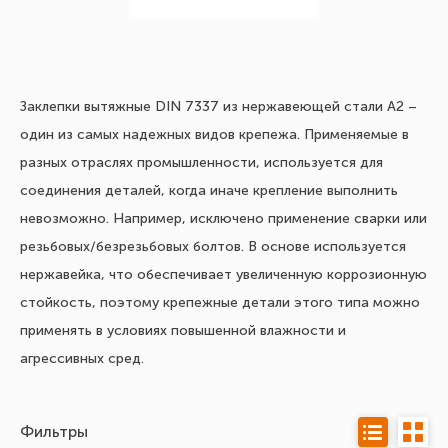
Заклепки вытяжные DIN 7337 из нержавеющей стали A2 –
один из самых надежных видов крепежа. Применяемые в
разных отраслях промышленности, используется для
соединения деталей, когда иначе крепление выполнить
невозможно. Например, исключено применение сварки или
резьбовых/безрезьбовых болтов. В основе используется
нержавейка, что обеспечивает увеличенную коррозионную
стойкость, поэтому крепежные детали этого типа можно
применять в условиях повышенной влажности и
агрессивных сред.
Фильтры