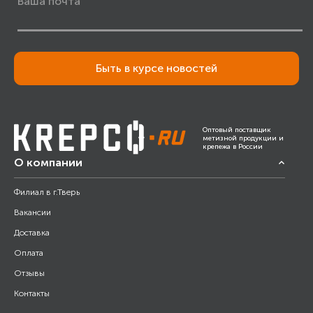
Быть в курсе новостей
Оптовый поставщик
метизной продукции и
крепежа в России
О компании
Филиал в г.Тверь
Вакансии
Доставка
Оплата
Отзывы
Контакты