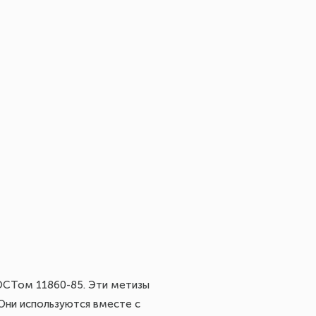
 ГОСТом 11860-85. Эти метизы
 Они используются вместе с