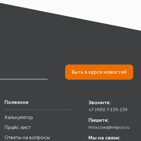
Быть в курсе новостей
Полезное
Звоните:
+7 (495) 7-139-139
Калькулятор
Пишите:
Прайс лист
moscow@krepco.ru
Ответы на вопросы
Мы на связи: