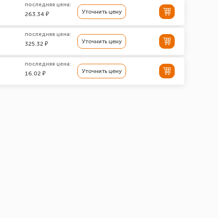
последняя цена:
Уточнить цену
263.34 ₽
последняя цена:
Уточнить цену
325.32 ₽
последняя цена:
Уточнить цену
16.02 ₽