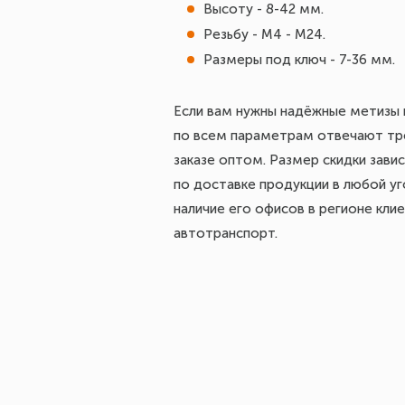
Высоту - 8-42 мм.
Резьбу - М4 - М24.
Размеры под ключ - 7-36 мм.
Если вам нужны надёжные метизы и
по всем параметрам отвечают тре
заказе оптом. Размер скидки завис
по доставке продукции в любой у
наличие его офисов в регионе кли
автотранспорт.