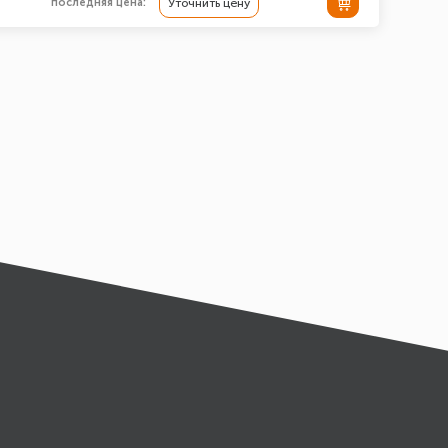
последняя цена:
Уточнить цену