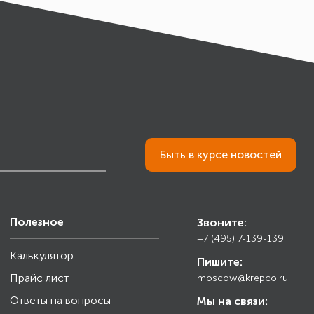
Быть в курсе новостей
Полезное
Звоните:
+7 (495) 7-139-139
Калькулятор
Пишите:
Прайс лист
moscow@krepco.ru
Ответы на вопросы
Мы на связи: