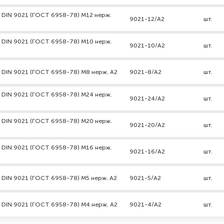
 DIN 9021 (ГОСТ 6958-78) М12 нерж.
9021-12/А2
шт.
 DIN 9021 (ГОСТ 6958-78) М10 нерж.
9021-10/А2
шт.
 DIN 9021 (ГОСТ 6958-78) М8 нерж. А2
9021-8/А2
шт.
 DIN 9021 (ГОСТ 6958-78) М24 нерж.
9021-24/А2
шт.
 DIN 9021 (ГОСТ 6958-78) М20 нерж.
9021-20/А2
шт.
 DIN 9021 (ГОСТ 6958-78) М16 нерж.
9021-16/А2
шт.
 DIN 9021 (ГОСТ 6958-78) М5 нерж. А2
9021-5/А2
шт.
 DIN 9021 (ГОСТ 6958-78) М4 нерж. А2
9021-4/А2
шт.