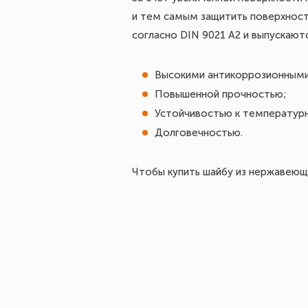
и тем самым защитить поверхност
согласно DIN 9021 A2 и выпускают
Высокими антикоррозионными
Повышенной прочностью;
Устойчивостью к температур
Долговечностью.
Чтобы купить шайбу из нержавеюще