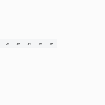
18
20
24
30
39