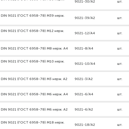
9021-30/А2
шт.
 DIN 9021 (ГОСТ 6958-78) М39 нерж.
9021-39/А2
шт.
 DIN 9021 (ГОСТ 6958-78) М12 нерж.
9021-12/А4
шт.
 DIN 9021 (ГОСТ 6958-78) М8 нерж. А4
9021-8/А4
шт.
 DIN 9021 (ГОСТ 6958-78) М10 нерж.
9021-10/А4
шт.
 DIN 9021 (ГОСТ 6958-78) М3 нерж. А2
9021-3/А2
шт.
 DIN 9021 (ГОСТ 6958-78) М6 нерж. А4
9021-6/А4
шт.
 DIN 9021 (ГОСТ 6958-78) М6 нерж. А2
9021-6/А2
шт.
 DIN 9021 (ГОСТ 6958-78) М18 нерж.
9021-18/А2
шт.