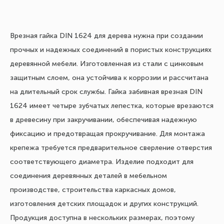
Врезная гайка DIN 1624 для дерева нужна при создании
прочных и надежных соединений в пористых конструкциях
деревянной мебели. Изготовленная из стали с цинковым
защитным слоем, она устойчива к коррозии и рассчитана
на длительный срок службы. Гайка забивная врезная DIN
1624 имеет четыре зубчатых лепестка, которые врезаются
в древесину при закручивании, обеспечивая надежную
фиксацию и предотвращая прокручивание. Для монтажа
крепежа требуется предварительное сверление отверстия
соответствующего диаметра. Изделие подходит для
соединения деревянных деталей в мебельном
производстве, строительства каркасных домов,
изготовления детских площадок и других конструкций.
Продукция доступна в нескольких размерах, поэтому