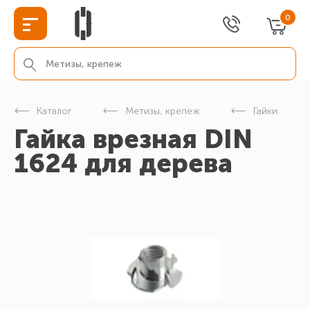
0
Каталог
Метизы, крепеж
Гайки
Гайка врезная DIN
1624 для дерева