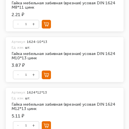
Гайка мебельная забивная (врезная) усовая DIN 1624
М8*11 цинк
2.21 ₽
Артикул:
1624-10*13
Ед. изм.
шт.
Гайка мебельная забивная (врезная) усовая DIN 1624
М10*13 цинк
3.87 ₽
Артикул:
1624*12*13
Ед. изм.
шт.
Гайка мебельная забивная (врезная) усовая DIN 1624
М12*13 цинк
5.11 ₽