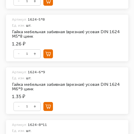
Артикул:
1624-5*8
Ед. изм.
шт.
Гайка мебельная забивная (врезная) усовая DIN 1624
М5*8 цинк
1.26 ₽
Артикул:
1624-6*9
Ед. изм.
шт.
Гайка мебельная забивная (врезная) усовая DIN 1624
М6*9 цинк
1.35 ₽
Артикул:
1624-8*11
Ед. изм.
шт.