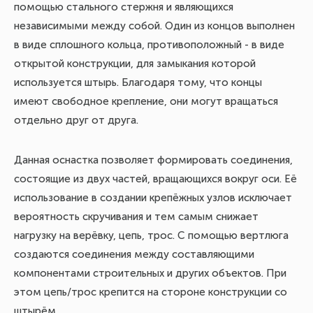
помощью стального стержня и являющихся
независимыми между собой. Один из концов выполнен
в виде сплошного кольца, противоположный - в виде
открытой конструкции, для замыкания которой
используется штырь. Благодаря тому, что концы
имеют свободное крепление, они могут вращаться
отдельно друг от друга.
Данная оснастка позволяет формировать соединения,
состоящие из двух частей, вращающихся вокруг оси. Её
использование в создании крепёжных узлов исключает
вероятность скручивания и тем самым снижает
нагрузку на верёвку, цепь, трос. С помощью вертлюга
создаются соединения между составляющими
компонентами строительных и других объектов. При
этом цепь/трос крепится на стороне конструкции со
штырём.