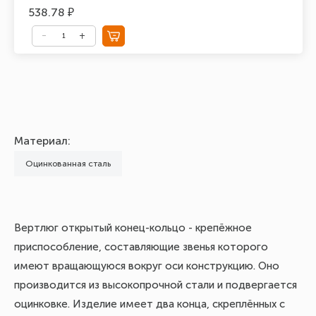
538.78 ₽
Материал:
Оцинкованная сталь
Вертлюг открытый конец-кольцо - крепёжное
приспособление, составляющие звенья которого
имеют вращающуюся вокруг оси конструкцию. Оно
производится из высокопрочной стали и подвергается
оцинковке. Изделие имеет два конца, скреплённых с