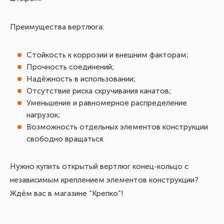
Преимущества вертлюга:
Стойкость к коррозии и внешним факторам;
Прочность соединений;
Надёжность в использовании;
Отсутствие риска скручивания канатов;
Уменьшение и равномерное распределение
нагрузок;
Возможность отдельных элементов конструкции
свободно вращаться.
Нужно купить открытый вертлюг конец-кольцо с
независимым креплением элементов конструкции?
Ждём вас в магазине “Крепко”!