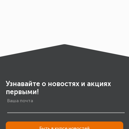
Узнавайте о новостях и акциях
первыми!
Быть в курсе новостей