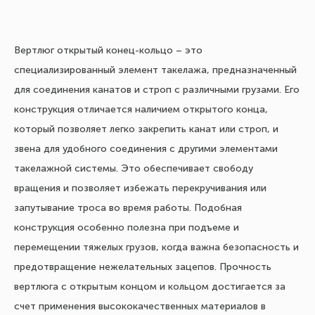
Вертлюг открытый конец-кольцо – это
специализированный элемент такелажа, предназначенный
для соединения канатов и строп с различными грузами. Его
конструкция отличается наличием открытого конца,
который позволяет легко закрепить канат или строп, и
звена для удобного соединения с другими элементами
такелажной системы. Это обеспечивает свободу
вращения и позволяет избежать перекручивания или
запутывание троса во время работы. Подобная
конструкция особенно полезна при подъеме и
перемещении тяжелых грузов, когда важна безопасность и
предотвращение нежелательных зацепов. Прочность
вертлюга с открытым концом и кольцом достигается за
счет применения высококачественных материалов в