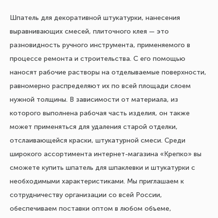
Шпатель для декоративной штукатурки, нанесения
выравнивающих смесей, плиточного клея — это
разновидность ручного инструмента, применяемого в
процессе ремонта и строительства. С его помощью
наносят рабочие растворы на отделываемые поверхности,
равномерно распределяют их по всей площади слоем
нужной толщины. В зависимости от материала, из
которого выполнена рабочая часть изделия, он также
может применяться для удаления старой отделки,
отслаивающейся краски, штукатурной смеси. Среди
широкого ассортимента интернет-магазина «Крепко» вы
сможете купить шпатель для шпаклевки и штукатурки с
необходимыми характеристиками. Мы приглашаем к
сотрудничеству организации со всей России,
обеспечиваем поставки оптом в любом объеме,