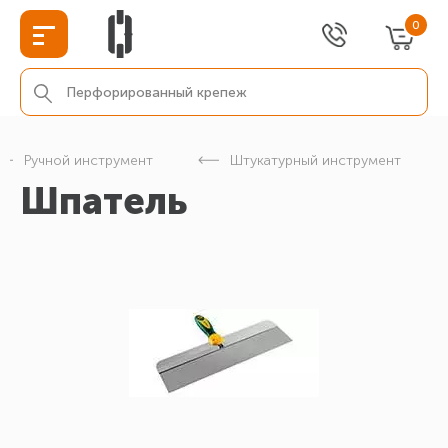
0
Ручной инструмент
Штукатурный инструмент
Шпатель