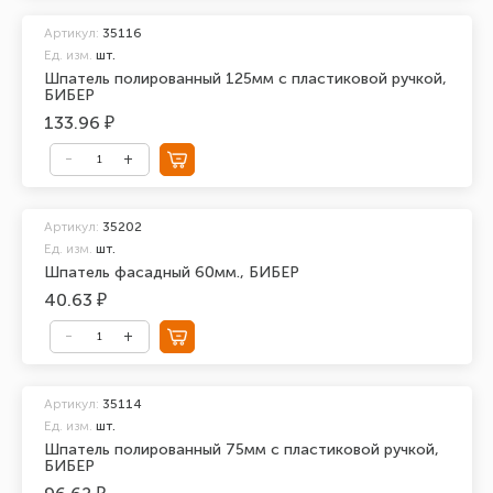
Артикул:
35116
Ед. изм.
шт.
Шпатель полированный 125мм с пластиковой ручкой,
БИБЕР
133.96 ₽
Артикул:
35202
Ед. изм.
шт.
Шпатель фасадный 60мм., БИБЕР
40.63 ₽
Артикул:
35114
Ед. изм.
шт.
Шпатель полированный 75мм с пластиковой ручкой,
БИБЕР