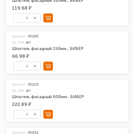
Шпатель фасадный 350мм., БИБЕР
119.68 ₽
Артикул:
35205
Ед. изм.
шт.
Шпатель фасадный 150мм., БИБЕР
66.98 ₽
Артикул:
35210
Ед. изм.
шт.
Шпатель фасадный 600мм., БИБЕР
222.89 ₽
Артикул:
35201