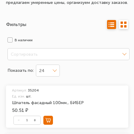
предлагаем умеренные цены, организуем доставку заказов.
Фильтры
В наличии
Сортировать
Показать по:
24
Артикул:
35204
Ед. изм.
шт.
Шпатель фасадный 100мм., БИБЕР
50.51 ₽