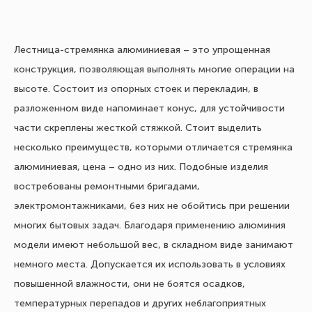
Лестница-стремянка алюминиевая – это упрощенная
конструкция, позволяющая выполнять многие операции на
высоте. Состоит из опорных стоек и перекладин, в
разложенном виде напоминает конус, для устойчивости
части скреплены жесткой стяжкой. Стоит выделить
несколько преимуществ, которыми отличается стремянка
алюминиевая, цена – одно из них. Подобные изделия
востребованы ремонтными бригадами,
электромонтажниками, без них не обойтись при решении
многих бытовых задач. Благодаря применению алюминия
модели имеют небольшой вес, в складном виде занимают
немного места. Допускается их использовать в условиях
повышенной влажности, они не боятся осадков,
температурных перепадов и других неблагоприятных