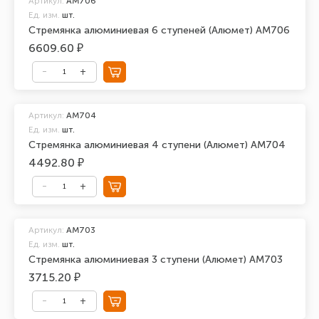
Артикул:
AM706
Ед. изм.
шт.
Стремянка алюминиевая 6 ступеней (Алюмет) AM706
6609.60 ₽
Артикул:
AM704
Ед. изм.
шт.
Стремянка алюминиевая 4 ступени (Алюмет) AM704
4492.80 ₽
Артикул:
AM703
Ед. изм.
шт.
Стремянка алюминиевая 3 ступени (Алюмет) AM703
3715.20 ₽