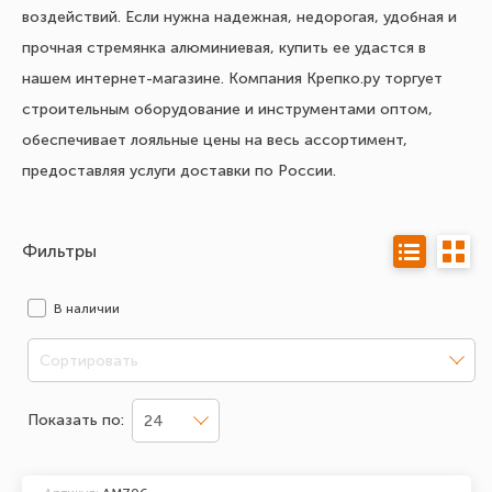
воздействий. Если нужна надежная, недорогая, удобная и
прочная стремянка алюминиевая, купить ее удастся в
нашем интернет-магазине. Компания Крепко.ру торгует
строительным оборудование и инструментами оптом,
обеспечивает лояльные цены на весь ассортимент,
предоставляя услуги доставки по России.
Фильтры
В наличии
Сортировать
Показать по:
24