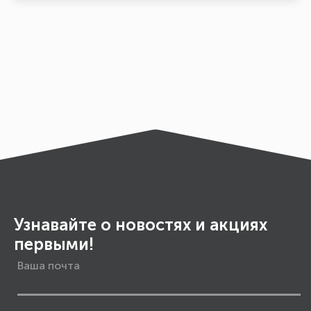
Узнавайте о новостях и акциях
первыми!