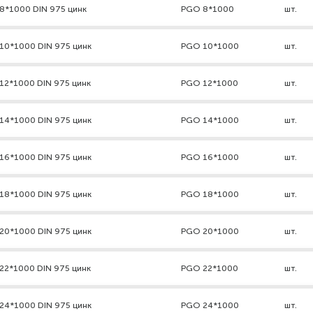
8*1000 DIN 975 цинк
PGO 8*1000
шт.
10*1000 DIN 975 цинк
PGO 10*1000
шт.
12*1000 DIN 975 цинк
PGO 12*1000
шт.
14*1000 DIN 975 цинк
PGO 14*1000
шт.
16*1000 DIN 975 цинк
PGO 16*1000
шт.
18*1000 DIN 975 цинк
PGO 18*1000
шт.
20*1000 DIN 975 цинк
PGO 20*1000
шт.
22*1000 DIN 975 цинк
PGO 22*1000
шт.
24*1000 DIN 975 цинк
PGO 24*1000
шт.