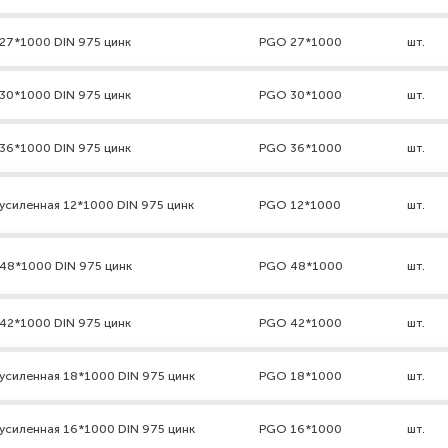
27*1000 DIN 975 цинк
PGO 27*1000
шт.
30*1000 DIN 975 цинк
PGO 30*1000
шт.
36*1000 DIN 975 цинк
PGO 36*1000
шт.
усиленная 12*1000 DIN 975 цинк
PGO 12*1000
шт.
 48*1000 DIN 975 цинк
PGO 48*1000
шт.
42*1000 DIN 975 цинк
PGO 42*1000
шт.
усиленная 18*1000 DIN 975 цинк
PGO 18*1000
шт.
усиленная 16*1000 DIN 975 цинк
PGO 16*1000
шт.