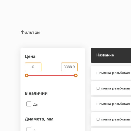
Фильтры
Название
Цена
Шпилька резьбовая 
Шпилька резьбовая 
В наличии
Шпилька резьбовая 
Да
Диаметр, мм
Шпилька резьбовая 
3