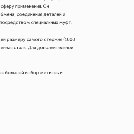
 сферу применения. Он
обмена, соединения деталей и
 посредством специальных муфт.
ей размеру самого стержня (1000
енная сталь. Для дополнительной
нас большой выбор метизов и