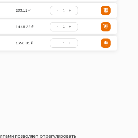
233.11 ₽
1448.22 ₽
1350.81 ₽
болтами позволяет отрегулировать