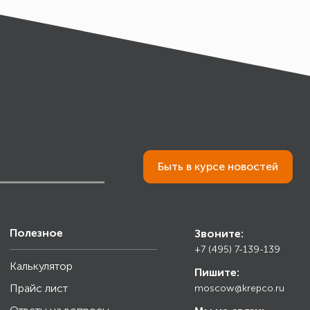
Быть в курсе новостей
Полезное
Звоните:
+7 (495) 7-139-139
Калькулятор
Пишите:
Прайс лист
moscow@krepco.ru