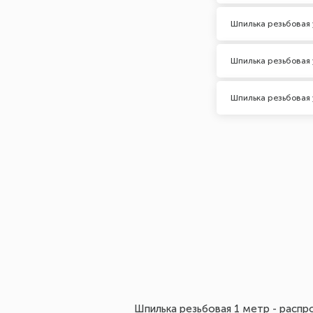
2
Шпилька резьбовая 
Показать все 14
Шпилька резьбовая 
Шпилька резьбовая 
Шпилька резьбовая 1 метр - распр