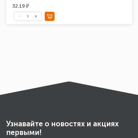
32.19 ₽
Узнавайте о новостях и акциях
первыми!