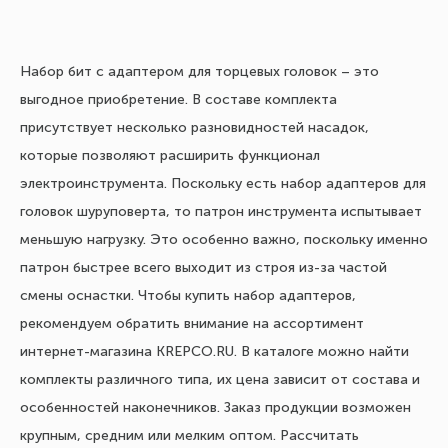
Набор бит с адаптером для торцевых головок – это
выгодное приобретение. В составе комплекта
присутствует несколько разновидностей насадок,
которые позволяют расширить функционал
электроинструмента. Поскольку есть набор адаптеров для
головок шуруповерта, то патрон инструмента испытывает
меньшую нагрузку. Это особенно важно, поскольку именно
патрон быстрее всего выходит из строя из-за частой
смены оснастки. Чтобы купить набор адаптеров,
рекомендуем обратить внимание на ассортимент
интернет-магазина KREPCO.RU. В каталоге можно найти
комплекты различного типа, их цена зависит от состава и
особенностей наконечников. Заказ продукции возможен
крупным, средним или мелким оптом. Рассчитать