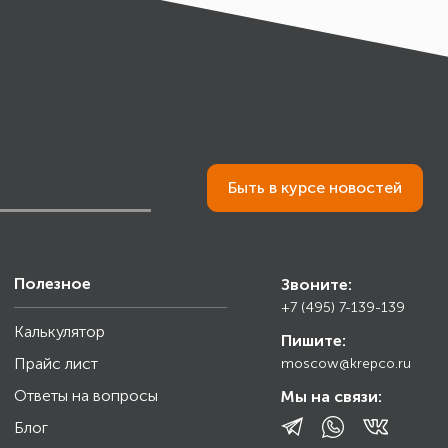
Быть в курсе новостей
Полезное
Звоните:
+7 (495) 7-139-139
Калькулятор
Пишите:
Прайс лист
moscow@krepco.ru
Ответы на вопросы
Мы на связи:
Блог