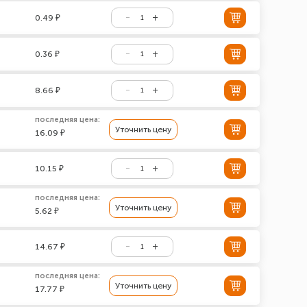
0.49 ₽
0.36 ₽
8.66 ₽
последняя цена:
Уточнить цену
16.09 ₽
10.15 ₽
последняя цена:
Уточнить цену
5.62 ₽
14.67 ₽
последняя цена:
Уточнить цену
17.77 ₽