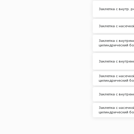
Заклепка с внутр. 
Заклепка с насечко
Заклепка с внутрен
цилиндрический бо
Заклепка с внутрен
Заклепка с насечко
цилиндрический бо
Заклепка с внутрен
Заклепка с насечко
цилиндрический бо