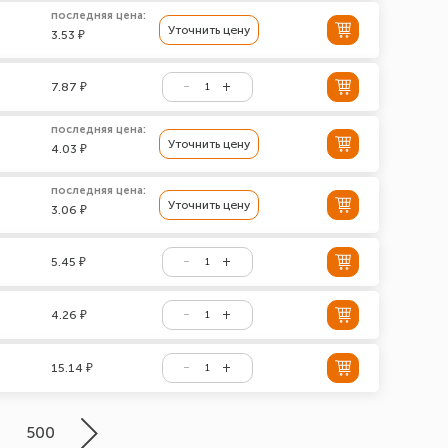
последняя цена:
Уточнить цену
3.53 ₽
7.87 ₽
последняя цена:
Уточнить цену
4.03 ₽
последняя цена:
Уточнить цену
3.06 ₽
5.45 ₽
4.26 ₽
15.14 ₽
500