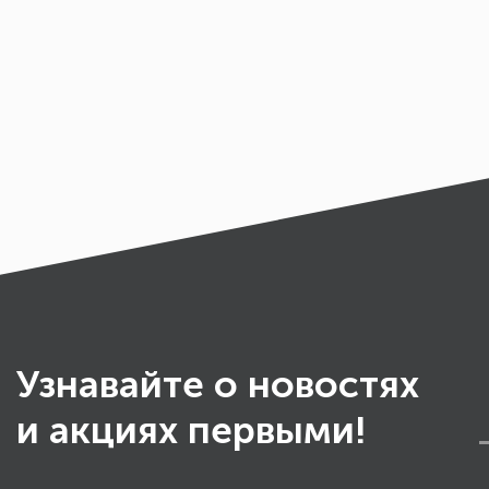
Узнавайте о новостях
и акциях первыми!