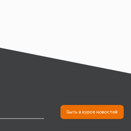
Быть в курсе новостей