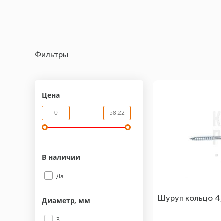
Фильтры
Цена
В наличии
Да
Шуруп кольцо 4
Диаметр, мм
3