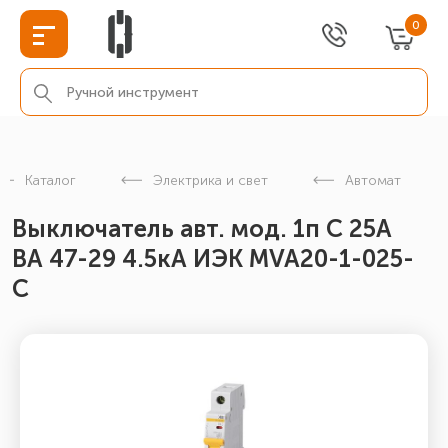
0
Каталог
Электрика и свет
Автомат
Выключатель авт. мод. 1п C 25А
ВА 47-29 4.5кА ИЭК MVA20-1-025-
C