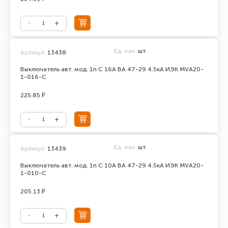
Ед. изм.
шт.
Артикул:
13438
Выключатель авт. мод. 1п C 16А ВА 47-29 4.5кА ИЭК MVA20-
1-016-C
225.85 ₽
Ед. изм.
шт.
Артикул:
13439
Выключатель авт. мод. 1п C 10А ВА 47-29 4.5кА ИЭК MVA20-
1-010-C
205.13 ₽