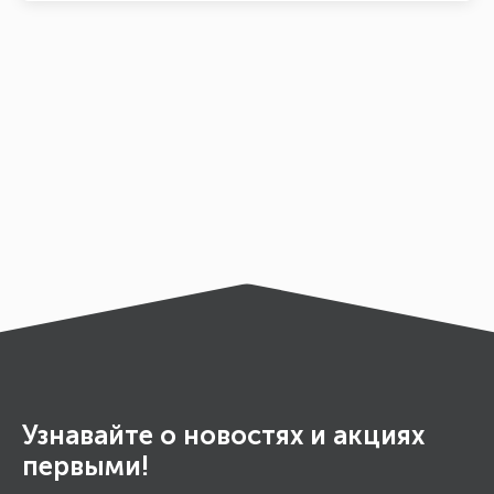
Узнавайте о новостях и акциях
первыми!