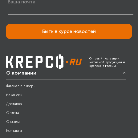
Быть в курсе новостей
Оптовый поставщик
метизной продукции и
крепежа в России
О компании
Филиал в г.Тверь
Вакансии
Доставка
Оплата
Отзывы
Контакты