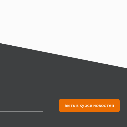
Быть в курсе новостей