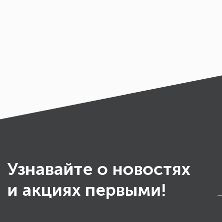
Узнавайте о новостях
и акциях первыми!