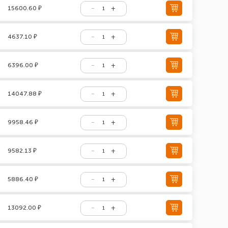
15600.60 ₽
4637.10 ₽
6396.00 ₽
14047.88 ₽
9958.46 ₽
9582.13 ₽
5886.40 ₽
13092.00 ₽