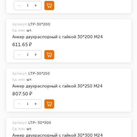
Артикул:
LTP-30*200
Ед. изм.
шт.
Анкер двухраспорный с гайкой 30*200 М24
611.65 ₽
Артикул:
LTP-30*250
Ед. изм.
шт.
Анкер двухраспорный с гайкой 30*250 М24
807.50 ₽
Артикул:
LTP- 30*300
Ед. изм.
шт.
Анкер двухраспорный с гайкой 30*300 М24