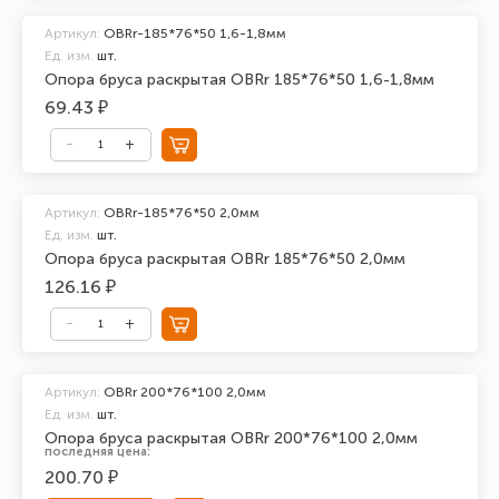
Артикул:
OBRr-185*76*50 1,6-1,8мм
Ед. изм.
шт.
Опора бруса раскрытая OBRr 185*76*50 1,6-1,8мм
69.43 ₽
Артикул:
OBRr-185*76*50 2,0мм
Ед. изм.
шт.
Опора бруса раскрытая OBRr 185*76*50 2,0мм
126.16 ₽
Артикул:
OBRr 200*76*100 2,0мм
Ед. изм.
шт.
Опора бруса раскрытая OBRr 200*76*100 2,0мм
последняя цена:
200.70 ₽