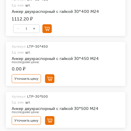
Ед. изм.
шт.
Анкер двухраспорный с гайкой 30*400 М24
1112.20 ₽
Артикул:
LTP-30*450
Ед. изм.
шт.
Анкер двухраспорный с гайкой 30*450 М24
последняя цена:
0.00 ₽
Уточнить цену
Артикул:
LTP-30*500
Ед. изм.
шт.
Анкер двухраспорный с гайкой 30*500 М24
последняя цена:
Уточнить цену