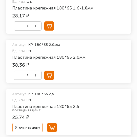
Ед. изм.
шт.
Пластина крепежная 180*65 1,6-1,8мм
28.17 ₽
Артикул:
KP-180*65 2,0мм
Ед. изм.
шт.
Пластина крепежная 180*65 2,0мм
38.36 ₽
Артикул:
KP-180*65 2,5
Ед. изм.
шт.
Пластина крепежная 180*65 2,5
последняя цена:
25.74 ₽
Уточнить цену