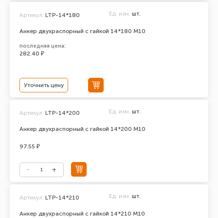
Ед. изм.
шт.
Артикул:
LTP-14*180
Анкер двухраспорный с гайкой 14*180 М10
последняя цена:
282.40 ₽
Уточнить цену
Ед. изм.
шт.
Артикул:
LTP-14*200
Анкер двухраспорный с гайкой 14*200 М10
97.55 ₽
Ед. изм.
шт.
Артикул:
LTP-14*210
Анкер двухраспорный с гайкой 14*210 М10