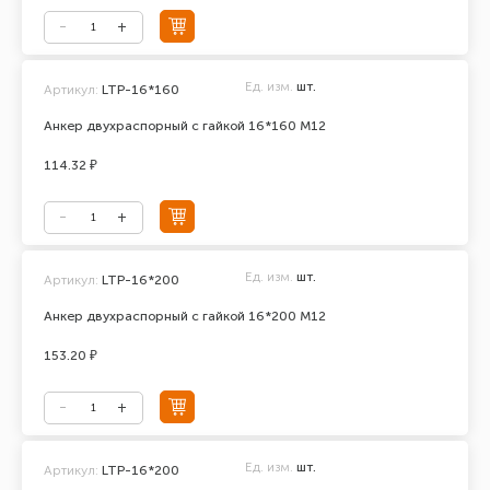
Ед. изм.
шт.
Артикул:
LTP-16*160
Анкер двухраспорный с гайкой 16*160 М12
114.32 ₽
Ед. изм.
шт.
Артикул:
LTP-16*200
Анкер двухраспорный с гайкой 16*200 М12
153.20 ₽
Ед. изм.
шт.
Артикул:
LTP-16*200