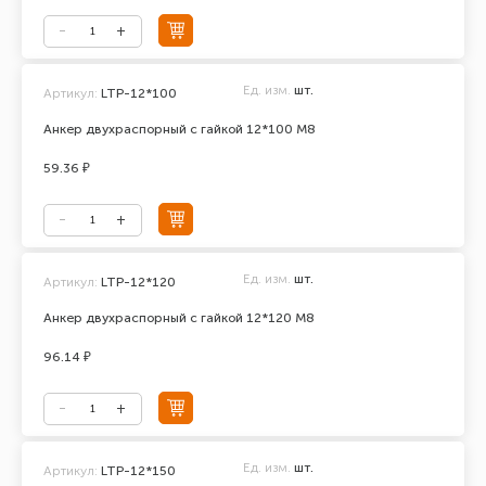
Ед. изм.
шт.
Артикул:
LTP-12*100
Анкер двухраспорный с гайкой 12*100 М8
59.36 ₽
Ед. изм.
шт.
Артикул:
LTP-12*120
Анкер двухраспорный с гайкой 12*120 М8
96.14 ₽
Ед. изм.
шт.
Артикул:
LTP-12*150