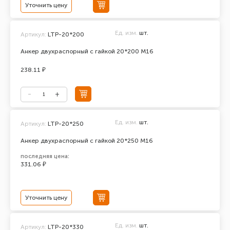
Уточнить цену
Ед. изм.
шт.
Артикул:
LTP-20*200
Анкер двухраспорный с гайкой 20*200 М16
238.11 ₽
Ед. изм.
шт.
Артикул:
LTP-20*250
Анкер двухраспорный с гайкой 20*250 М16
последняя цена:
331.06 ₽
Уточнить цену
Ед. изм.
шт.
Артикул:
LTP-20*330