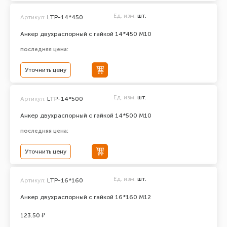
Ед. изм.
шт.
Артикул:
LTP-14*450
Анкер двухраспорный с гайкой 14*450 М10
последняя цена:
Уточнить цену
Ед. изм.
шт.
Артикул:
LTP-14*500
Анкер двухраспорный с гайкой 14*500 М10
последняя цена:
Уточнить цену
Ед. изм.
шт.
Артикул:
LTP-16*160
Анкер двухраспорный с гайкой 16*160 М12
123.50 ₽