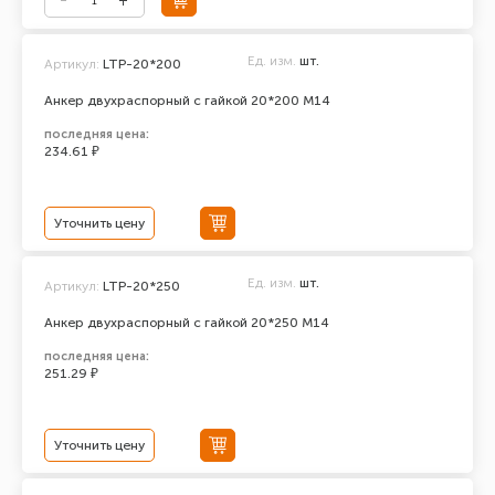
Ед. изм.
шт.
Артикул:
LTP-20*200
Анкер двухраспорный с гайкой 20*200 М14
последняя цена:
234.61 ₽
Уточнить цену
Ед. изм.
шт.
Артикул:
LTP-20*250
Анкер двухраспорный с гайкой 20*250 М14
последняя цена:
251.29 ₽
Уточнить цену