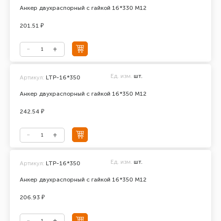
Анкер двухраспорный с гайкой 16*330 М12
201.51 ₽
Ед. изм.
шт.
Артикул:
LTP-16*350
Анкер двухраспорный с гайкой 16*350 М12
242.54 ₽
Ед. изм.
шт.
Артикул:
LTP-16*350
Анкер двухраспорный с гайкой 16*350 М12
206.93 ₽