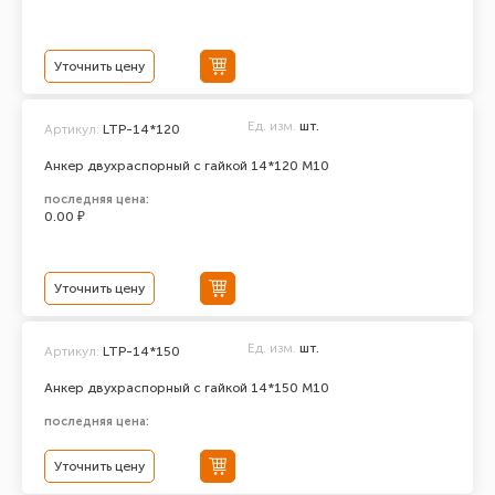
Уточнить цену
Ед. изм.
шт.
Артикул:
LTP-14*120
Анкер двухраспорный с гайкой 14*120 М10
последняя цена:
0.00 ₽
Уточнить цену
Ед. изм.
шт.
Артикул:
LTP-14*150
Анкер двухраспорный с гайкой 14*150 М10
последняя цена:
Уточнить цену