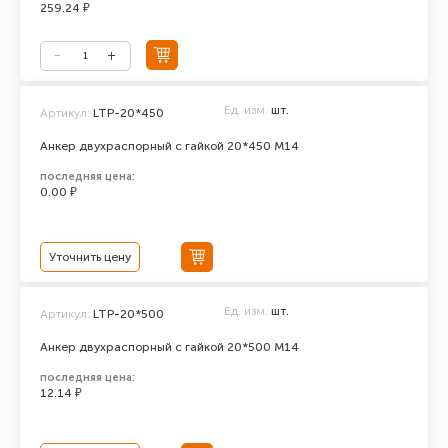
259.24 ₽
Ед. изм.
шт.
Артикул:
LTP-20*450
Анкер двухраспорный с гайкой 20*450 М14
последняя цена:
0.00 ₽
Уточнить цену
Ед. изм.
шт.
Артикул:
LTP-20*500
Анкер двухраспорный с гайкой 20*500 М14
последняя цена:
12.14 ₽