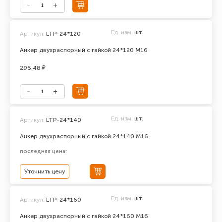
Ед. изм.
шт.
Артикул:
LTP-24*120
Анкер двухраспорный с гайкой 24*120 М16
296.48 ₽
Ед. изм.
шт.
Артикул:
LTP-24*140
Анкер двухраспорный с гайкой 24*140 М16
последняя цена:
Уточнить цену
Ед. изм.
шт.
Артикул:
LTP-24*160
Анкер двухраспорный с гайкой 24*160 М16