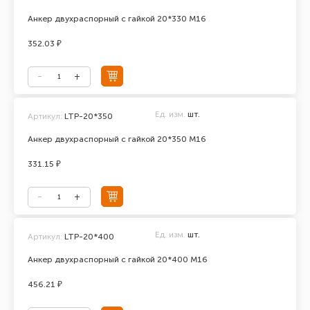
Анкер двухраспорный с гайкой 20*330 М16
352.03 ₽
Ед. изм.
шт.
Артикул:
LTP-20*350
Анкер двухраспорный с гайкой 20*350 М16
331.15 ₽
Ед. изм.
шт.
Артикул:
LTP-20*400
Анкер двухраспорный с гайкой 20*400 М16
456.21 ₽