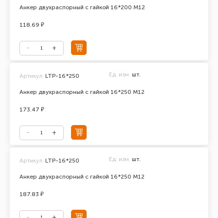
Анкер двухраспорный с гайкой 16*200 М12
118.69 ₽
Ед. изм.
шт.
Артикул:
LTP-16*250
Анкер двухраспорный с гайкой 16*250 М12
173.47 ₽
Ед. изм.
шт.
Артикул:
LTP-16*250
Анкер двухраспорный с гайкой 16*250 М12
187.83 ₽