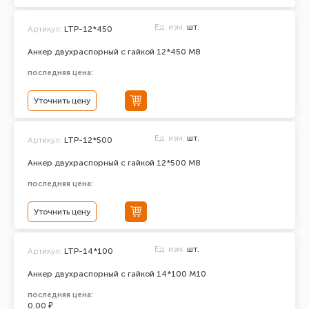
Ед. изм.
шт.
Артикул:
LTP-12*450
Анкер двухраспорный с гайкой 12*450 М8
последняя цена:
Уточнить цену
Ед. изм.
шт.
Артикул:
LTP-12*500
Анкер двухраспорный с гайкой 12*500 М8
последняя цена:
Уточнить цену
Ед. изм.
шт.
Артикул:
LTP-14*100
Анкер двухраспорный с гайкой 14*100 М10
последняя цена:
0.00 ₽