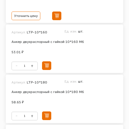
Уточнить цену
Ед. изм.
шт.
Артикул:
LTP-10*160
Анкер двухраспорный с гайкой 10*160 М6
53.01 ₽
Ед. изм.
шт.
Артикул:
LTP-10*180
Анкер двухраспорный с гайкой 10*180 М6
58.65 ₽