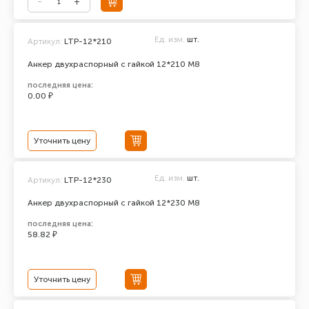
Ед. изм.
шт.
Артикул:
LTP-12*210
Анкер двухраспорный с гайкой 12*210 М8
последняя цена:
0.00 ₽
Уточнить цену
Ед. изм.
шт.
Артикул:
LTP-12*230
Анкер двухраспорный с гайкой 12*230 М8
последняя цена:
58.82 ₽
Уточнить цену