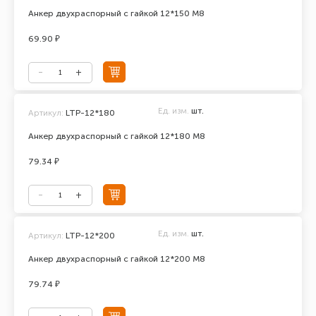
Анкер двухраспорный с гайкой 12*150 М8
69.90 ₽
Ед. изм.
шт.
Артикул:
LTP-12*180
Анкер двухраспорный с гайкой 12*180 М8
79.34 ₽
Ед. изм.
шт.
Артикул:
LTP-12*200
Анкер двухраспорный с гайкой 12*200 М8
79.74 ₽