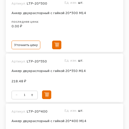
Ед. изм.
шт.
Артикул:
LTP-20*300
Анкер двухраспорный с гайкой 20*300 М14
последняя цена:
0.00 ₽
Уточнить цену
Ед. изм.
шт.
Артикул:
LTP-20*350
Анкер двухраспорный с гайкой 20*350 М14
218.48 ₽
Ед. изм.
шт.
Артикул:
LTP-20*400
Анкер двухраспорный с гайкой 20*400 М14