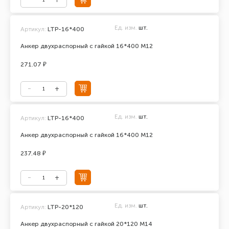
Ед. изм.
шт.
Артикул:
LTP-16*400
Анкер двухраспорный с гайкой 16*400 М12
271.07 ₽
Ед. изм.
шт.
Артикул:
LTP-16*400
Анкер двухраспорный с гайкой 16*400 М12
237.48 ₽
Ед. изм.
шт.
Артикул:
LTP-20*120
Анкер двухраспорный с гайкой 20*120 М14