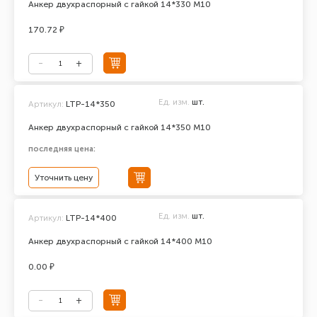
Анкер двухраспорный с гайкой 14*330 М10
170.72 ₽
Ед. изм.
шт.
Артикул:
LTP-14*350
Анкер двухраспорный с гайкой 14*350 М10
последняя цена:
Уточнить цену
Ед. изм.
шт.
Артикул:
LTP-14*400
Анкер двухраспорный с гайкой 14*400 М10
0.00 ₽