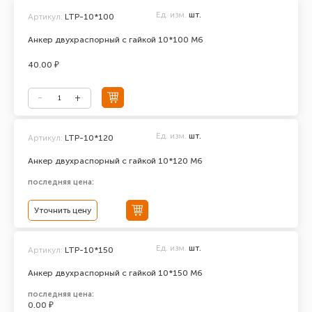
Ед. изм.
шт.
Артикул:
LTP-10*100
Анкер двухраспорный с гайкой 10*100 М6
40.00 ₽
Ед. изм.
шт.
Артикул:
LTP-10*120
Анкер двухраспорный с гайкой 10*120 М6
последняя цена:
Уточнить цену
Ед. изм.
шт.
Артикул:
LTP-10*150
Анкер двухраспорный с гайкой 10*150 М6
последняя цена:
0.00 ₽