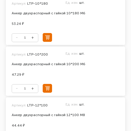
Ед. изм.
шт.
Артикул:
LTP-10*180
Анкер двухраспорный с гайкой 10*180 М6
53.24 ₽
Ед. изм.
шт.
Артикул:
LTP-10*200
Анкер двухраспорный с гайкой 10*200 М6
47.29 ₽
Ед. изм.
шт.
Артикул:
LTP-12*100
Анкер двухраспорный с гайкой 12*100 М8
44.44 ₽