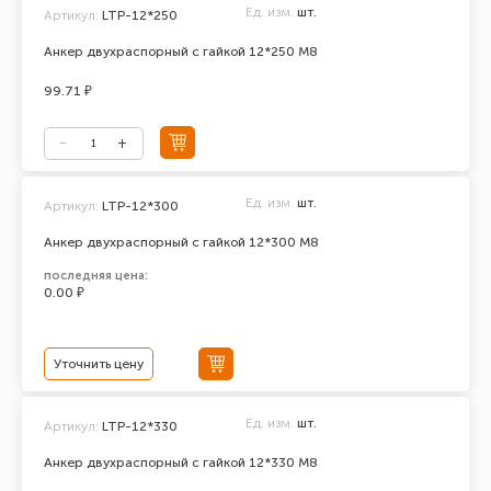
Ед. изм.
шт.
Артикул:
LTP-12*250
Анкер двухраспорный с гайкой 12*250 М8
99.71 ₽
Ед. изм.
шт.
Артикул:
LTP-12*300
Анкер двухраспорный с гайкой 12*300 М8
последняя цена:
0.00 ₽
Уточнить цену
Ед. изм.
шт.
Артикул:
LTP-12*330
Анкер двухраспорный с гайкой 12*330 М8