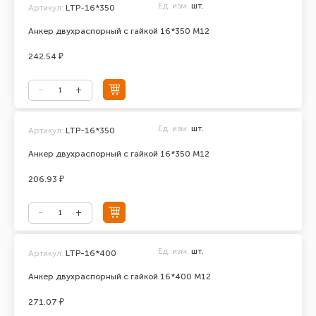
Ед. изм.
шт.
Артикул:
LTP-16*350
Анкер двухраспорный с гайкой 16*350 М12
242.54 ₽
Ед. изм.
шт.
Артикул:
LTP-16*350
Анкер двухраспорный с гайкой 16*350 М12
206.93 ₽
Ед. изм.
шт.
Артикул:
LTP-16*400
Анкер двухраспорный с гайкой 16*400 М12
271.07 ₽