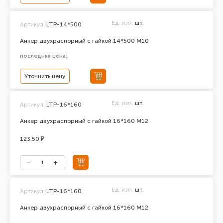
Ед. изм.
шт.
Артикул:
LTP-14*500
Анкер двухраспорный с гайкой 14*500 М10
последняя цена:
Уточнить цену
Ед. изм.
шт.
Артикул:
LTP-16*160
Анкер двухраспорный с гайкой 16*160 М12
123.50 ₽
Ед. изм.
шт.
Артикул:
LTP-16*160
Анкер двухраспорный с гайкой 16*160 М12