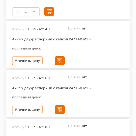
Ед. изм.
шт.
Артикул:
LTP-24*140
Анкер двухраспорный с гайкой 24*140 М16
последняя цена:
Уточнить цену
Ед. изм.
шт.
Артикул:
LTP-24*160
Анкер двухраспорный с гайкой 24*160 М16
последняя цена:
Уточнить цену
Ед. изм.
шт.
Артикул:
LTP-24*180