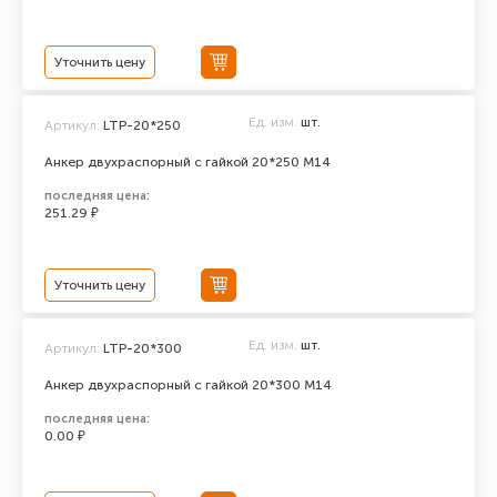
Уточнить цену
Ед. изм.
шт.
Артикул:
LTP-20*250
Анкер двухраспорный с гайкой 20*250 М14
последняя цена:
251.29 ₽
Уточнить цену
Ед. изм.
шт.
Артикул:
LTP-20*300
Анкер двухраспорный с гайкой 20*300 М14
последняя цена:
0.00 ₽