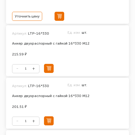
Уточнить цену
Ед. изм.
шт.
Артикул:
LTP-16*330
Анкер двухраспорный с гайкой 16*330 М12
215.59 ₽
Ед. изм.
шт.
Артикул:
LTP-16*330
Анкер двухраспорный с гайкой 16*330 М12
201.51 ₽