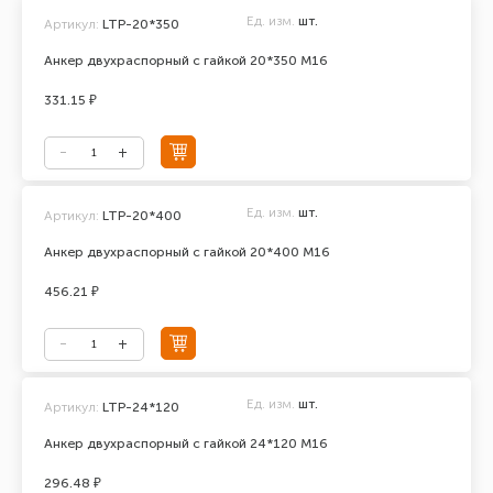
Ед. изм.
шт.
Артикул:
LTP-20*350
Анкер двухраспорный с гайкой 20*350 М16
331.15 ₽
Ед. изм.
шт.
Артикул:
LTP-20*400
Анкер двухраспорный с гайкой 20*400 М16
456.21 ₽
Ед. изм.
шт.
Артикул:
LTP-24*120
Анкер двухраспорный с гайкой 24*120 М16
296.48 ₽