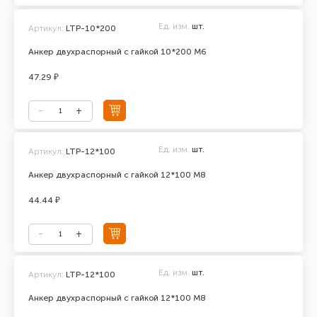
Ед. изм.
шт.
Артикул:
LTP-10*200
Анкер двухраспорный с гайкой 10*200 М6
47.29 ₽
Ед. изм.
шт.
Артикул:
LTP-12*100
Анкер двухраспорный с гайкой 12*100 М8
44.44 ₽
Ед. изм.
шт.
Артикул:
LTP-12*100
Анкер двухраспорный с гайкой 12*100 М8