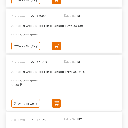
Уточнить цену
Ед. изм.
шт.
Артикул:
LTP-12*500
Анкер двухраспорный с гайкой 12*500 М8
последняя цена:
Уточнить цену
Ед. изм.
шт.
Артикул:
LTP-14*100
Анкер двухраспорный с гайкой 14*100 М10
последняя цена:
0.00 ₽
Уточнить цену
Ед. изм.
шт.
Артикул:
LTP-14*120