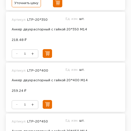
Уточнить цену
Ед. изм.
шт.
Артикул:
LTP-20*350
Анкер двухраспорный с гайкой 20*350 М14
218.48 ₽
Ед. изм.
шт.
Артикул:
LTP-20*400
Анкер двухраспорный с гайкой 20*400 М14
259.24 ₽
Ед. изм.
шт.
Артикул:
LTP-20*450