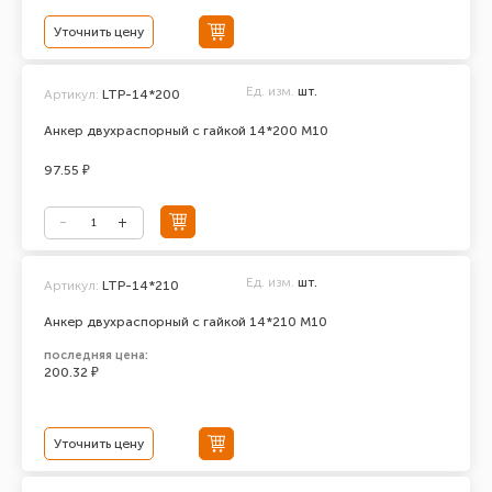
Уточнить цену
Ед. изм.
шт.
Артикул:
LTP-14*200
Анкер двухраспорный с гайкой 14*200 М10
97.55 ₽
Ед. изм.
шт.
Артикул:
LTP-14*210
Анкер двухраспорный с гайкой 14*210 М10
последняя цена:
200.32 ₽
Уточнить цену