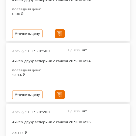
Анкер двухраспорный с гайкой 20*450 М14
последняя цена:
0.00 ₽
Уточнить цену
Ед. изм.
шт.
Артикул:
LTP-20*500
Анкер двухраспорный с гайкой 20*500 М14
последняя цена:
12.14 ₽
Уточнить цену
Ед. изм.
шт.
Артикул:
LTP-20*200
Анкер двухраспорный с гайкой 20*200 М16
238.11 ₽