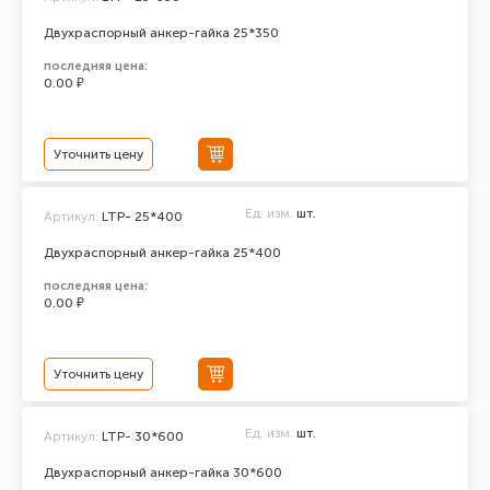
Двухраспорный анкер-гайка 25*350
последняя цена:
0.00 ₽
Уточнить цену
Ед. изм.
шт.
Артикул:
LTP- 25*400
Двухраспорный анкер-гайка 25*400
последняя цена:
0.00 ₽
Уточнить цену
Ед. изм.
шт.
Артикул:
LTP- 30*600
Двухраспорный анкер-гайка 30*600