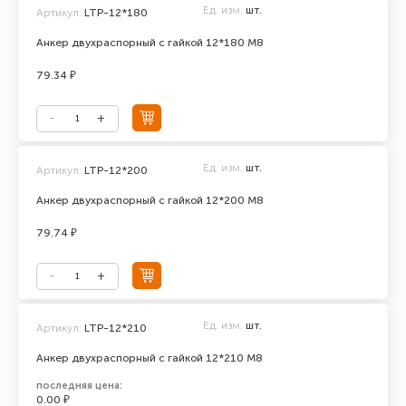
Ед. изм.
шт.
Артикул:
LTP-12*180
Анкер двухраспорный с гайкой 12*180 М8
79.34 ₽
Ед. изм.
шт.
Артикул:
LTP-12*200
Анкер двухраспорный с гайкой 12*200 М8
79.74 ₽
Ед. изм.
шт.
Артикул:
LTP-12*210
Анкер двухраспорный с гайкой 12*210 М8
последняя цена:
0.00 ₽