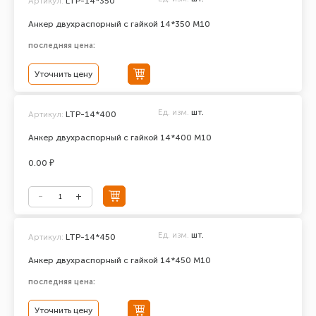
Артикул:
LTP-14*350
Анкер двухраспорный с гайкой 14*350 М10
последняя цена:
Уточнить цену
Ед. изм.
шт.
Артикул:
LTP-14*400
Анкер двухраспорный с гайкой 14*400 М10
0.00 ₽
Ед. изм.
шт.
Артикул:
LTP-14*450
Анкер двухраспорный с гайкой 14*450 М10
последняя цена:
Уточнить цену