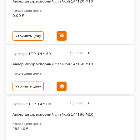
Анкер двухраспорный с гайкой 14*120 М10
последняя цена:
0.00 ₽
Уточнить цену
Ед. изм.
шт.
Артикул:
LTP-14*150
Анкер двухраспорный с гайкой 14*150 М10
последняя цена:
Уточнить цену
Ед. изм.
шт.
Артикул:
LTP-14*180
Анкер двухраспорный с гайкой 14*180 М10
последняя цена:
282.40 ₽