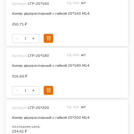
Ед. изм.
шт.
Артикул:
LTP-20*160
Анкер двухраспорный с гайкой 20*160 М14
250.71 ₽
Ед. изм.
шт.
Артикул:
LTP-20*180
Анкер двухраспорный с гайкой 20*180 М14
316.60 ₽
Ед. изм.
шт.
Артикул:
LTP-20*200
Анкер двухраспорный с гайкой 20*200 М14
последняя цена:
234.61 ₽