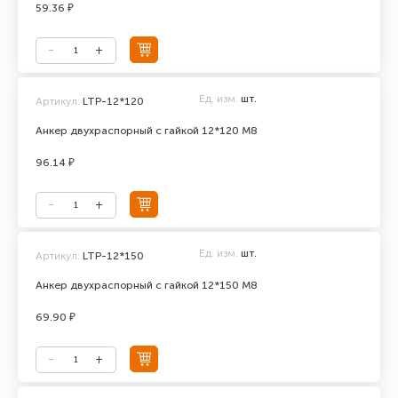
59.36 ₽
Ед. изм.
шт.
Артикул:
LTP-12*120
Анкер двухраспорный с гайкой 12*120 М8
96.14 ₽
Ед. изм.
шт.
Артикул:
LTP-12*150
Анкер двухраспорный с гайкой 12*150 М8
69.90 ₽