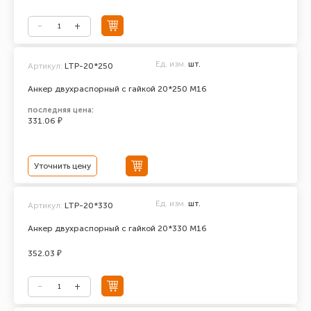
Ед. изм.
шт.
Артикул:
LTP-20*250
Анкер двухраспорный с гайкой 20*250 М16
последняя цена:
331.06 ₽
Уточнить цену
Ед. изм.
шт.
Артикул:
LTP-20*330
Анкер двухраспорный с гайкой 20*330 М16
352.03 ₽