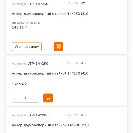
Ед. изм.
шт.
Артикул:
LTP-14*230
Анкер двухраспорный с гайкой 14*230 М10
последняя цена:
148.12 ₽
Уточнить цену
Ед. изм.
шт.
Артикул:
LTP-14*250
Анкер двухраспорный с гайкой 14*250 М10
132.94 ₽
Ед. изм.
шт.
Артикул:
LTP-14*280
Анкер двухраспорный с гайкой 14*280 М10