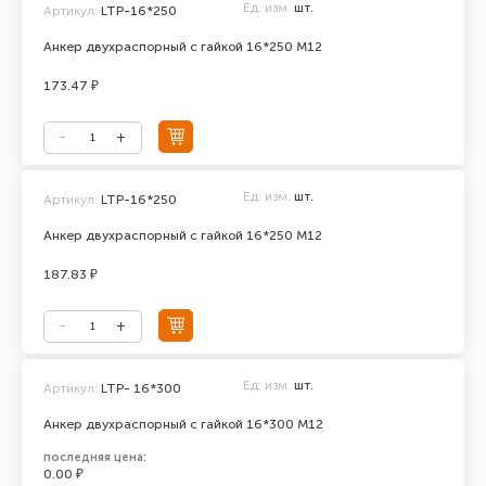
Ед. изм.
шт.
Артикул:
LTP-16*250
Анкер двухраспорный с гайкой 16*250 М12
173.47 ₽
Ед. изм.
шт.
Артикул:
LTP-16*250
Анкер двухраспорный с гайкой 16*250 М12
187.83 ₽
Ед. изм.
шт.
Артикул:
LTP- 16*300
Анкер двухраспорный с гайкой 16*300 М12
последняя цена:
0.00 ₽