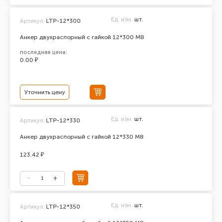
Ед. изм.
шт.
Артикул:
LTP-12*300
Анкер двухраспорный с гайкой 12*300 М8
последняя цена:
0.00 ₽
Уточнить цену
Ед. изм.
шт.
Артикул:
LTP-12*330
Анкер двухраспорный с гайкой 12*330 М8
123.42 ₽
Ед. изм.
шт.
Артикул:
LTP-12*350