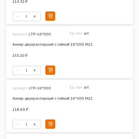
114.32 ₽
Ед. изм.
шт.
Артикул:
LTP-16*200
Анкер двухраспорный с гайкой 16*200 М12
153.20 ₽
Ед. изм.
шт.
Артикул:
LTP-16*200
Анкер двухраспорный с гайкой 16*200 М12
118.69 ₽