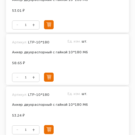
53.01 ₽
Ед. изм.
шт.
Артикул:
LTP-10*180
Анкер двухраспорный с гайкой 10*180 М6
58.65 ₽
Ед. изм.
шт.
Артикул:
LTP-10*180
Анкер двухраспорный с гайкой 10*180 М6
53.24 ₽