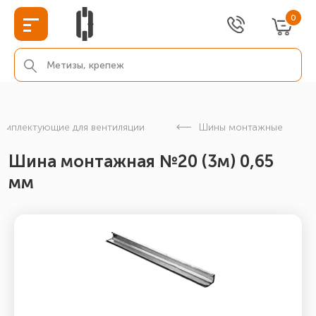
0
омплектующие для вентиляции
Шины монтажные
Шина монтажная №20 (3м) 0,65
мм