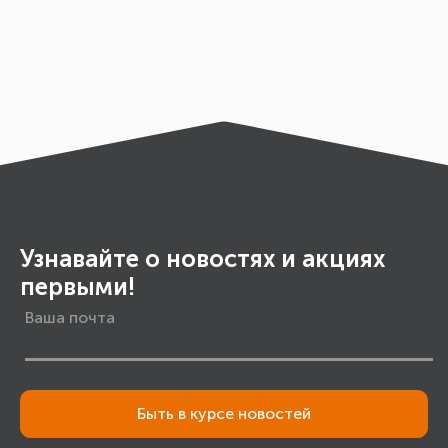
Узнавайте о новостях и акциях
первыми!
Быть в курсе новостей