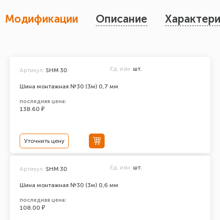
Модификации
Описание
Характери
Ед. изм.
шт.
Артикул:
SHM 30
Шина монтажная №30 (3м) 0,7 мм
последняя цена:
138.60 ₽
Уточнить цену
Ед. изм.
шт.
Артикул:
SHM 30
Шина монтажная №30 (3м) 0,6 мм
последняя цена:
108.00 ₽