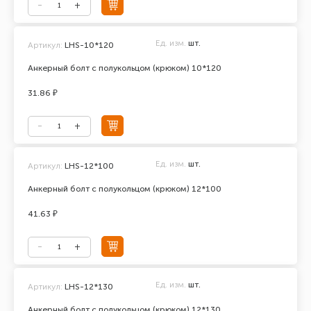
Ед. изм.
шт.
Артикул:
LHS-10*120
Анкерный болт с полукольцом (крюком) 10*120
31.86 ₽
Ед. изм.
шт.
Артикул:
LHS-12*100
Анкерный болт с полукольцом (крюком) 12*100
41.63 ₽
Ед. изм.
шт.
Артикул:
LHS-12*130
Анкерный болт с полукольцом (крюком) 12*130