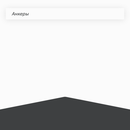
Анкеры