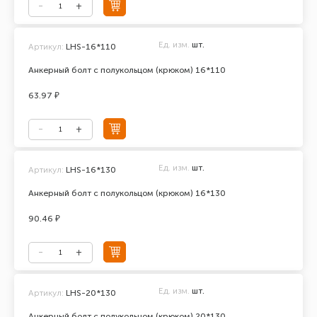
Ед. изм.
шт.
Артикул:
LHS-16*110
Анкерный болт с полукольцом (крюком) 16*110
63.97 ₽
Ед. изм.
шт.
Артикул:
LHS-16*130
Анкерный болт с полукольцом (крюком) 16*130
90.46 ₽
Ед. изм.
шт.
Артикул:
LHS-20*130
Анкерный болт с полукольцом (крюком) 20*130