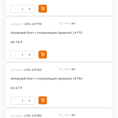
Ед. изм.
шт.
Артикул:
LHS-14*70
Анкерный болт с полукольцом (крюком) 14*70
40.76 ₽
Ед. изм.
шт.
Артикул:
LHS-16*60
Анкерный болт с полукольцом (крюком) 16*60
61.67 ₽
Ед. изм.
шт.
Артикул:
LHS-16*80