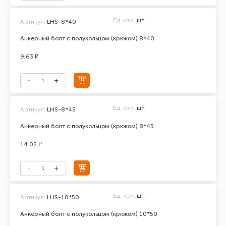
Ед. изм.
шт.
Артикул:
LHS-8*40
Анкерный болт с полукольцом (крюком) 8*40
9.63 ₽
Ед. изм.
шт.
Артикул:
LHS-8*45
Анкерный болт с полукольцом (крюком) 8*45
14.02 ₽
Ед. изм.
шт.
Артикул:
LHS-10*50
Анкерный болт с полукольцом (крюком) 10*50