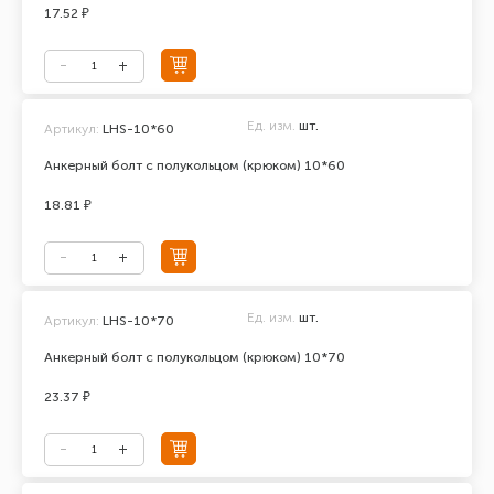
17.52 ₽
Ед. изм.
шт.
Артикул:
LHS-10*60
Анкерный болт с полукольцом (крюком) 10*60
18.81 ₽
Ед. изм.
шт.
Артикул:
LHS-10*70
Анкерный болт с полукольцом (крюком) 10*70
23.37 ₽