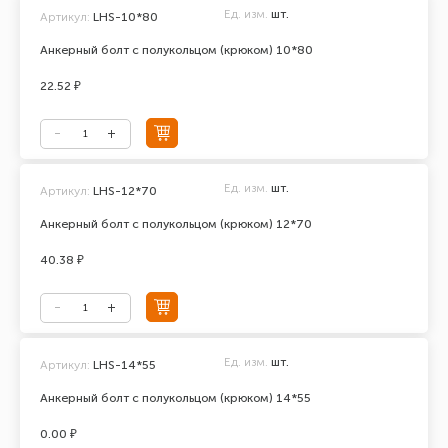
Ед. изм.
шт.
Артикул:
LHS-10*80
Анкерный болт с полукольцом (крюком) 10*80
22.52 ₽
Ед. изм.
шт.
Артикул:
LHS-12*70
Анкерный болт с полукольцом (крюком) 12*70
40.38 ₽
Ед. изм.
шт.
Артикул:
LHS-14*55
Анкерный болт с полукольцом (крюком) 14*55
0.00 ₽