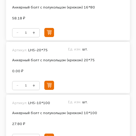
Анкерный болт с полукольцом (крюком) 16*80
58.18 ₽
Ед. изм.
шт.
Артикул:
LHS-20*75
Анкерный болт с полукольцом (крюком) 20*75
0.00 ₽
Ед. изм.
шт.
Артикул:
LHS-10*100
Анкерный болт с полукольцом (крюком) 10*100
27.80 ₽