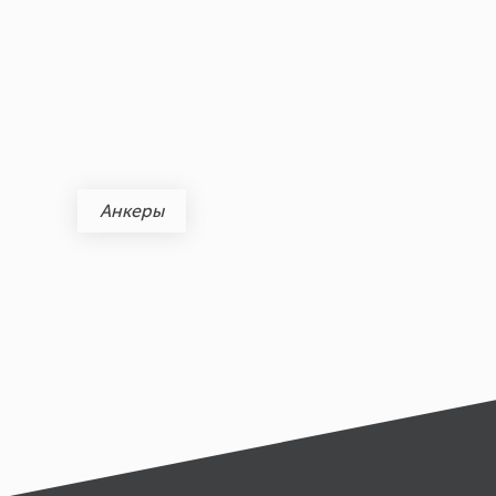
Анкеры