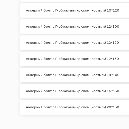
Анкерный болт с Г-образным крюком (костыль) 10*120
Анкерный болт с Г-образным крюком (костыль) 12*100
Анкерный болт с Г-образным крюком (костыль) 12*120
Анкерный болт с Г-образным крюком (костыль) 12*130
Анкерный болт с Г-образным крюком (костыль) 14*100
Анкерный болт с Г-образным крюком (костыль) 16*130
Анкерный болт с Г-образным крюком (костыль) 20*130