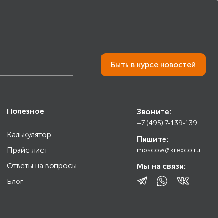
Быть в курсе новостей
Полезное
Звоните:
+7 (495) 7-139-139
Калькулятор
Пишите:
Прайс лист
moscow@krepco.ru
Ответы на вопросы
Мы на связи:
Блог