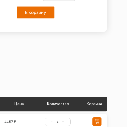
В корзину
Цена
Количество
Корзина
11.57 ₽