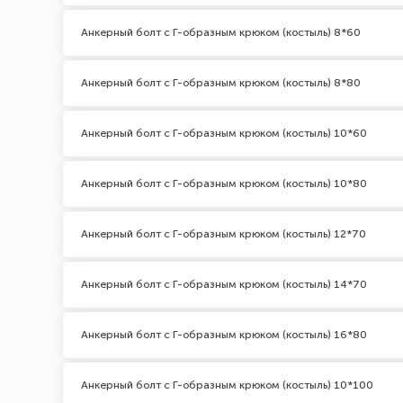
Анкерный болт с Г-образным крюком (костыль) 8*60
Анкерный болт с Г-образным крюком (костыль) 8*80
Анкерный болт с Г-образным крюком (костыль) 10*60
Анкерный болт с Г-образным крюком (костыль) 10*80
Анкерный болт с Г-образным крюком (костыль) 12*70
Анкерный болт с Г-образным крюком (костыль) 14*70
Анкерный болт с Г-образным крюком (костыль) 16*80
Анкерный болт с Г-образным крюком (костыль) 10*100