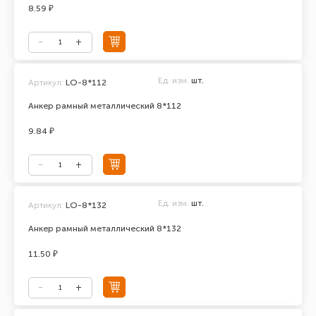
8.59 ₽
Ед. изм.
шт.
Артикул:
LO-8*112
Анкер рамный металлический 8*112
9.84 ₽
Ед. изм.
шт.
Артикул:
LO-8*132
Анкер рамный металлический 8*132
11.50 ₽