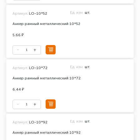
Ед. изм.
шт.
Артикул:
LO-10*52
Анкер рамный металлический 10*52
5.66 ₽
Ед. изм.
шт.
Артикул:
LO-10*72
Анкер рамный металлический 10*72
6.44 ₽
Ед. изм.
шт.
Артикул:
LO-10*92
Анкер рамный металлический 10*92