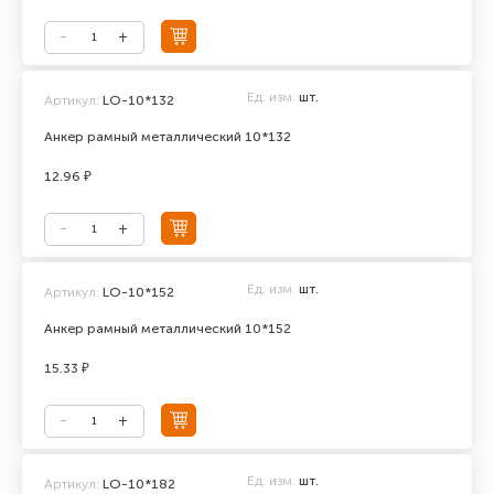
Ед. изм.
шт.
Артикул:
LO-10*132
Анкер рамный металлический 10*132
12.96 ₽
Ед. изм.
шт.
Артикул:
LO-10*152
Анкер рамный металлический 10*152
15.33 ₽
Ед. изм.
шт.
Артикул:
LO-10*182