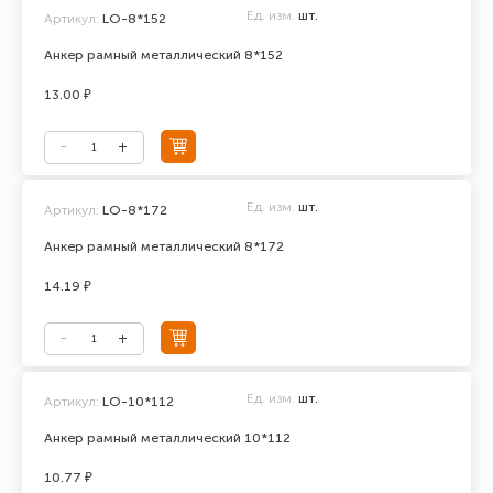
Ед. изм.
шт.
Артикул:
LO-8*152
Анкер рамный металлический 8*152
13.00 ₽
Ед. изм.
шт.
Артикул:
LO-8*172
Анкер рамный металлический 8*172
14.19 ₽
Ед. изм.
шт.
Артикул:
LO-10*112
Анкер рамный металлический 10*112
10.77 ₽