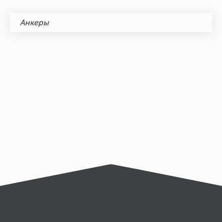
Анкеры