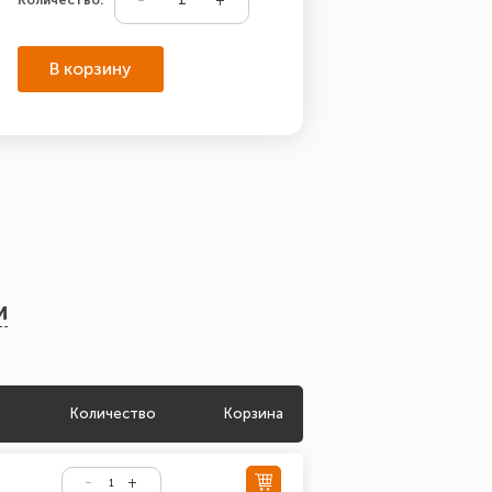
В корзину
и
Количество
Корзина