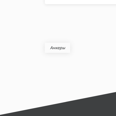
Анкеры