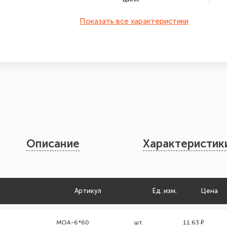
Показать все характеристики
Описание
Характеристик
Артикул
Ед. изм.
Цена
MOA-6*60
шт.
11.63 ₽