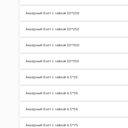
Анкерный болт с гайкой 20*200
Анкерный болт с гайкой 20*250
Анкерный болт с гайкой 20*300
Анкерный болт с гайкой 20*350
Анкерный болт с гайкой 6,5*25
Анкерный болт с гайкой 6,5*36
Анкерный болт с гайкой 6,5*56
Анкерный болт с гайкой 6,5*75