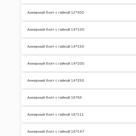
Анкерный болт с гайкой 12*300
Анкерный болт с гайкой 14*100
Анкерный болт с гайкой 14*150
Анкерный болт с гайкой 14*200
Анкерный болт с гайкой 14*250
Анкерный болт с гайкой 16*65
Анкерный болт с гайкой 16*111
Анкерный болт с гайкой 16*147