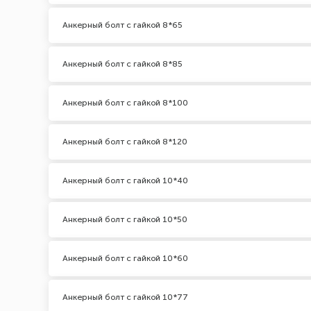
Анкерный болт с гайкой 8*65
Анкерный болт с гайкой 8*85
Анкерный болт с гайкой 8*100
Анкерный болт с гайкой 8*120
Анкерный болт с гайкой 10*40
Анкерный болт с гайкой 10*50
Анкерный болт с гайкой 10*60
Анкерный болт с гайкой 10*77