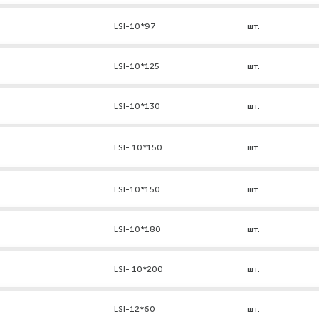
LSI-10*97
шт.
LSI-10*125
шт.
LSI-10*130
шт.
LSI- 10*150
шт.
LSI-10*150
шт.
LSI-10*180
шт.
LSI- 10*200
шт.
LSI-12*60
шт.