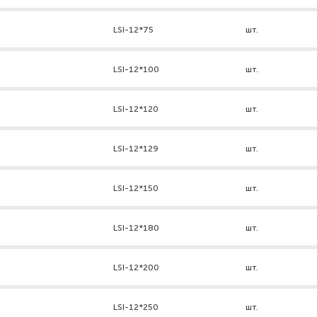
LSI-12*75
шт.
LSI-12*100
шт.
LSI-12*120
шт.
LSI-12*129
шт.
LSI-12*150
шт.
LSI-12*180
шт.
LSI-12*200
шт.
LSI-12*250
шт.