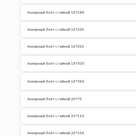
Анкерный болт с гайкой 16*180
Анкерный болт с гайкой 16*220
Анкерный болт с гайкой 16*250
Анкерный болт с гайкой 16*300
Анкерный болт с гайкой 16*360
Анкерный болт с гайкой 20*75
Анкерный болт с гайкой 20*110
Анкерный болт с гайкой 20*150