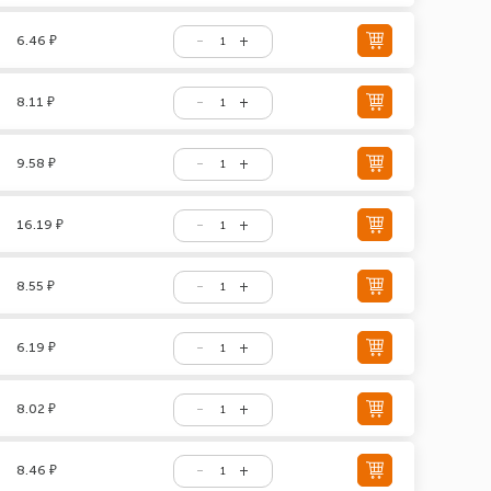
6.46 ₽
8.11 ₽
9.58 ₽
16.19 ₽
8.55 ₽
6.19 ₽
8.02 ₽
8.46 ₽