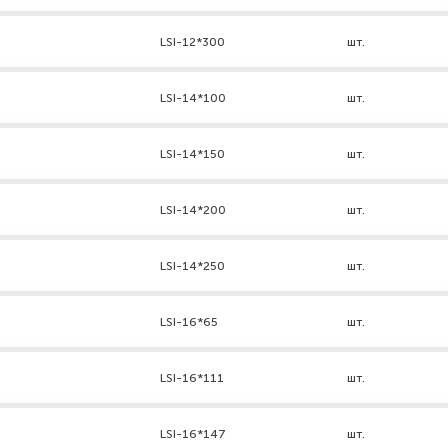
LSI-12*300
шт.
LSI-14*100
шт.
LSI-14*150
шт.
LSI-14*200
шт.
LSI-14*250
шт.
LSI-16*65
шт.
LSI-16*111
шт.
LSI-16*147
шт.