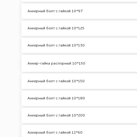
Анкерный болт с гайкой 10*97
Анкерный болт с гайкой 10*125
Анкерный болт с гайкой 10*130
Анкер-гайка распорный 10*150
Анкерный болт с гайкой 10*150
Анкерный болт с гайкой 10*180
Анкерный болт с гайкой 10*200
Анкерный болт с гайкой 12*60