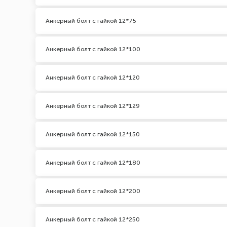
Анкерный болт с гайкой 12*75
Анкерный болт с гайкой 12*100
Анкерный болт с гайкой 12*120
Анкерный болт с гайкой 12*129
Анкерный болт с гайкой 12*150
Анкерный болт с гайкой 12*180
Анкерный болт с гайкой 12*200
Анкерный болт с гайкой 12*250