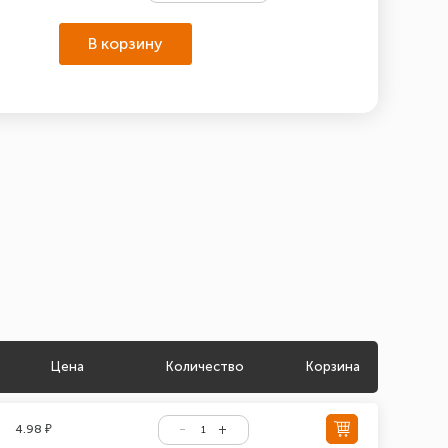
В корзину
Цена
Количество
Корзина
4.98 ₽