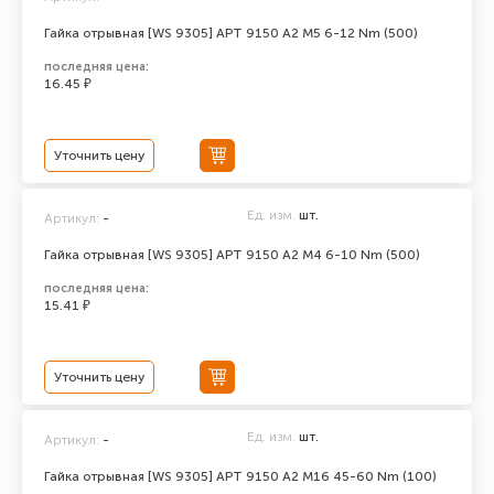
Гайка отрывная [WS 9305] АРТ 9150 А2 M5 6-12 Nm (500)
последняя цена:
16.45 ₽
Уточнить цену
Ед. изм.
шт.
Артикул:
-
Гайка отрывная [WS 9305] АРТ 9150 А2 M4 6-10 Nm (500)
последняя цена:
15.41 ₽
Уточнить цену
Ед. изм.
шт.
Артикул:
-
Гайка отрывная [WS 9305] АРТ 9150 А2 M16 45-60 Nm (100)