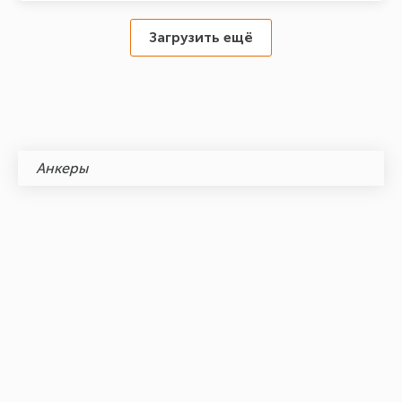
Загрузить ещё
Анкеры