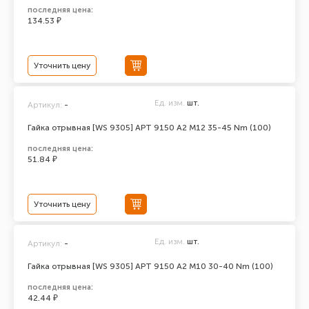
последняя цена:
134.53 ₽
Уточнить цену
Ед. изм.
шт.
Артикул:
-
Гайка отрывная [WS 9305] АРТ 9150 А2 M12 35-45 Nm (100)
последняя цена:
51.84 ₽
Уточнить цену
Ед. изм.
шт.
Артикул:
-
Гайка отрывная [WS 9305] АРТ 9150 А2 M10 30-40 Nm (100)
последняя цена:
42.44 ₽