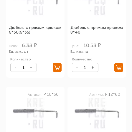
Дюбель с прямым крюком
Дюбель с прямым крюком
6*30(6*35)
8*40
6.38 ₽
10.53 ₽
Цена:
Цена:
Ед. изм.: шт
Ед. изм.: шт
Количество
Количество
P 10*50
P 12*60
Артикул:
Артикул: