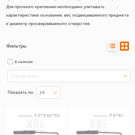
Для прочного крепления необходимо учитывать
характеристики основания, вес подвешиваемого предмета
и диаметр просверливаемого отверстия.
Фильтры
В наличии
Сортировать
Показать по:
24
P 6*30(6*35)
P 8*40
Артикул:
Артикул: