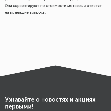
Они сориентируют по стоимости метизов и ответят
на возникшие вопросы.
Узнавайте о новостях и акциях
первыми!