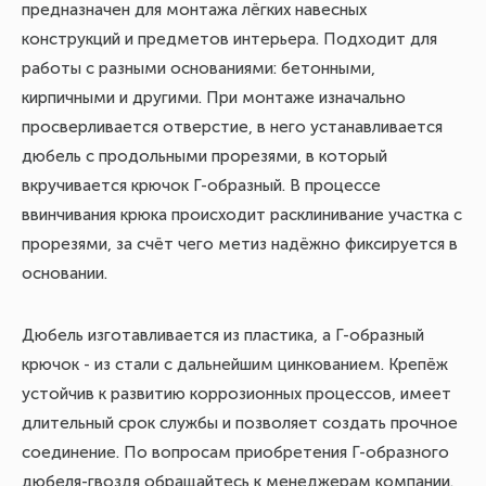
предназначен для монтажа лёгких навесных
конструкций и предметов интерьера. Подходит для
работы с разными основаниями: бетонными,
кирпичными и другими. При монтаже изначально
просверливается отверстие, в него устанавливается
дюбель с продольными прорезями, в который
вкручивается крючок Г-образный. В процессе
ввинчивания крюка происходит расклинивание участка с
прорезями, за счёт чего метиз надёжно фиксируется в
основании.
Дюбель изготавливается из пластика, а Г-образный
крючок - из стали с дальнейшим цинкованием. Крепёж
устойчив к развитию коррозионных процессов, имеет
длительный срок службы и позволяет создать прочное
соединение. По вопросам приобретения Г-образного
дюбеля-гвоздя обращайтесь к менеджерам компании.