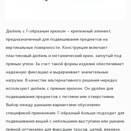
Дюбель с Г-образным крюком – крепежный элемент,
предназначенный для подвешивания предметов на
вертикальные поверхности. Конструкция включает
пластиковый дюбель и металлический крюк, загнутый под
прямым углом. За счет такой формы изделие обеспечивает
надежную фиксацию и выдерживает значительные
нагрузки. В качестве альтернативного решения нередко
используют дюбель с прямым крюком. Он удобен для
подвешивания предметов с петлями или отверстиями.
Выбор между данными вариантами обусловлен
спецификой применения. Г-образный больше подходит для
подвешивания вещей с небольшими выступами или ушками,
прямой оптимален для фиксации тросов, цепей, веревок.