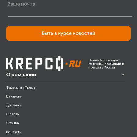
Быть в курсе новостей
Оптовый поставщик
метизной продукции и
крепежа в России
О компании
Филиал в г.Тверь
Вакансии
Доставка
Оплата
Отзывы
Контакты