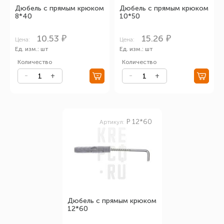
Дюбель с прямым крюком
Дюбель с прямым крюком
8*40
10*50
10.53 ₽
15.26 ₽
Цена:
Цена:
Ед. изм.: шт
Ед. изм.: шт
Количество
Количество
P 12*60
Артикул:
Дюбель с прямым крюком
12*60