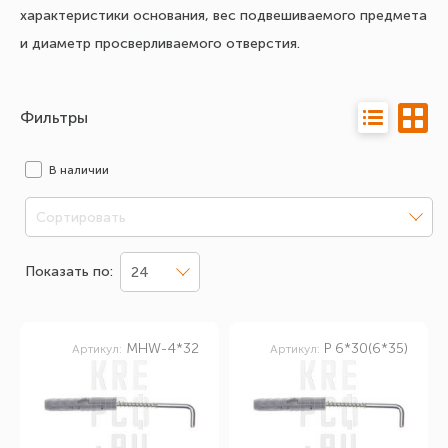
характеристики основания, вес подвешиваемого предмета
и диаметр просверливаемого отверстия.
Фильтры
В наличии
Сортировать
Показать по:
24
MHW-4*32
P 6*30(6*35)
Артикул:
Артикул: