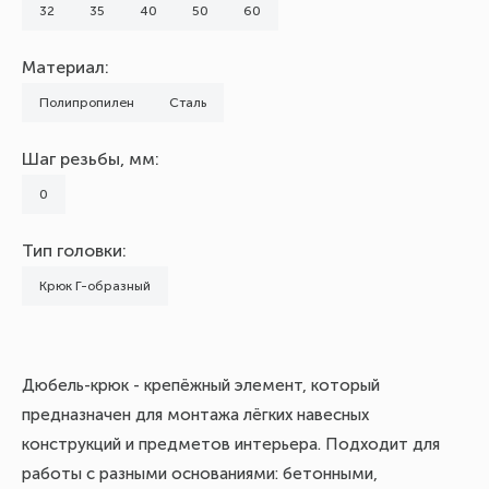
32
35
40
50
60
Материал:
Полипропилен
Сталь
Шаг резьбы, мм:
0
Тип головки:
Крюк Г-образный
Дюбель-крюк - крепёжный элемент, который
предназначен для монтажа лёгких навесных
конструкций и предметов интерьера. Подходит для
работы с разными основаниями: бетонными,