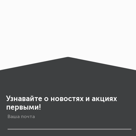
Узнавайте о новостях и акциях
первыми!