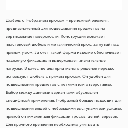
Дюбель с Г-образным крюком – крепежный элемент,
предназначенный для подвешивания предметов на
вертикальные поверхности. Конструкция включает
пластиковый дюбель и металлический крюк, загнутый под
прямым углом. За счет такой формы изделие обеспечивает
надежную фиксацию и выдерживает значительные
нагрузки. В качестве альтернативного решения нередко
используют дюбель с прямым крюком. Он удобен для
подвешивания предметов с петлями или отверстиями.
Выбор между данными вариантами обусловлен
спецификой применения. Г-образный больше подходит для
подвешивания вещей с небольшими выступами или ушками,
прямой оптимален для фиксации тросов, цепей, веревок.
Для прочного крепления необходимо учитывать