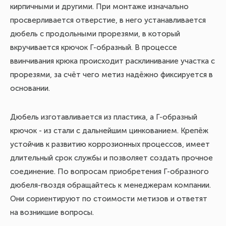
кирпичными и другими. При монтаже изначально
просверливается отверстие, в него устанавливается
дюбель с продольными прорезями, в который
вкручивается крючок Г-образный. В процессе
ввинчивания крюка происходит расклинивание участка с
прорезями, за счёт чего метиз надёжно фиксируется в
основании.
Дюбель изготавливается из пластика, а Г-образный
крючок - из стали с дальнейшим цинкованием. Крепёж
устойчив к развитию коррозионных процессов, имеет
длительный срок службы и позволяет создать прочное
соединение. По вопросам приобретения Г-образного
дюбеля-гвоздя обращайтесь к менеджерам компании.
Они сориентируют по стоимости метизов и ответят
на возникшие вопросы.