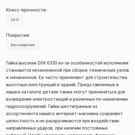
Класс прочности:
10.0
Покрытие:
Без покрытия
Гайка высокая DIN 6330 из-за особенностей исполнения
становится незаменимой при сборке технических узлов
и механизмов. Ее часто применяют для строительства
высотных конструкций и зданий. Представленные в
нашем каталоге детали также могут применяться для
возведения электростанций и различных по назначению
гидросооружений. Гайки шестигранные из
ассортимента нашего интернет-магазина сохраняют
целостность и не раскручиваются при воздействии
направленных ударов, при наличии постоянных