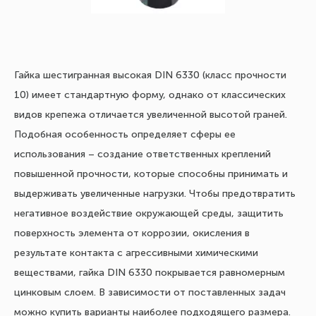
Гайка шестигранная высокая DIN 6330 (класс прочности
10) имеет стандартную форму, однако от классических
видов крепежа отличается увеличенной высотой граней.
Подобная особенность определяет сферы ее
использования – создание ответственных креплений
повышенной прочности, которые способны принимать и
выдерживать увеличенные нагрузки. Чтобы предотвратить
негативное воздействие окружающей среды, защитить
поверхность элемента от коррозии, окисления в
результате контакта с агрессивными химическими
веществами, гайка DIN 6330 покрывается равномерным
цинковым слоем. В зависимости от поставленных задач
можно купить варианты наиболее подходящего размера.