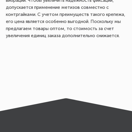
вибраций. Чтобы увеличить надежность фиксации,
допускается применение метизов совместно с
контргайками. С учетом преимуществ такого крепежа,
его цена является особенно выгодной. Поскольку мы
предлагаем товары оптом, то стоимость за счет
увеличения единиц заказа дополнительно снижается.