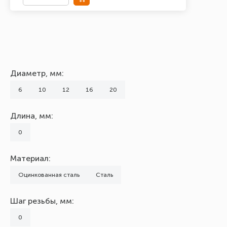
Диаметр, мм:
6
10
12
16
20
Длина, мм:
0
Материал:
Оцинкованная сталь
Сталь
Шаг резьбы, мм:
0