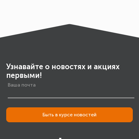
Узнавайте о новостях и акциях
первыми!
Быть в курсе новостей