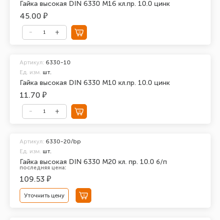
Гайка высокая DIN 6330 М16 кл.пр. 10.0 цинк
45.00 ₽
Артикул:
6330-10
Ед. изм.
шт.
Гайка высокая DIN 6330 М10 кл.пр. 10.0 цинк
11.70 ₽
Артикул:
6330-20/bp
Ед. изм.
шт.
Гайка высокая DIN 6330 М20 кл. пр. 10.0 б/п
последняя цена:
109.53 ₽
Уточнить цену