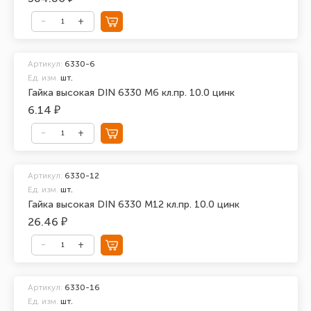
Артикул:
6330-6
Ед. изм.
шт.
Гайка высокая DIN 6330 М6 кл.пр. 10.0 цинк
6.14 ₽
Артикул:
6330-12
Ед. изм.
шт.
Гайка высокая DIN 6330 М12 кл.пр. 10.0 цинк
26.46 ₽
Артикул:
6330-16
Ед. изм.
шт.