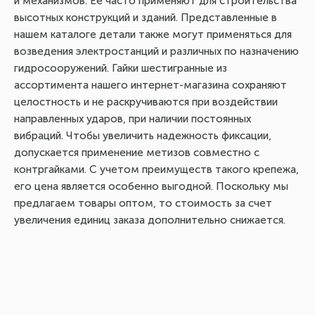
и механизмов. Ее часто применяют для строительства
высотных конструкций и зданий. Представленные в
нашем каталоге детали также могут применяться для
возведения электростанций и различных по назначению
гидросооружений. Гайки шестигранные из
ассортимента нашего интернет-магазина сохраняют
целостность и не раскручиваются при воздействии
направленных ударов, при наличии постоянных
вибраций. Чтобы увеличить надежность фиксации,
допускается применение метизов совместно с
контргайками. С учетом преимуществ такого крепежа,
его цена является особенно выгодной. Поскольку мы
предлагаем товары оптом, то стоимость за счет
увеличения единиц заказа дополнительно снижается.