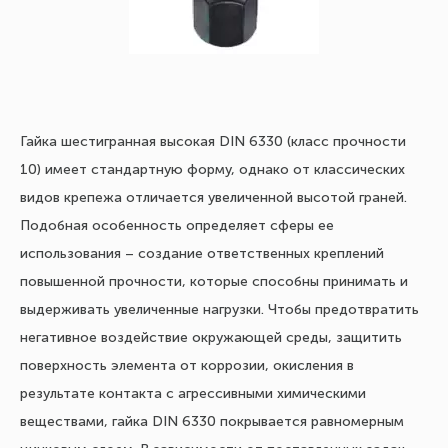
Гайка шестигранная высокая DIN 6330 (класс прочности
10) имеет стандартную форму, однако от классических
видов крепежа отличается увеличенной высотой граней.
Подобная особенность определяет сферы ее
использования – создание ответственных креплений
повышенной прочности, которые способны принимать и
выдерживать увеличенные нагрузки. Чтобы предотвратить
негативное воздействие окружающей среды, защитить
поверхность элемента от коррозии, окисления в
результате контакта с агрессивными химическими
веществами, гайка DIN 6330 покрывается равномерным