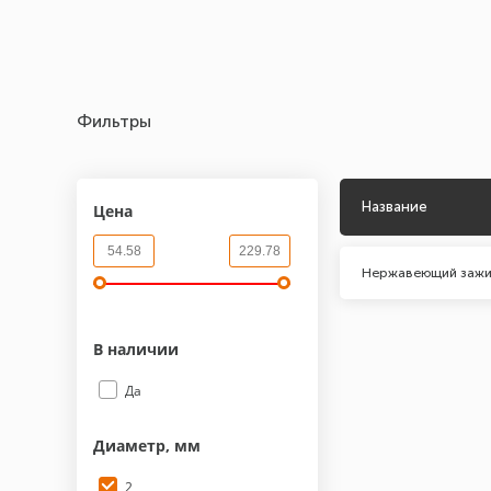
Фильтры
Название
Цена
Нержавеющий зажи
В наличии
Да
Диаметр, мм
2