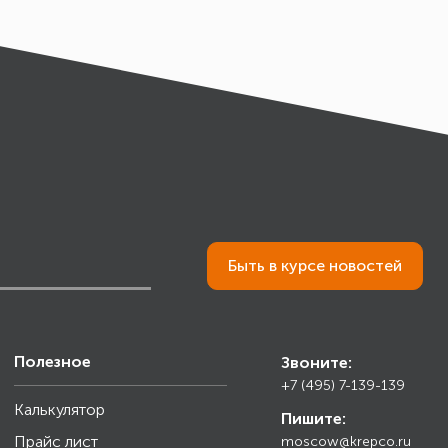
Быть в курсе новостей
Полезное
Звоните:
+7 (495) 7-139-139
Калькулятор
Пишите:
Прайс лист
moscow@krepco.ru