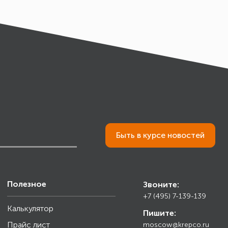
Быть в курсе новостей
Полезное
Звоните:
+7 (495) 7-139-139
Калькулятор
Пишите:
Прайс лист
moscow@krepco.ru