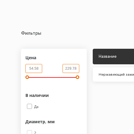
Фильтры
Название
Цена
Нержавеющий зажи
В наличии
Да
Диаметр, мм
2