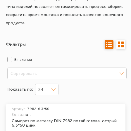
типа изделий позволяет оптимизировать процесс сборки,
сократить время монтажа и повысить качество конечного
продукта.
Фильтры
В наличии
Сортировать
Показать по:
24
Артикул:
7982-6,3*50
Ед. изм.
шт.
Саморез по металлу DIN 7982 потай голова, острый
6,3*50 цинк