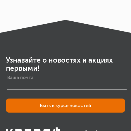
10
Узнавайте о новостях и акциях
первыми!
Быть в курсе новостей