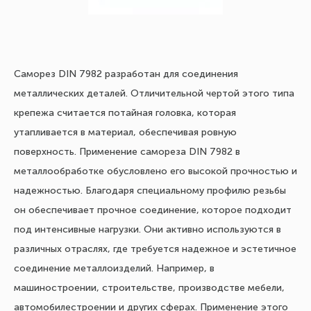
Саморез DIN 7982 разработан для соединения
металлических деталей. Отличительной чертой этого типа
крепежа считается потайная головка, которая
утапливается в материал, обеспечивая ровную
поверхность. Применение самореза DIN 7982 в
металлообработке обусловлено его высокой прочностью и
надежностью. Благодаря специальному профилю резьбы
он обеспечивает прочное соединение, которое подходит
под интенсивные нагрузки. Они активно используются в
различных отраслях, где требуется надежное и эстетичное
соединение металлоизделий. Например, в
машиностроении, строительстве, производстве мебели,
автомобилестроении и других сферах. Применение этого