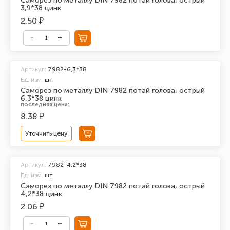
Саморез по металлу DIN 7982 потай голова, острый
3,9*38 цинк
2.50 ₽
Артикул:
7982-6,3*38
Ед. изм.
шт.
Саморез по металлу DIN 7982 потай голова, острый
6,3*38 цинк
последняя цена:
8.38 ₽
Уточнить цену
Артикул:
7982-4,2*38
Ед. изм.
шт.
Саморез по металлу DIN 7982 потай голова, острый
4,2*38 цинк
2.06 ₽