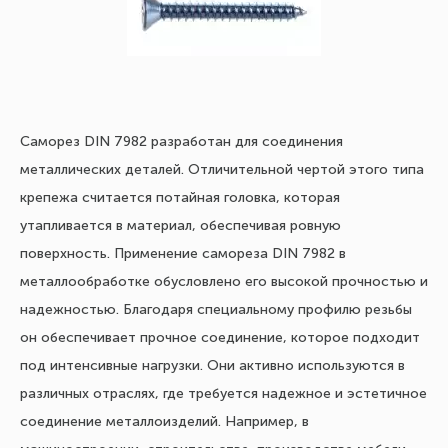
Саморез DIN 7982 разработан для соединения
металлических деталей. Отличительной чертой этого типа
крепежа считается потайная головка, которая
утапливается в материал, обеспечивая ровную
поверхность. Применение самореза DIN 7982 в
металлообработке обусловлено его высокой прочностью и
надежностью. Благодаря специальному профилю резьбы
он обеспечивает прочное соединение, которое подходит
под интенсивные нагрузки. Они активно используются в
различных отраслях, где требуется надежное и эстетичное
соединение металлоизделий. Например, в