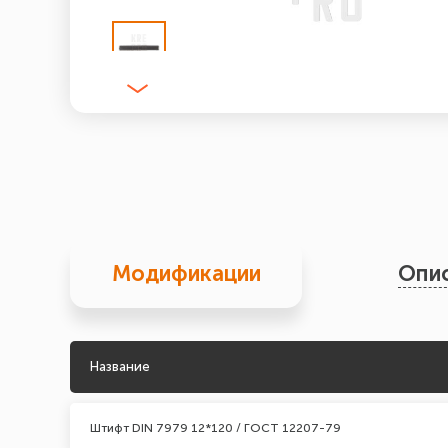
Модификации
Опи
Название
Штифт DIN 7979 12*120 / ГОСТ 12207-79