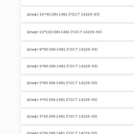
Штифт 16*40 DIN 1481 (ГОСТ 14229-93)
Штифт 10*100 DIN 1481 (ГОСТ 14229-93)
Штифт 8*90 DIN 1481 (ГОСТ 14229-93)
Штифт 6*80 DIN 1481 (ГОСТ 14229-93)
Штифт 5*80 DIN 1481 (ГОСТ 14229-93)
Штифт 4*50 DIN 1481 (ГОСТ 14229-93)
Штифт 3*40 DIN 1481 (ГОСТ 14229-93)
Штифт 6*36 DIN 1481 (ГОСТ 14229-93)