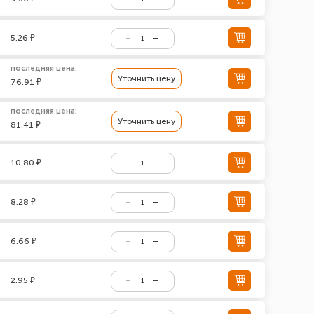
5.26 ₽
последняя цена:
Уточнить цену
76.91 ₽
последняя цена:
Уточнить цену
81.41 ₽
10.80 ₽
8.28 ₽
6.66 ₽
2.95 ₽