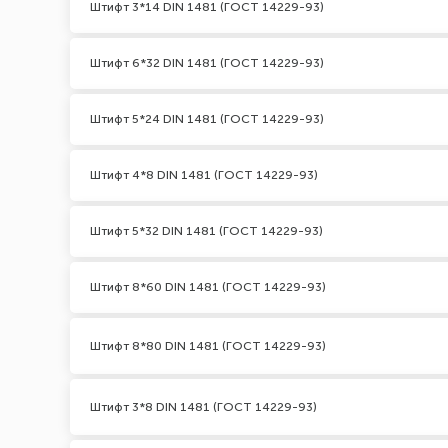
Штифт 3*14 DIN 1481 (ГОСТ 14229-93)
Штифт 6*32 DIN 1481 (ГОСТ 14229-93)
Штифт 5*24 DIN 1481 (ГОСТ 14229-93)
Штифт 4*8 DIN 1481 (ГОСТ 14229-93)
Штифт 5*32 DIN 1481 (ГОСТ 14229-93)
Штифт 8*60 DIN 1481 (ГОСТ 14229-93)
Штифт 8*80 DIN 1481 (ГОСТ 14229-93)
Штифт 3*8 DIN 1481 (ГОСТ 14229-93)