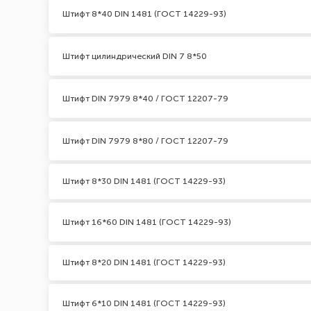
Штифт 8*40 DIN 1481 (ГОСТ 14229-93)
Штифт цилиндрический DIN 7 8*50
Штифт DIN 7979 8*40 / ГОСТ 12207-79
Штифт DIN 7979 8*80 / ГОСТ 12207-79
Штифт 8*30 DIN 1481 (ГОСТ 14229-93)
Штифт 16*60 DIN 1481 (ГОСТ 14229-93)
Штифт 8*20 DIN 1481 (ГОСТ 14229-93)
Штифт 6*10 DIN 1481 (ГОСТ 14229-93)