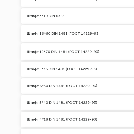
Штифт 3*10 DIN 6325
Штифт 16*60 DIN 1481 (ГОСТ 14229-93)
Штифт 12*70 DIN 1481 (ГОСТ 14229-93)
Штифт 5*36 DIN 1481 (ГОСТ 14229-93)
Штифт 6*30 DIN 1481 (ГОСТ 14229-93)
Штифт 5*40 DIN 1481 (ГОСТ 14229-93)
Штифт 4*18 DIN 1481 (ГОСТ 14229-93)