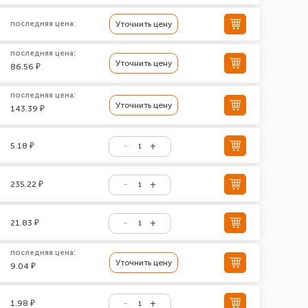
последняя цена:
Уточнить цену
последняя цена:
Уточнить цену
86.56 ₽
последняя цена:
Уточнить цену
143.39 ₽
5.18 ₽
235.22 ₽
21.83 ₽
последняя цена:
Уточнить цену
9.04 ₽
1.98 ₽