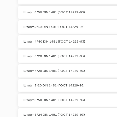
Штифт 6*50 DIN 1481 (ГОСТ 14229-93)
Штифт 5*30 DIN 1481 (ГОСТ 14229-93)
Штифт 4*40 DIN 1481 (ГОСТ 14229-93)
Штифт 6*20 DIN 1481 (ГОСТ 14229-93)
Штифт 4*20 DIN 1481 (ГОСТ 14229-93)
Штифт 3*20 DIN 1481 (ГОСТ 14229-93)
Штифт 8*50 DIN 1481 (ГОСТ 14229-93)
Штифт 8*24 DIN 1481 (ГОСТ 14229-93)