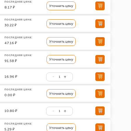
последняя цена:
Уточнить цену
8.17 ₽
последняя цена:
Уточнить цену
30.22 ₽
последняя цена:
Уточнить цену
47.16 ₽
последняя цена:
Уточнить цену
91.58 ₽
16.96 ₽
последняя цена:
Уточнить цену
0.00 ₽
10.80 ₽
последняя цена:
Уточнить цену
5.29 ₽