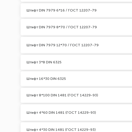
Штифт DIN 7979 6*16 / ГОСТ 12207-79
Штифт DIN 7979 8*70 / ГОСТ 12207-79
Штифт DIN 7979 12*70 / ГОСТ 12207-79
Штифт 3*8 DIN 6325
Штифт 16*30 DIN 6325
Штифт 8*100 DIN 1481 (ГОСТ 14229-93)
Штифт 4*60 DIN 1481 (ГОСТ 14229-93)
Штифт 4*30 DIN 1481 (ГОСТ 14229-93)