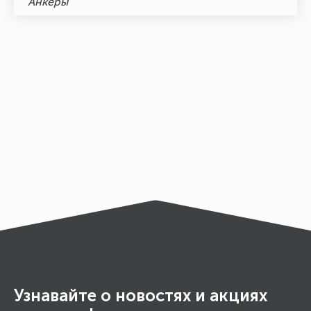
Анкеры
Узнавайте о новостях и акциях