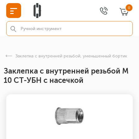
0
Заклепка с внутренней резьбой, уменьшенный бортик
Заклепка с внутренней резьбой М
10 СТ-УБН с насечкой