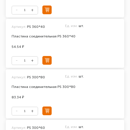
Ед. изм.
шт.
Артикул:
PS 360*40
Пластина соединительная PS 360*40
54.54 ₽
Ед. изм.
шт.
Артикул:
PS 300*80
Пластина соединительная PS 300*80
83.34 ₽
Ед. изм.
шт.
Артикул:
PS 300*60