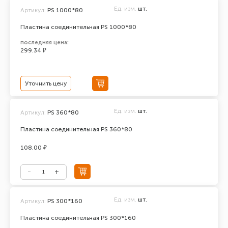
Ед. изм.
шт.
Артикул:
PS 1000*80
Пластина соединительная PS 1000*80
последняя цена:
299.34 ₽
Уточнить цену
Ед. изм.
шт.
Артикул:
PS 360*80
Пластина соединительная PS 360*80
108.00 ₽
Ед. изм.
шт.
Артикул:
PS 300*160
Пластина соединительная PS 300*160