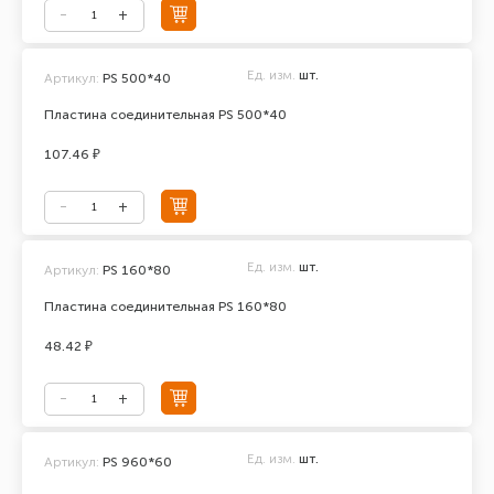
Ед. изм.
шт.
Артикул:
PS 500*40
Пластина соединительная PS 500*40
107.46 ₽
Ед. изм.
шт.
Артикул:
PS 160*80
Пластина соединительная PS 160*80
48.42 ₽
Ед. изм.
шт.
Артикул:
PS 960*60