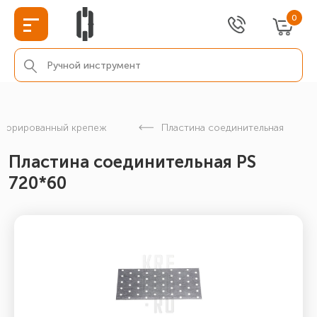
0
форированный крепеж
Пластина соединительная
Пластина соединительная PS
720*60