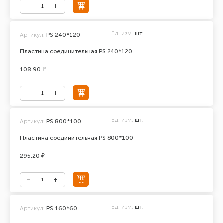
Ед. изм.
шт.
Артикул:
PS 240*120
Пластина соединительная PS 240*120
108.90 ₽
Ед. изм.
шт.
Артикул:
PS 800*100
Пластина соединительная PS 800*100
295.20 ₽
Ед. изм.
шт.
Артикул:
PS 160*60