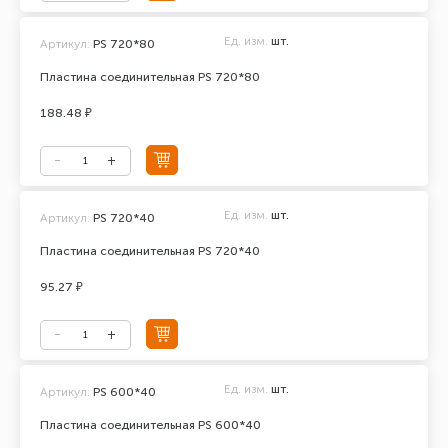
Ед. изм.
шт.
Артикул:
PS 720*80
Пластина соединительная PS 720*80
188.48 ₽
Ед. изм.
шт.
Артикул:
PS 720*40
Пластина соединительная PS 720*40
95.27 ₽
Ед. изм.
шт.
Артикул:
PS 600*40
Пластина соединительная PS 600*40