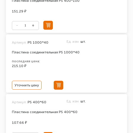
Пластина соединительная PS 400*100
151.29 ₽
Ед. изм.
шт.
Артикул:
PS 1000*40
Пластина соединительная PS 1000*40
последняя цена:
215.10 ₽
Уточнить цену
Ед. изм.
шт.
Артикул:
PS 400*60
Пластина соединительная PS 400*60
107.66 ₽