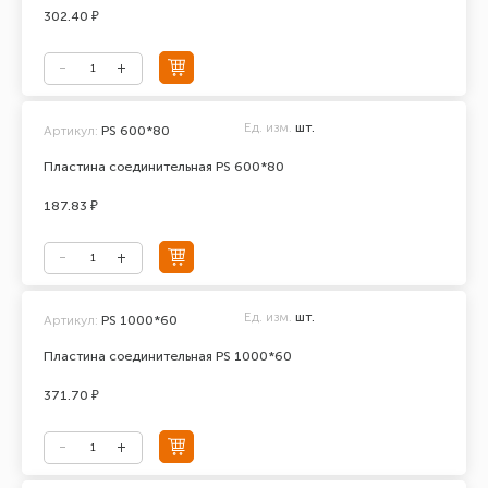
302.40 ₽
Ед. изм.
шт.
Артикул:
PS 600*80
Пластина соединительная PS 600*80
187.83 ₽
Ед. изм.
шт.
Артикул:
PS 1000*60
Пластина соединительная PS 1000*60
371.70 ₽