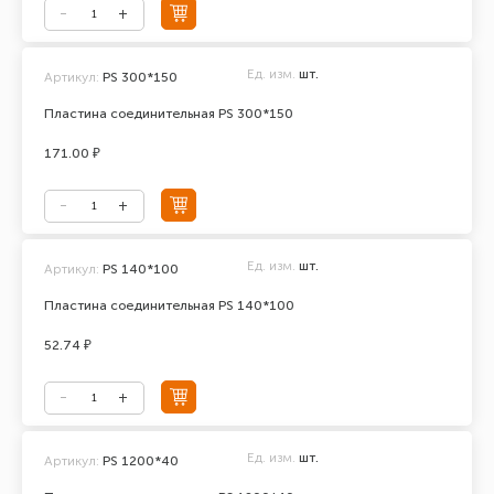
Ед. изм.
шт.
Артикул:
PS 300*150
Пластина соединительная PS 300*150
171.00 ₽
Ед. изм.
шт.
Артикул:
PS 140*100
Пластина соединительная PS 140*100
52.74 ₽
Ед. изм.
шт.
Артикул:
PS 1200*40