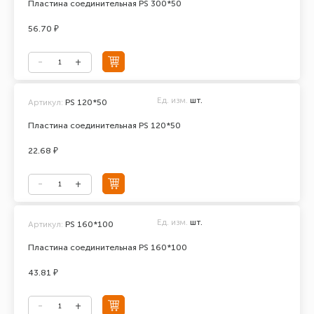
Пластина соединительная PS 300*50
56.70 ₽
Ед. изм.
шт.
Артикул:
PS 120*50
Пластина соединительная PS 120*50
22.68 ₽
Ед. изм.
шт.
Артикул:
PS 160*100
Пластина соединительная PS 160*100
43.81 ₽