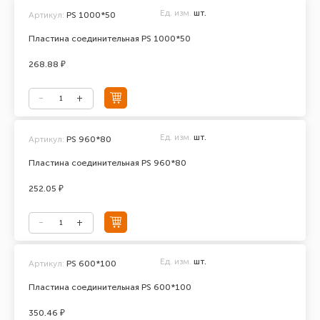
Ед. изм.
шт.
Артикул:
PS 1000*50
Пластина соединительная PS 1000*50
268.88 ₽
Ед. изм.
шт.
Артикул:
PS 960*80
Пластина соединительная PS 960*80
252.05 ₽
Ед. изм.
шт.
Артикул:
PS 600*100
Пластина соединительная PS 600*100
350.46 ₽