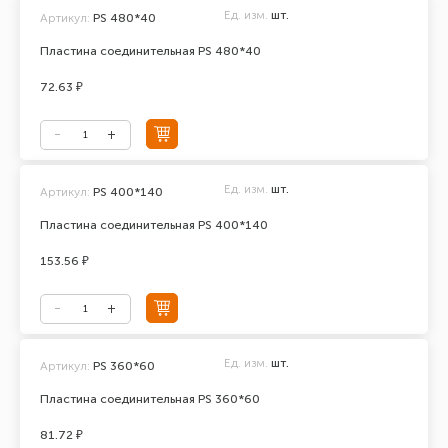
Ед. изм.
шт.
Артикул:
PS 480*40
Пластина соединительная PS 480*40
72.63 ₽
Ед. изм.
шт.
Артикул:
PS 400*140
Пластина соединительная PS 400*140
153.56 ₽
Ед. изм.
шт.
Артикул:
PS 360*60
Пластина соединительная PS 360*60
81.72 ₽