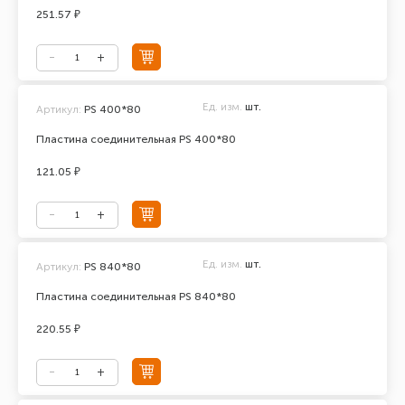
251.57 ₽
Ед. изм.
шт.
Артикул:
PS 400*80
Пластина соединительная PS 400*80
121.05 ₽
Ед. изм.
шт.
Артикул:
PS 840*80
Пластина соединительная PS 840*80
220.55 ₽