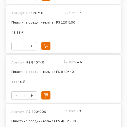
Ед. изм.
шт.
Артикул:
PS 120*100
Пластина соединительная PS 120*100
45.36 ₽
Ед. изм.
шт.
Артикул:
PS 840*40
Пластина соединительная PS 840*40
111.10 ₽
Ед. изм.
шт.
Артикул:
PS 400*200
Пластина соединительная PS 400*200