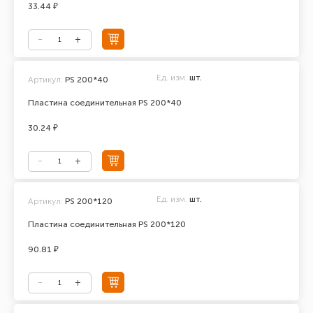
33.44 ₽
Ед. изм.
шт.
Артикул:
PS 200*40
Пластина соединительная PS 200*40
30.24 ₽
Ед. изм.
шт.
Артикул:
PS 200*120
Пластина соединительная PS 200*120
90.81 ₽