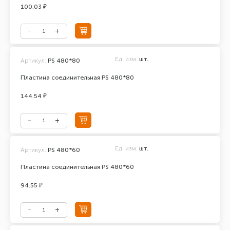
100.03 ₽
Ед. изм.
шт.
Артикул:
PS 480*80
Пластина соединительная PS 480*80
144.54 ₽
Ед. изм.
шт.
Артикул:
PS 480*60
Пластина соединительная PS 480*60
94.55 ₽