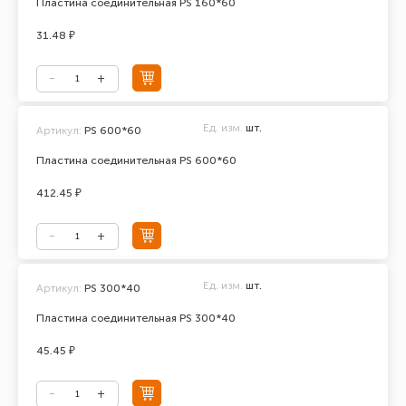
Пластина соединительная PS 160*60
31.48 ₽
Ед. изм.
шт.
Артикул:
PS 600*60
Пластина соединительная PS 600*60
412.45 ₽
Ед. изм.
шт.
Артикул:
PS 300*40
Пластина соединительная PS 300*40
45.45 ₽