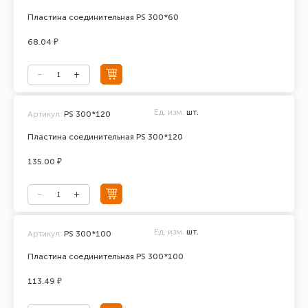
Пластина соединительная PS 300*60
68.04 ₽
Ед. изм.
шт.
Артикул:
PS 300*120
Пластина соединительная PS 300*120
135.00 ₽
Ед. изм.
шт.
Артикул:
PS 300*100
Пластина соединительная PS 300*100
113.49 ₽