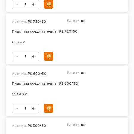
Ед. изм.
шт.
Артикул:
PS 720*50
Пластина соединительная PS 720*50
65.29 ₽
Ед. изм.
шт.
Артикул:
PS 600*50
Пластина соединительная PS 600*50
113.40 ₽
Ед. изм.
шт.
Артикул:
PS 300*50