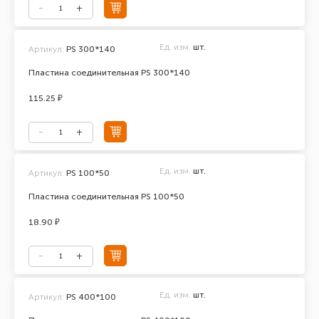
Ед. изм.
шт.
Артикул:
PS 300*140
Пластина соединительная PS 300*140
115.25 ₽
Ед. изм.
шт.
Артикул:
PS 100*50
Пластина соединительная PS 100*50
18.90 ₽
Ед. изм.
шт.
Артикул:
PS 400*100