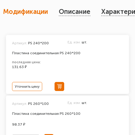
Модификации
Описание
Характери
Ед. изм.
шт.
Артикул:
PS 240*200
Пластина соединительная PS 240*200
последняя цена:
131.63 ₽
Уточнить цену
Ед. изм.
шт.
Артикул:
PS 260*100
Пластина соединительная PS 260*100
98.37 ₽