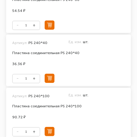
54.54 ₽
Ед. изм.
шт.
Артикул:
PS 240*40
Пластина соединительная PS 240*40
36.36 ₽
Ед. изм.
шт.
Артикул:
PS 240*100
Пластина соединительная PS 240*100
90.72 ₽