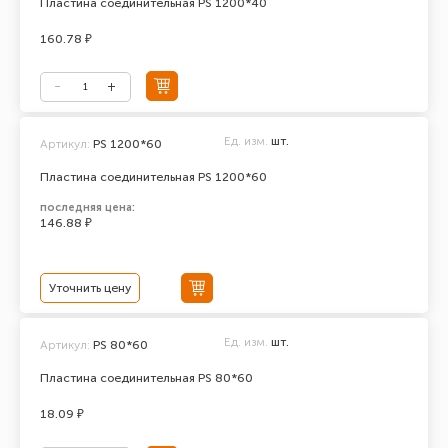
Пластина соединительная PS 1200*40
160.78 ₽
Ед. изм.
шт.
Артикул:
PS 1200*60
Пластина соединительная PS 1200*60
последняя цена:
146.88 ₽
Уточнить цену
Ед. изм.
шт.
Артикул:
PS 80*60
Пластина соединительная PS 80*60
18.09 ₽