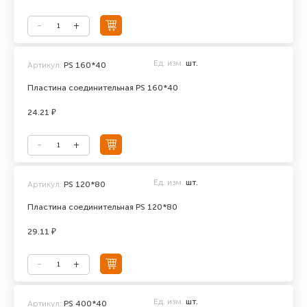
Ед. изм.
шт.
Артикул:
PS 160*40
Пластина соединительная PS 160*40
24.21 ₽
Ед. изм.
шт.
Артикул:
PS 120*80
Пластина соединительная PS 120*80
29.11 ₽
Ед. изм.
шт.
Артикул:
PS 400*40