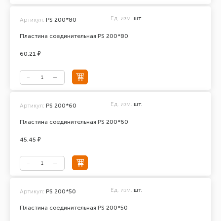
Ед. изм.
шт.
Артикул:
PS 200*80
Пластина соединительная PS 200*80
60.21 ₽
Ед. изм.
шт.
Артикул:
PS 200*60
Пластина соединительная PS 200*60
45.45 ₽
Ед. изм.
шт.
Артикул:
PS 200*50
Пластина соединительная PS 200*50