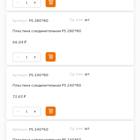
Ед. изм.
шт.
Артикул:
PS 280*80
Пластина соединительная PS 280*80
66.04 ₽
Ед. изм.
шт.
Артикул:
PS 240*80
Пластина соединительная PS 240*80
72.63 ₽
Ед. изм.
шт.
Артикул:
PS 240*60
Пластина соединительная PS 240*60