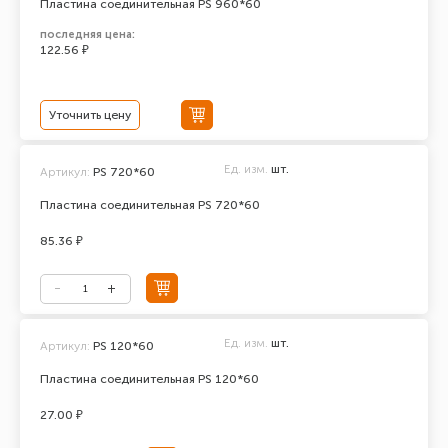
Пластина соединительная PS 960*60
последняя цена:
122.56 ₽
Уточнить цену
Ед. изм.
шт.
Артикул:
PS 720*60
Пластина соединительная PS 720*60
85.36 ₽
Ед. изм.
шт.
Артикул:
PS 120*60
Пластина соединительная PS 120*60
27.00 ₽