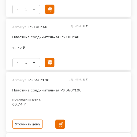
Ед. изм.
шт.
Артикул:
PS 100*40
Пластина соединительная PS 100*40
15.37 ₽
Ед. изм.
шт.
Артикул:
PS 360*100
Пластина соединительная PS 360*100
последняя цена:
63.74 ₽
Уточнить цену