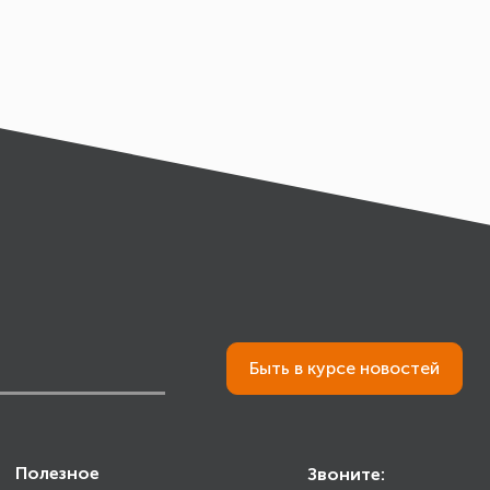
Быть в курсе новостей
Полезное
Звоните: