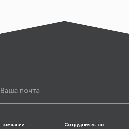
 компании
Сотрудничество