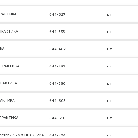
 ПРАКТИКА
644-627
шт.
м ПРАКТИКА
644-535
шт.
ИКА
644-467
шт.
м ПРАКТИКА
644-382
шт.
 ПРАКТИКА
644-580
шт.
ПРАКТИКА
644-603
шт.
м ПРАКТИКА
644-610
шт.
востовик 6 мм ПРАКТИКА
644-504
шт.