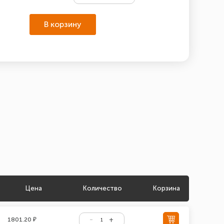
В корзину
Цена
Количество
Корзина
1801.20 ₽