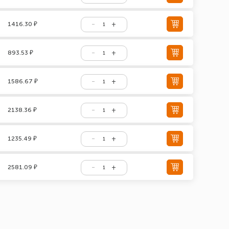
1416.30 ₽
893.53 ₽
1586.67 ₽
2138.36 ₽
1235.49 ₽
2581.09 ₽