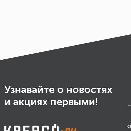
Узнавайте о новостях
и акциях первыми!
О