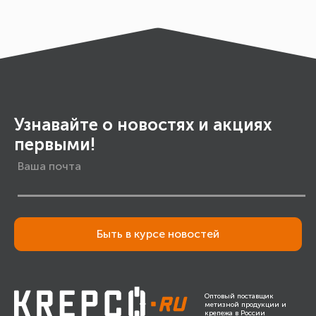
Узнавайте о новостях и акциях
первыми!
Быть в курсе новостей
Оптовый поставщик
метизной продукции и
крепежа в России