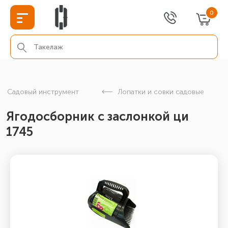
0
Садовый инструмент
Лопатки и совки садовые
Ягодосборник с заслонкой ци
1745