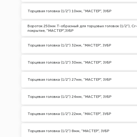
Торцевая головка (1/2") 10мм, "МАСТЕР", ЗУБР
Вороток 250мм T-образный для торцовых головок (1/2"), Cr
покрытие, "МАСТЕР",ЗУБР
Торцевая головка (1/2") 32мм, "МАСТЕР", ЗУБР
Торцевая головка (1/2") 30мм, "МАСТЕР", ЗУБР
Торцевая головка (1/2") 27мм, "МАСТЕР", ЗУБР
Торцевая головка (1/2") 24мм, "МАСТЕР", ЗУБР
Торцевая головка (1/2") 22мм, "МАСТЕР", ЗУБР
Торцевая головка (1/2") 8мм, "МАСТЕР", ЗУБР