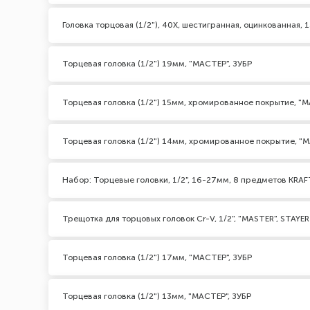
Головка торцовая (1/2"), 40Х, шестигранная, оцинкованная,
Торцевая головка (1/2") 19мм, "МАСТЕР", ЗУБР
Торцевая головка (1/2") 15мм, хромированное покрытие, "М
Торцевая головка (1/2") 14мм, хромированное покрытие, "М
Набор: Торцевые головки, 1/2", 16-27мм, 8 предметов KR
Трещотка для торцовых головок Cr-V, 1/2", "MASTER", STAYER
Торцевая головка (1/2") 17мм, "МАСТЕР", ЗУБР
Торцевая головка (1/2") 13мм, "МАСТЕР", ЗУБР