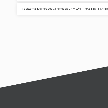
Трещотка для торцовых головок Cr-V, 1/4", "MASTER", STAYER