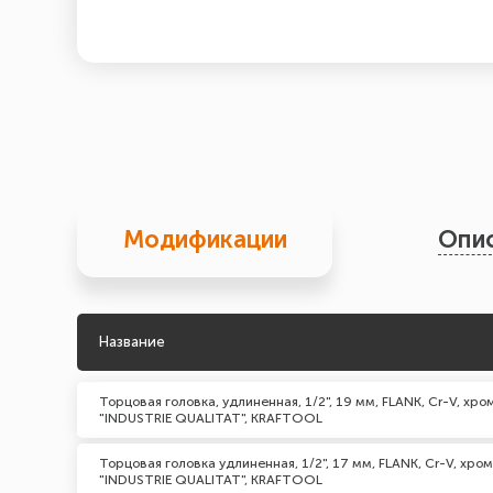
Модификации
Опи
Название
Торцовая головка, удлиненная, 1/2", 19 мм, FLANK, Cr-V, хр
"INDUSTRIE QUALITAT", KRAFTOOL
Торцовая головка удлиненная, 1/2", 17 мм, FLANK, Cr-V, хр
"INDUSTRIE QUALITAT", KRAFTOOL