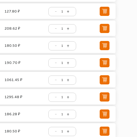
127.80 ₽
208.62 ₽
180.50 ₽
190.70 ₽
1061.45 ₽
1295.48 ₽
186.28 ₽
180.50 ₽