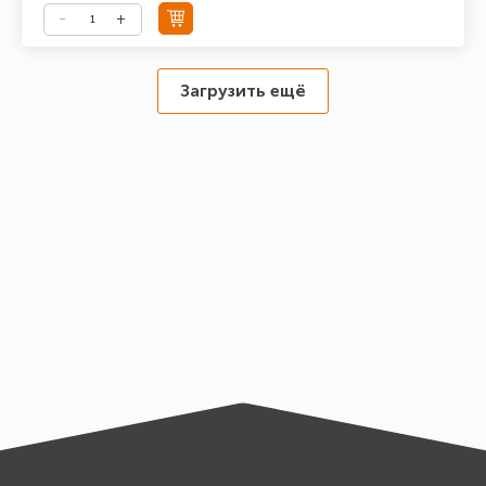
Загрузить ещё