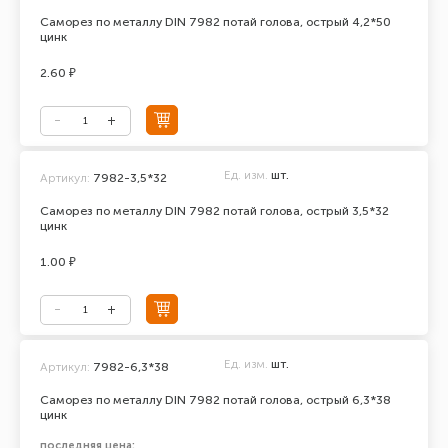
Саморез по металлу DIN 7982 потай голова, острый 4,2*50
цинк
2.60 ₽
Ед. изм.
шт.
Артикул:
7982-3,5*32
Саморез по металлу DIN 7982 потай голова, острый 3,5*32
цинк
1.00 ₽
Ед. изм.
шт.
Артикул:
7982-6,3*38
Саморез по металлу DIN 7982 потай голова, острый 6,3*38
цинк
последняя цена: