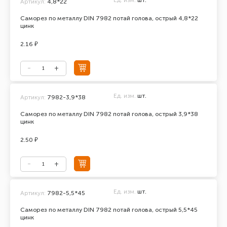
Ед. изм.
шт.
Артикул:
4,8*22
Саморез по металлу DIN 7982 потай голова, острый 4,8*22
цинк
2.16 ₽
Ед. изм.
шт.
Артикул:
7982-3,9*38
Саморез по металлу DIN 7982 потай голова, острый 3,9*38
цинк
2.50 ₽
Ед. изм.
шт.
Артикул:
7982-5,5*45
Саморез по металлу DIN 7982 потай голова, острый 5,5*45
цинк