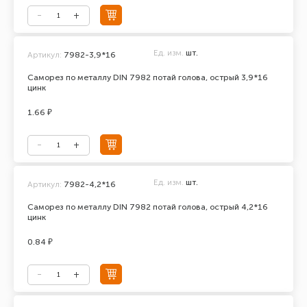
Ед. изм.
шт.
Артикул:
7982-3,9*16
Саморез по металлу DIN 7982 потай голова, острый 3,9*16
цинк
1.66 ₽
Ед. изм.
шт.
Артикул:
7982-4,2*16
Саморез по металлу DIN 7982 потай голова, острый 4,2*16
цинк
0.84 ₽