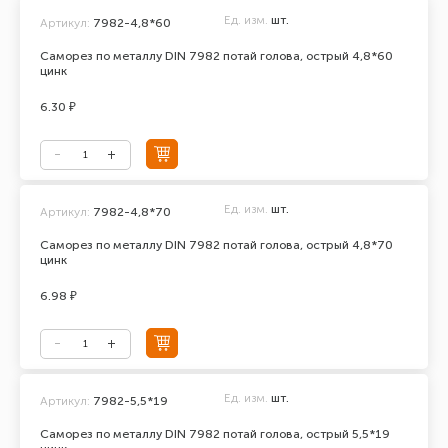
Ед. изм.
шт.
Артикул:
7982-4,8*60
Саморез по металлу DIN 7982 потай голова, острый 4,8*60
цинк
6.30 ₽
Ед. изм.
шт.
Артикул:
7982-4,8*70
Саморез по металлу DIN 7982 потай голова, острый 4,8*70
цинк
6.98 ₽
Ед. изм.
шт.
Артикул:
7982-5,5*19
Саморез по металлу DIN 7982 потай голова, острый 5,5*19