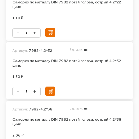
Саморез по металлу DIN 7982 потай голова, острый 4,2*22
цинк
1.10 ₽
Ед. изм.
шт.
Артикул:
7982-4,2*32
Саморез по металлу DIN 7982 потай голова, острый 4,2*32
цинк
1.30 ₽
Ед. изм.
шт.
Артикул:
7982-4,2*38
Саморез по металлу DIN 7982 потай голова, острый 4,2*38
цинк
2.06 ₽