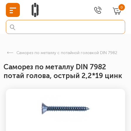
0
Cаморез по металлу с потайной головкой DIN 7982
Саморез по металлу DIN 7982
потай голова, острый 2,2*19 цинк