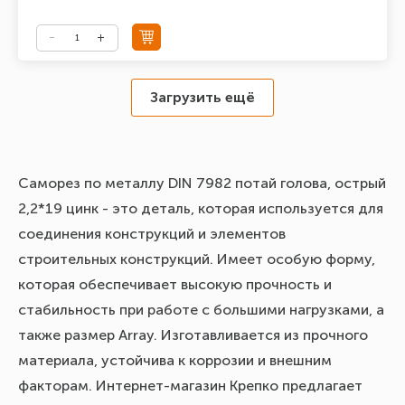
Загрузить ещё
Саморез по металлу DIN 7982 потай голова, острый
2,2*19 цинк - это деталь, которая используется для
соединения конструкций и элементов
строительных конструкций. Имеет особую форму,
которая обеспечивает высокую прочность и
стабильность при работе с большими нагрузками, а
также размер Array. Изготавливается из прочного
материала, устойчива к коррозии и внешним
факторам. Интернет-магазин Крепко предлагает