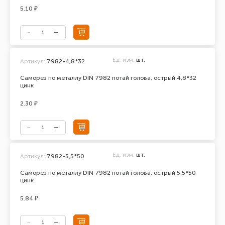
5.10 ₽
Ед. изм.
шт.
Артикул:
7982-4,8*32
Саморез по металлу DIN 7982 потай голова, острый 4,8*32
цинк
2.30 ₽
Ед. изм.
шт.
Артикул:
7982-5,5*50
Саморез по металлу DIN 7982 потай голова, острый 5,5*50
цинк
5.84 ₽