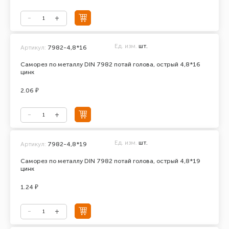
Ед. изм.
шт.
Артикул:
7982-4,8*16
Саморез по металлу DIN 7982 потай голова, острый 4,8*16
цинк
2.06 ₽
Ед. изм.
шт.
Артикул:
7982-4,8*19
Саморез по металлу DIN 7982 потай голова, острый 4,8*19
цинк
1.24 ₽