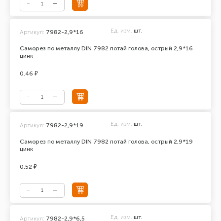
Ед. изм.
шт.
Артикул:
7982-2,9*16
Саморез по металлу DIN 7982 потай голова, острый 2,9*16
цинк
0.46 ₽
Ед. изм.
шт.
Артикул:
7982-2,9*19
Саморез по металлу DIN 7982 потай голова, острый 2,9*19
цинк
0.52 ₽
Ед. изм.
шт.
Артикул:
7982-2,9*6,5