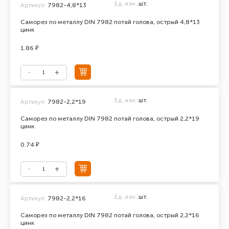
Ед. изм.
шт.
Артикул:
7982-4,8*13
Саморез по металлу DIN 7982 потай голова, острый 4,8*13
цинк
1.86 ₽
Ед. изм.
шт.
Артикул:
7982-2,2*19
Саморез по металлу DIN 7982 потай голова, острый 2,2*19
цинк
0.74 ₽
Ед. изм.
шт.
Артикул:
7982-2,2*16
Саморез по металлу DIN 7982 потай голова, острый 2,2*16
цинк