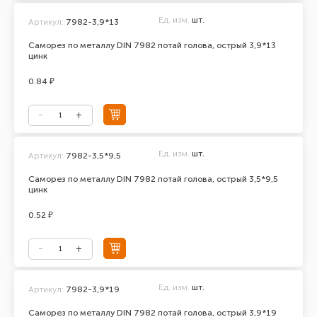
Ед. изм.
шт.
Артикул:
7982-3,9*13
Саморез по металлу DIN 7982 потай голова, острый 3,9*13
цинк
0.84 ₽
Ед. изм.
шт.
Артикул:
7982-3,5*9,5
Саморез по металлу DIN 7982 потай голова, острый 3,5*9,5
цинк
0.52 ₽
Ед. изм.
шт.
Артикул:
7982-3,9*19
Саморез по металлу DIN 7982 потай голова, острый 3,9*19