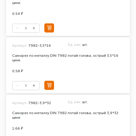
цинк
0.54 ₽
Ед. изм.
шт.
Артикул:
7982-3,5*16
Саморез по металлу DIN 7982 потай голова, острый 3,5*16
цинк
0.58 ₽
Ед. изм.
шт.
Артикул:
7982-3,9*32
Саморез по металлу DIN 7982 потай голова, острый 3,9*32
цинк
1.66 ₽