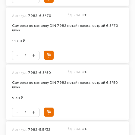
Ед. изм.
шт.
Артикул:
7982-6,3*70
Саморез по металлу DIN 7982 потай голова, острый 6,3*70
цинк
11.60 ₽
Ед. изм.
шт.
Артикул:
7982-6,3*50
Саморез по металлу DIN 7982 потай голова, острый 6,3*50
цинк
9.38 ₽
Ед. изм.
шт.
Артикул:
7982-5,5*32