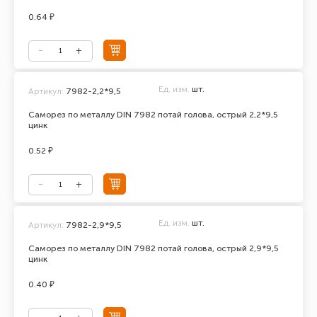
0.64 ₽
Ед. изм.
шт.
Артикул:
7982-2,2*9,5
Саморез по металлу DIN 7982 потай голова, острый 2,2*9,5
цинк
0.52 ₽
Ед. изм.
шт.
Артикул:
7982-2,9*9,5
Саморез по металлу DIN 7982 потай голова, острый 2,9*9,5
цинк
0.40 ₽