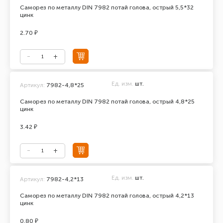
Саморез по металлу DIN 7982 потай голова, острый 5,5*32
цинк
2.70 ₽
Ед. изм.
шт.
Артикул:
7982-4,8*25
Саморез по металлу DIN 7982 потай голова, острый 4,8*25
цинк
3.42 ₽
Ед. изм.
шт.
Артикул:
7982-4,2*13
Саморез по металлу DIN 7982 потай голова, острый 4,2*13
цинк
0.80 ₽