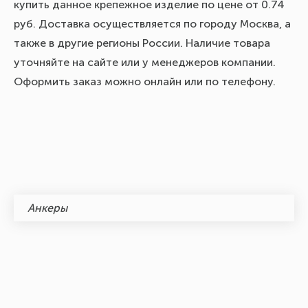
купить данное крепежное изделие по цене от 0.74
руб. Доставка осуществляется по городу Москва, а
также в другие регионы России. Наличие товара
уточняйте на сайте или у менеджеров компании.
Оформить заказ можно онлайн или по телефону.
Анкеры