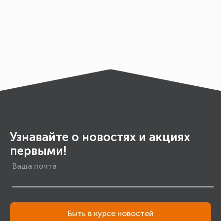
Узнавайте о новостях и акциях
первыми!
Быть в курсе новостей