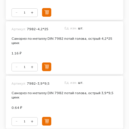
Ед. изм.
шт.
Артикул:
7982-4,2*25
Саморез по металлу DIN 7982 потай голова, острый 4,2*25
цинк
1.16 ₽
Ед. изм.
шт.
Артикул:
7982-3,9*9,5
Саморез по металлу DIN 7982 потай голова, острый 3,9*9,5
цинк
0.64 ₽