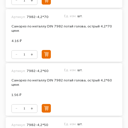
Ед. изм.
шт.
Артикул:
7982-4,2*70
Саморез по металлу DIN 7982 потай голова, острый 4,2*70
цинк
4.16 ₽
Ед. изм.
шт.
Артикул:
7982-4,2*60
Саморез по металлу DIN 7982 потай голова, острый 4,2*60
цинк
1.56 ₽
Ед. изм.
шт.
Артикул:
7982-4,2*50