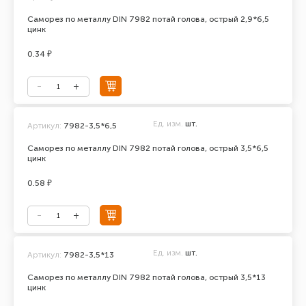
Саморез по металлу DIN 7982 потай голова, острый 2,9*6,5
цинк
0.34 ₽
Ед. изм.
шт.
Артикул:
7982-3,5*6,5
Саморез по металлу DIN 7982 потай голова, острый 3,5*6,5
цинк
0.58 ₽
Ед. изм.
шт.
Артикул:
7982-3,5*13
Саморез по металлу DIN 7982 потай голова, острый 3,5*13
цинк