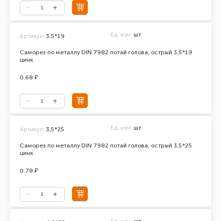
Ед. изм.
шт.
Артикул:
3,5*19
Саморез по металлу DIN 7982 потай голова, острый 3,5*19
цинк
0.68 ₽
Ед. изм.
шт.
Артикул:
3,5*25
Саморез по металлу DIN 7982 потай голова, острый 3,5*25
цинк
0.78 ₽