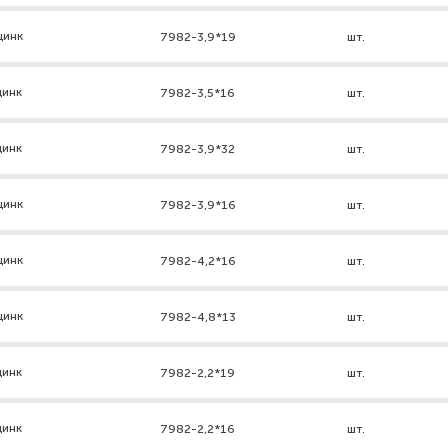
цинк
7982-3,9*19
шт.
цинк
7982-3,5*16
шт.
цинк
7982-3,9*32
шт.
цинк
7982-3,9*16
шт.
цинк
7982-4,2*16
шт.
цинк
7982-4,8*13
шт.
цинк
7982-2,2*19
шт.
цинк
7982-2,2*16
шт.