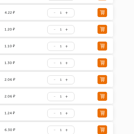
4.22 ₽
1.20 ₽
1.10 ₽
1.30 ₽
2.06 ₽
2.06 ₽
1.24 ₽
6.30 ₽