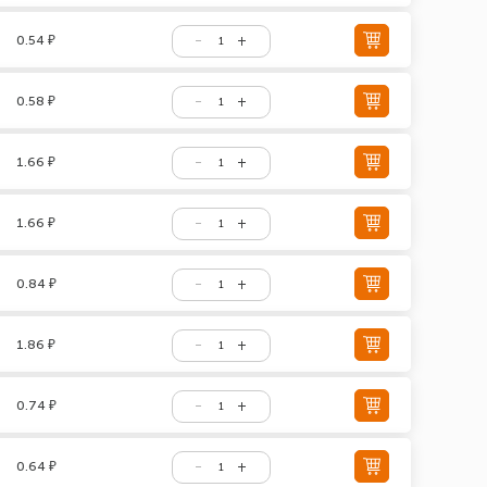
0.54 ₽
0.58 ₽
1.66 ₽
1.66 ₽
0.84 ₽
1.86 ₽
0.74 ₽
0.64 ₽