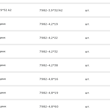
,9*32 А2
7982-3,9*32/А2
шт.
цинк
7982-4,2*19
шт.
цинк
7982-4,2*22
шт.
цинк
7982-4,2*32
шт.
цинк
7982-4,2*38
шт.
цинк
7982-4,8*16
шт.
цинк
7982-4,8*19
шт.
цинк
7982-4,8*60
шт.