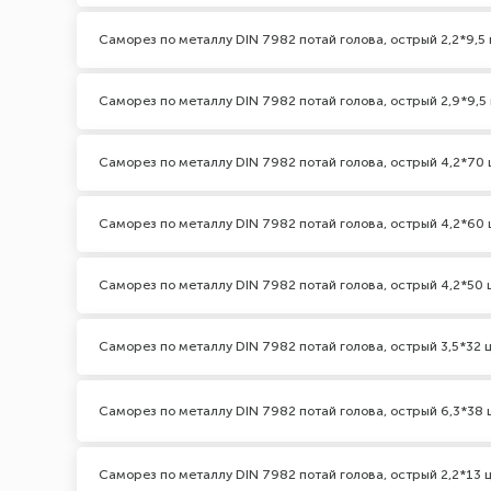
Саморез по металлу DIN 7982 потай голова, острый 2,2*9,5 
Саморез по металлу DIN 7982 потай голова, острый 2,9*9,5
Саморез по металлу DIN 7982 потай голова, острый 4,2*70 
Саморез по металлу DIN 7982 потай голова, острый 4,2*60 
Саморез по металлу DIN 7982 потай голова, острый 4,2*50 
Саморез по металлу DIN 7982 потай голова, острый 3,5*32 
Саморез по металлу DIN 7982 потай голова, острый 6,3*38 
Саморез по металлу DIN 7982 потай голова, острый 2,2*13 