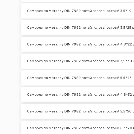
Саморез по металлу DIN 7982 потай голова, острый 3,5*19 
Саморез по металлу DIN 7982 потай голова, острый 3,5*25 
Саморез по металлу DIN 7982 потай голова, острый 4,8*22 
Саморез по металлу DIN 7982 потай голова, острый 3,9*38 
Саморез по металлу DIN 7982 потай голова, острый 5,5*45 
Саморез по металлу DIN 7982 потай голова, острый 4,8*32 
Саморез по металлу DIN 7982 потай голова, острый 5,5*50 
Саморез по металлу DIN 7982 потай голова, острый 6,3*70 