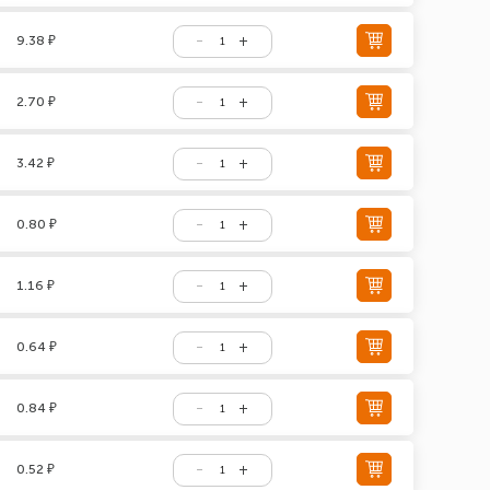
9.38 ₽
2.70 ₽
3.42 ₽
0.80 ₽
1.16 ₽
0.64 ₽
0.84 ₽
0.52 ₽