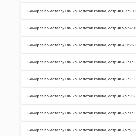
Саморез по металлу DIN 7982 потай голова, острый 6,3*50 
Саморез по металлу DIN 7982 потай голова, острый 5,5*32 
Саморез по металлу DIN 7982 потай голова, острый 4,8*25 
Саморез по металлу DIN 7982 потай голова, острый 4,2*13 
Саморез по металлу DIN 7982 потай голова, острый 4,2*25 
Саморез по металлу DIN 7982 потай голова, острый 3,9*9,5
Саморез по металлу DIN 7982 потай голова, острый 3,9*13 
Саморез по металлу DIN 7982 потай голова, острый 3,5*9,5 