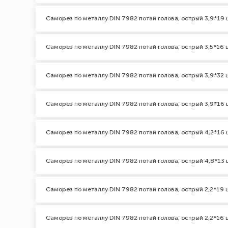
Саморез по металлу DIN 7982 потай голова, острый 3,9*19 
Саморез по металлу DIN 7982 потай голова, острый 3,5*16 
Саморез по металлу DIN 7982 потай голова, острый 3,9*32 
Саморез по металлу DIN 7982 потай голова, острый 3,9*16 
Саморез по металлу DIN 7982 потай голова, острый 4,2*16 
Саморез по металлу DIN 7982 потай голова, острый 4,8*13 
Саморез по металлу DIN 7982 потай голова, острый 2,2*19 
Саморез по металлу DIN 7982 потай голова, острый 2,2*16 