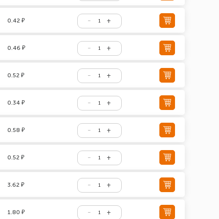
0.42 ₽
0.46 ₽
0.52 ₽
0.34 ₽
0.58 ₽
0.52 ₽
3.62 ₽
1.80 ₽