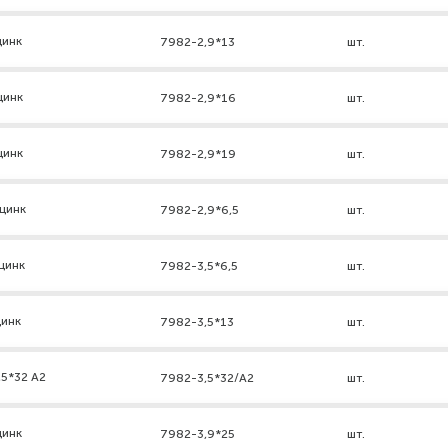
цинк
7982-2,9*13
шт.
цинк
7982-2,9*16
шт.
цинк
7982-2,9*19
шт.
 цинк
7982-2,9*6,5
шт.
цинк
7982-3,5*6,5
шт.
цинк
7982-3,5*13
шт.
,5*32 А2
7982-3,5*32/А2
шт.
цинк
7982-3,9*25
шт.