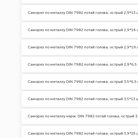
Саморез по металлу DIN 7982 потай голова, острый 2,9*13 
Саморез по металлу DIN 7982 потай голова, острый 2,9*16 
Саморез по металлу DIN 7982 потай голова, острый 2,9*19 
Саморез по металлу DIN 7982 потай голова, острый 2,9*6,5
Саморез по металлу DIN 7982 потай голова, острый 3,5*6,5 
Саморез по металлу DIN 7982 потай голова, острый 3,5*13 
Саморез по металлу нерж. DIN 7982 потай голова, острый 3
Саморез по металлу DIN 7982 потай голова, острый 3,9*25 