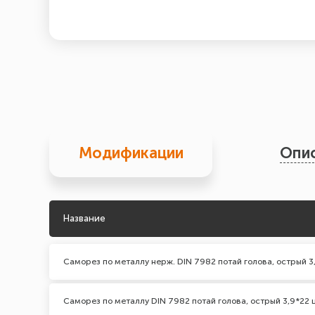
Модификации
Опи
Название
Саморез по металлу нерж. DIN 7982 потай голова, острый 3
Саморез по металлу DIN 7982 потай голова, острый 3,9*22 