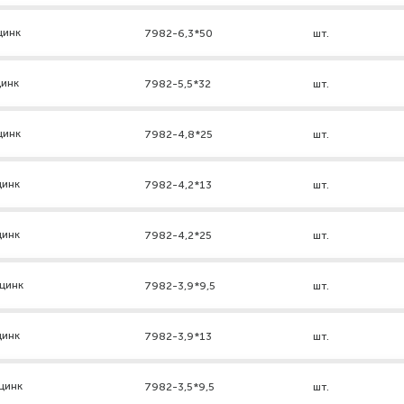
цинк
7982-6,3*50
шт.
цинк
7982-5,5*32
шт.
цинк
7982-4,8*25
шт.
цинк
7982-4,2*13
шт.
цинк
7982-4,2*25
шт.
 цинк
7982-3,9*9,5
шт.
цинк
7982-3,9*13
шт.
цинк
7982-3,5*9,5
шт.