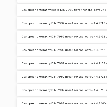
Саморез по металлу нерж. DIN 7982 потай голова, острый 3
Саморез по металлу DIN 7982 потай голова, острый 4,2*19 
Саморез по металлу DIN 7982 потай голова, острый 4,2*22 
Саморез по металлу DIN 7982 потай голова, острый 4,2*32 
Саморез по металлу DIN 7982 потай голова, острый 4,2*38 
Саморез по металлу DIN 7982 потай голова, острый 4,8*16 
Саморез по металлу DIN 7982 потай голова, острый 4,8*19 
Саморез по металлу DIN 7982 потай голова, острый 4,8*60 