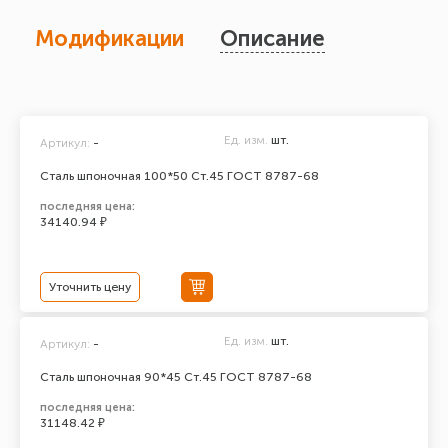
Модификации
Описание
Ед. изм.
шт.
Артикул:
-
Сталь шпоночная 100*50 Ст.45 ГОСТ 8787-68
последняя цена:
34140.94 ₽
Уточнить цену
Ед. изм.
шт.
Артикул:
-
Сталь шпоночная 90*45 Ст.45 ГОСТ 8787-68
последняя цена:
31148.42 ₽