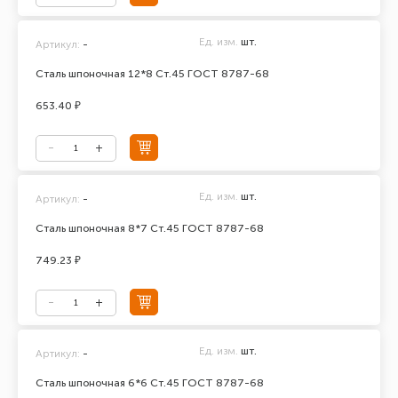
Ед. изм.
шт.
Артикул:
-
Сталь шпоночная 12*8 Ст.45 ГОСТ 8787-68
653.40 ₽
Ед. изм.
шт.
Артикул:
-
Сталь шпоночная 8*7 Ст.45 ГОСТ 8787-68
749.23 ₽
Ед. изм.
шт.
Артикул:
-
Сталь шпоночная 6*6 Ст.45 ГОСТ 8787-68