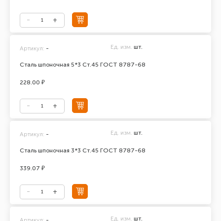
Ед. изм.
шт.
Артикул:
-
Сталь шпоночная 5*3 Ст.45 ГОСТ 8787-68
228.00 ₽
Ед. изм.
шт.
Артикул:
-
Сталь шпоночная 3*3 Ст.45 ГОСТ 8787-68
339.07 ₽
Ед. изм.
шт.
Артикул:
-