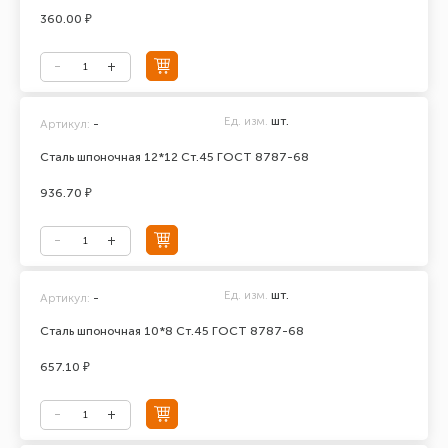
360.00 ₽
Ед. изм.
шт.
Артикул:
-
Сталь шпоночная 12*12 Ст.45 ГОСТ 8787-68
936.70 ₽
Ед. изм.
шт.
Артикул:
-
Сталь шпоночная 10*8 Ст.45 ГОСТ 8787-68
657.10 ₽