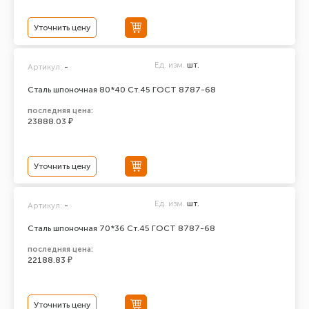
Уточнить цену
Ед. изм.
шт.
Артикул:
-
Сталь шпоночная 80*40 Ст.45 ГОСТ 8787-68
последняя цена:
23888.03 ₽
Уточнить цену
Ед. изм.
шт.
Артикул:
-
Сталь шпоночная 70*36 Ст.45 ГОСТ 8787-68
последняя цена:
22188.83 ₽
Уточнить цену