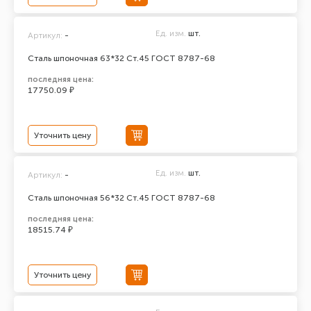
Ед. изм.
шт.
Артикул:
-
Сталь шпоночная 63*32 Ст.45 ГОСТ 8787-68
последняя цена:
17750.09 ₽
Уточнить цену
Ед. изм.
шт.
Артикул:
-
Сталь шпоночная 56*32 Ст.45 ГОСТ 8787-68
последняя цена:
18515.74 ₽
Уточнить цену