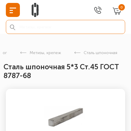
0
алог
Метизы, крепеж
Сталь шпоночная
Сталь шпоночная 5*3 Ст.45 ГОСТ
8787-68