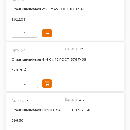
Сталь шпоночная 2*2 Ст.45 ГОСТ 8787-68
262.20 ₽
Ед. изм.
шт.
Артикул:
-
Сталь шпоночная 4*4 Ст.45 ГОСТ 8787-68
328.70 ₽
Ед. изм.
шт.
Артикул:
-
Сталь шпоночная 10*10 Ст.45 ГОСТ 8787-68
598.50 ₽