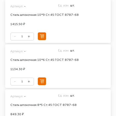
Ед. изм.
шт.
Артикул:
-
Сталь шпоночная 10*9 Ст.45 ГОСТ 8787-68
1415.50 ₽
Ед. изм.
шт.
Артикул:
-
Сталь шпоночная 10*6 Ст.45 ГОСТ 8787-68
1134.30 ₽
Ед. изм.
шт.
Артикул:
-
Сталь шпоночная 8*5 Ст.45 ГОСТ 8787-68
849.30 ₽