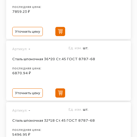
последняя цена:
7859.23 ₽
Уточнить цену
Ед. изм.
шт.
Артикул:
-
Сталь шпоночная 36*20 Ст.45 ГОСТ 8787-68
последняя цена:
6870.94 ₽
Уточнить цену
Ед. изм.
шт.
Артикул:
-
Сталь шпоночная 32*18 Ст.45 ГОСТ 8787-68
последняя цена:
5496.95 ₽