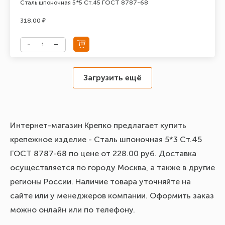
Сталь шпоночная 5*5 Ст.45 ГОСТ 8787-68
318.00 ₽
Загрузить ещё
Интернет-магазин Крепко предлагает купить
крепежное изделие - Сталь шпоночная 5*3 Ст.45
ГОСТ 8787-68 по цене от 228.00 руб. Доставка
осуществляется по городу Москва, а также в другие
регионы России. Наличие товара уточняйте на
сайте или у менеджеров компании. Оформить заказ
можно онлайн или по телефону.