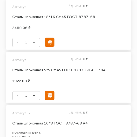
Ед. изм.
шт.
Артикул:
-
Сталь шпоночная 18*16 Ст.45 ГОСТ 8787-68
2480.06 ₽
Ед. изм.
шт.
Артикул:
-
Сталь шпоночная 5*5 Ст.45 ГОСТ 8787-68 AISI 304
1922.80 ₽
Ед. изм.
шт.
Артикул:
-
Сталь шпоночная 10*8 ГОСТ 8787-68 А4
последняя цена: