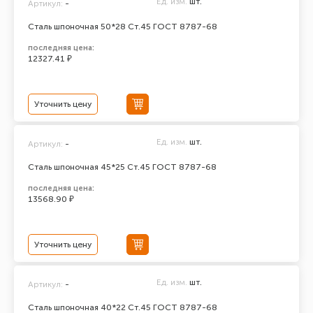
Ед. изм.
шт.
Артикул:
-
Сталь шпоночная 50*28 Ст.45 ГОСТ 8787-68
последняя цена:
12327.41 ₽
Уточнить цену
Ед. изм.
шт.
Артикул:
-
Сталь шпоночная 45*25 Ст.45 ГОСТ 8787-68
последняя цена:
13568.90 ₽
Уточнить цену
Ед. изм.
шт.
Артикул:
-
Сталь шпоночная 40*22 Ст.45 ГОСТ 8787-68