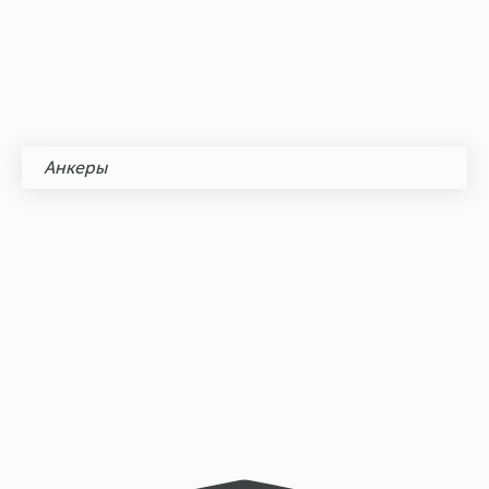
Анкеры