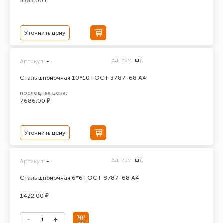
5355.00 ₽
Уточнить цену
Ед. изм.
шт.
Артикул:
-
Сталь шпоночная 10*10 ГОСТ 8787-68 А4
последняя цена:
7686.00 ₽
Уточнить цену
Ед. изм.
шт.
Артикул:
-
Сталь шпоночная 6*6 ГОСТ 8787-68 А4
1422.00 ₽