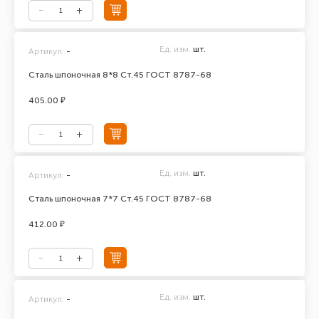
Ед. изм.
шт.
Артикул:
-
Сталь шпоночная 8*8 Ст.45 ГОСТ 8787-68
405.00 ₽
Ед. изм.
шт.
Артикул:
-
Сталь шпоночная 7*7 Ст.45 ГОСТ 8787-68
412.00 ₽
Ед. изм.
шт.
Артикул:
-