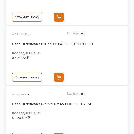
Уточнить цену
Ед. изм.
шт.
Артикул:
-
Сталь шпоночная 30*30 Ст.45 ГОСТ 8787-68
последняя цена:
8821.22 ₽
Уточнить цену
Ед. изм.
шт.
Артикул:
-
Сталь шпоночная 25*25 Ст.45 ГОСТ 8787-68
последняя цена:
6020.69 ₽