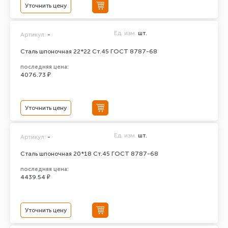
Уточнить цену
Ед. изм.
шт.
Артикул:
-
Сталь шпоночная 22*22 Ст.45 ГОСТ 8787-68
последняя цена:
4076.73 ₽
Уточнить цену
Ед. изм.
шт.
Артикул:
-
Сталь шпоночная 20*18 Ст.45 ГОСТ 8787-68
последняя цена:
4439.54 ₽
Уточнить цену