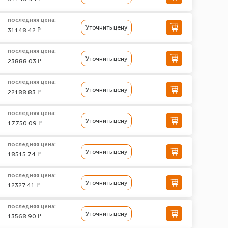
последняя цена:
Уточнить цену
31148.42 ₽
последняя цена:
Уточнить цену
23888.03 ₽
последняя цена:
Уточнить цену
22188.83 ₽
последняя цена:
Уточнить цену
17750.09 ₽
последняя цена:
Уточнить цену
18515.74 ₽
последняя цена:
Уточнить цену
12327.41 ₽
последняя цена:
Уточнить цену
13568.90 ₽