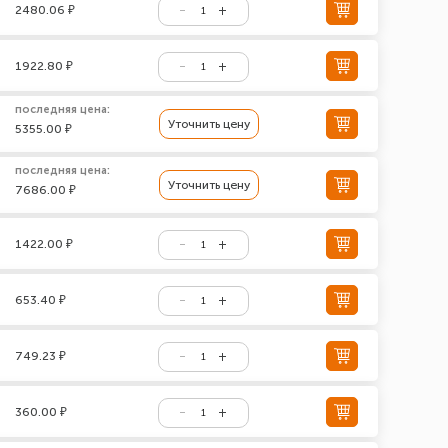
2480.06 ₽
1922.80 ₽
последняя цена:
Уточнить цену
5355.00 ₽
последняя цена:
Уточнить цену
7686.00 ₽
1422.00 ₽
653.40 ₽
749.23 ₽
360.00 ₽