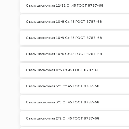
Сталь шпоночная 12*12 Ст.45 ГОСТ 8787-68
Сталь шпоночная 10*8 Ст.45 ГОСТ 8787-68
Сталь шпоночная 10*9 Ст.45 ГОСТ 8787-68
Сталь шпоночная 10*6 Ст.45 ГОСТ 8787-68
Сталь шпоночная 8*5 Ст.45 ГОСТ 8787-68
Сталь шпоночная 5*3 Ст.45 ГОСТ 8787-68
Сталь шпоночная 3*3 Ст.45 ГОСТ 8787-68
Сталь шпоночная 2*2 Ст.45 ГОСТ 8787-68