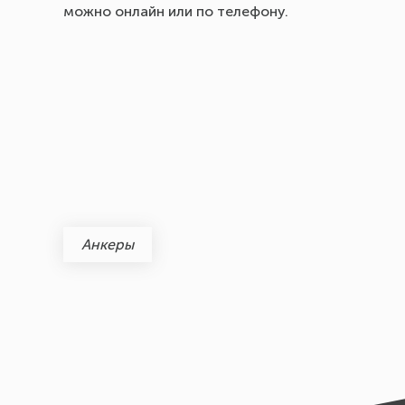
можно онлайн или по телефону.
Анкеры