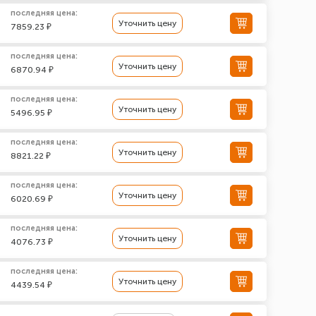
последняя цена:
Уточнить цену
7859.23 ₽
последняя цена:
Уточнить цену
6870.94 ₽
последняя цена:
Уточнить цену
5496.95 ₽
последняя цена:
Уточнить цену
8821.22 ₽
последняя цена:
Уточнить цену
6020.69 ₽
последняя цена:
Уточнить цену
4076.73 ₽
последняя цена:
Уточнить цену
4439.54 ₽