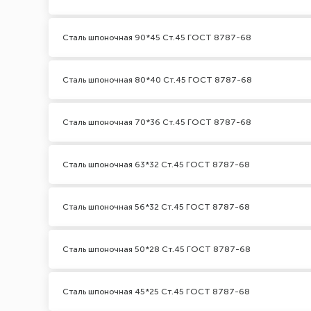
Сталь шпоночная 90*45 Ст.45 ГОСТ 8787-68
Сталь шпоночная 80*40 Ст.45 ГОСТ 8787-68
Сталь шпоночная 70*36 Ст.45 ГОСТ 8787-68
Сталь шпоночная 63*32 Ст.45 ГОСТ 8787-68
Сталь шпоночная 56*32 Ст.45 ГОСТ 8787-68
Сталь шпоночная 50*28 Ст.45 ГОСТ 8787-68
Сталь шпоночная 45*25 Ст.45 ГОСТ 8787-68