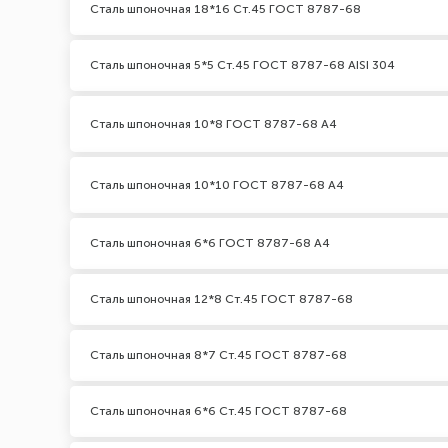
Сталь шпоночная 18*16 Ст.45 ГОСТ 8787-68
Сталь шпоночная 5*5 Ст.45 ГОСТ 8787-68 AISI 304
Сталь шпоночная 10*8 ГОСТ 8787-68 А4
Сталь шпоночная 10*10 ГОСТ 8787-68 А4
Сталь шпоночная 6*6 ГОСТ 8787-68 А4
Сталь шпоночная 12*8 Ст.45 ГОСТ 8787-68
Сталь шпоночная 8*7 Ст.45 ГОСТ 8787-68
Сталь шпоночная 6*6 Ст.45 ГОСТ 8787-68