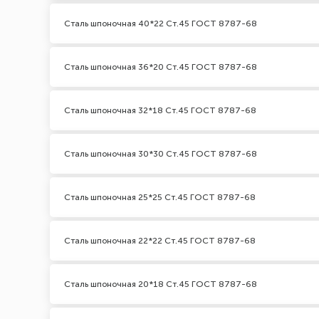
Сталь шпоночная 40*22 Ст.45 ГОСТ 8787-68
Сталь шпоночная 36*20 Ст.45 ГОСТ 8787-68
Сталь шпоночная 32*18 Ст.45 ГОСТ 8787-68
Сталь шпоночная 30*30 Ст.45 ГОСТ 8787-68
Сталь шпоночная 25*25 Ст.45 ГОСТ 8787-68
Сталь шпоночная 22*22 Ст.45 ГОСТ 8787-68
Сталь шпоночная 20*18 Ст.45 ГОСТ 8787-68