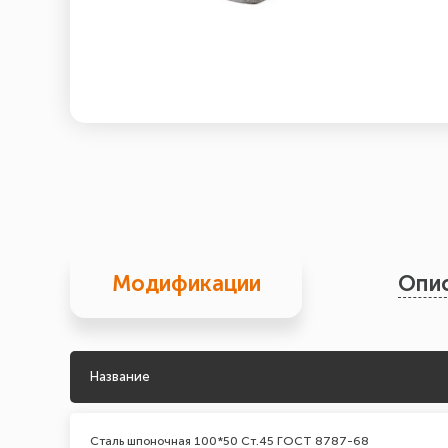
Модификации
Опи
Название
Сталь шпоночная 100*50 Ст.45 ГОСТ 8787-68