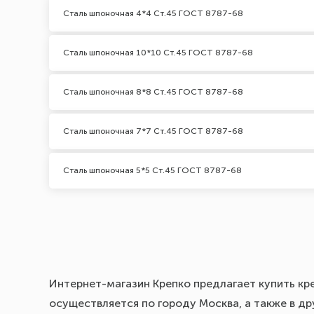
Сталь шпоночная 4*4 Ст.45 ГОСТ 8787-68
Сталь шпоночная 10*10 Ст.45 ГОСТ 8787-68
Сталь шпоночная 8*8 Ст.45 ГОСТ 8787-68
Сталь шпоночная 7*7 Ст.45 ГОСТ 8787-68
Сталь шпоночная 5*5 Ст.45 ГОСТ 8787-68
Интернет-магазин Крепко предлагает купить кр
осуществляется по городу Москва, а также в др