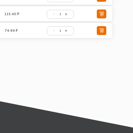
115.40 ₽
74.99 ₽