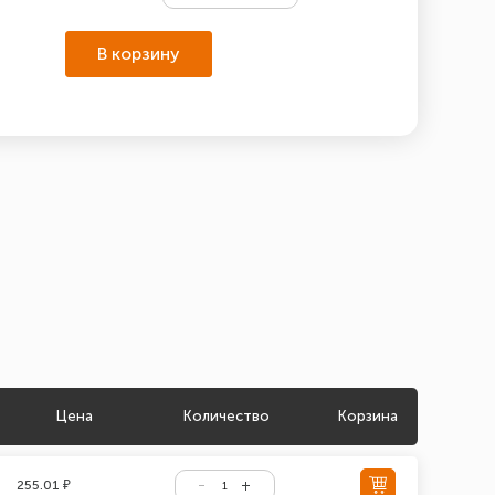
В корзину
Цена
Количество
Корзина
255.01 ₽