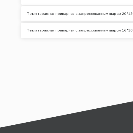
Петля гаражная приварная с запрессованным шаром 20*12
Петля гаражная приварная с запрессованным шаром 16*1