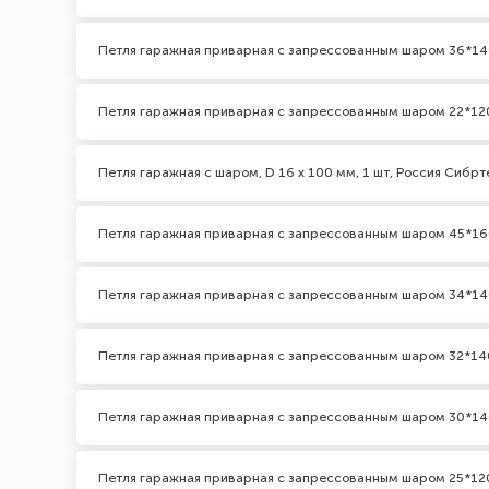
Петля гаражная приварная с запрессованным шаром 36*1
Петля гаражная приварная с запрессованным шаром 22*12
Петля гаражная с шаром, D 16 x 100 мм, 1 шт, Россия Сибрт
Петля гаражная приварная с запрессованным шаром 45*1
Петля гаражная приварная с запрессованным шаром 34*1
Петля гаражная приварная с запрессованным шаром 32*14
Петля гаражная приварная с запрессованным шаром 30*1
Петля гаражная приварная с запрессованным шаром 25*12