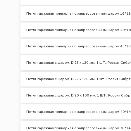
Петля гаражная приварная с запрессованным шаром 16*12
Петля гаражная приварная с запрессованным шаром 40*1
Петля гаражная приварная с запрессованным шаром 45*1
Петля гаражная с шаром, D 25 x 120 мм, 1 ШТ., Россия Сибр
Петля гаражная с шаром, D 22 x 120 мм, 1 шт., Россия Сибрт
Петля гаражная с шаром, D 20 x 100 мм, 1 ШТ., Россия Сибр
Петля гаражная приварная с запрессованным шаром 40*1
Петля гаражная приварная с запрессованным шаром 38*1