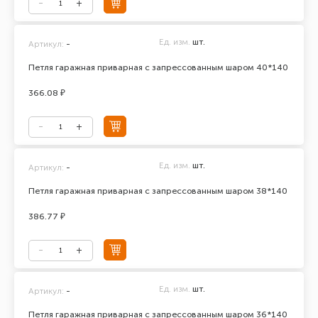
Ед. изм.
шт.
Артикул:
-
Петля гаражная приварная с запрессованным шаром 40*140
366.08 ₽
Ед. изм.
шт.
Артикул:
-
Петля гаражная приварная с запрессованным шаром 38*140
386.77 ₽
Ед. изм.
шт.
Артикул:
-
Петля гаражная приварная с запрессованным шаром 36*140