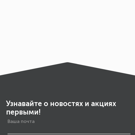
Узнавайте о новостях и акциях
первыми!