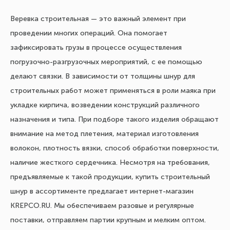
Веревка строительная — это важный элемент при
проведении многих операций. Она помогает
зафиксировать грузы в процессе осуществления
погрузочно-разгрузочных мероприятий, с ее помощью
делают связки. В зависимости от толщины шнур для
строительных работ может применяться в роли маяка при
укладке кирпича, возведении конструкций различного
назначения и типа. При подборе такого изделия обращают
внимание на метод плетения, материал изготовления
волокон, плотность вязки, способ обработки поверхности,
наличие жесткого сердечника. Несмотря на требования,
предъявляемые к такой продукции, купить строительный
шнур в ассортименте предлагает интернет-магазин
KREPCO.RU. Мы обеспечиваем разовые и регулярные
поставки, отправляем партии крупным и мелким оптом.