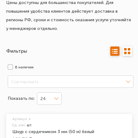
Цены доступны для большинства покупателей. Для
повышения удобства клиентов действует доставка в
регионы РФ, сроки и стоимость оказания услуги уточняйте
у менеджеров отдельно.
Фильтры
В наличии
Сортировать
Показать по:
24
Артикул:
-
Ед. изм.
шт.
Шнур с сердечником 3 мм (50 м) белый