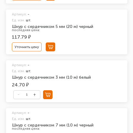
Артикул:
-
Ед. изм.
шт.
Шнур с сердечником 5 мм (20 м) черный
последняя цена:
117.79 ₽
Уточнить цену
Артикул:
-
Ед. изм.
шт.
Шнур с сердечником 3 мм (10 м) белый
24.70 ₽
Артикул:
-
Ед. изм.
шт.
Шнур с сердечником 7 мм (10 м) черный
последняя цена: