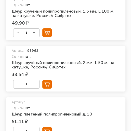
Ед. изм.
шт.
Шнур кручёный полипропиленовый, 1,5 мм, L 100 м,
на катушке, Россия// Сибртех
49.90 ₽
Артикул:
93962
Ед. изм.
шт.
Шнур кручёный полипропиленовый, 2 мм, L 50 м, на
катушке, Россия// Сибртех
38.54 ₽
Артикул:
-
Ед. изм.
шт.
Шнур плетеный полипропиленовый д. 10
51.41 ₽