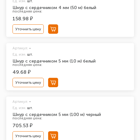
Ед. изм.
шт.
Шнур с сердечником 4 мм (50 м) белый
последняя цена:
158.98 ₽
Уточнить цену
Артикул:
-
Ед. изм.
шт.
Шнур с сердечником 5 мм (10 м) белый
последняя цена:
49.68 ₽
Уточнить цену
Артикул:
-
Ед. изм.
шт.
Шнур с сердечником 5 мм (100 м) черный
последняя цена:
705.53 ₽
Уточнить цену