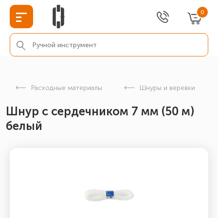
0
Расходные материалы
Шнуры и веревки
Шнур с сердечником 7 мм (50 м)
белый