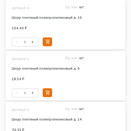
Ед. изм.
шт.
Артикул:
-
Шнур плетеный полипропиленовый д. 16
104.40 ₽
Ед. изм.
шт.
Артикул:
-
Шнур плетеный полипропиленовый д. 6
18.54 ₽
Ед. изм.
шт.
Артикул:
-
Шнур плетеный полипропиленовый д. 14
76.32 ₽