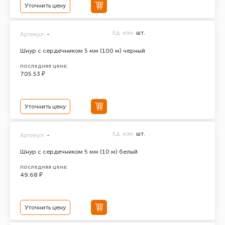
Уточнить цену
Ед. изм.
шт.
Артикул:
-
Шнур с сердечником 5 мм (100 м) черный
последняя цена:
705.53 ₽
Уточнить цену
Ед. изм.
шт.
Артикул:
-
Шнур с сердечником 5 мм (10 м) белый
последняя цена:
49.68 ₽
Уточнить цену