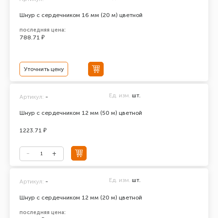
Шнур с сердечником 16 мм (20 м) цветной
последняя цена:
788.71 ₽
Уточнить цену
Ед. изм.
шт.
Артикул:
-
Шнур с сердечником 12 мм (50 м) цветной
1223.71 ₽
Ед. изм.
шт.
Артикул:
-
Шнур с сердечником 12 мм (20 м) цветной
последняя цена: