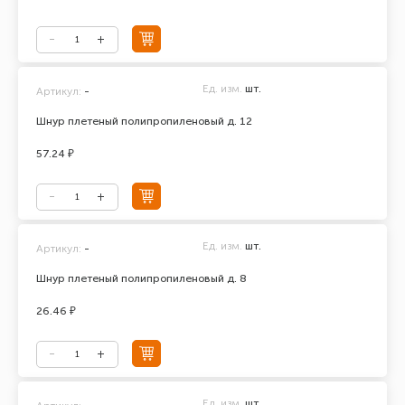
Ед. изм.
шт.
Артикул:
-
Шнур плетеный полипропиленовый д. 12
57.24 ₽
Ед. изм.
шт.
Артикул:
-
Шнур плетеный полипропиленовый д. 8
26.46 ₽
Ед. изм.
шт.