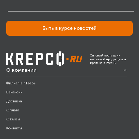
Быть в курсе новостей
Оптовый поставщик
метизной продукции и
крепежа в России
О компании
Филиал в г.Тверь
Вакансии
Доставка
Оплата
Отзывы
Контакты