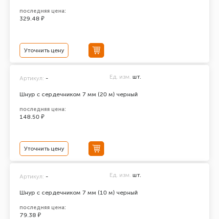
последняя цена:
329.48 ₽
Уточнить цену
Ед. изм.
шт.
Артикул:
-
Шнур с сердечником 7 мм (20 м) черный
последняя цена:
148.50 ₽
Уточнить цену
Ед. изм.
шт.
Артикул:
-
Шнур с сердечником 7 мм (10 м) черный
последняя цена:
79.38 ₽