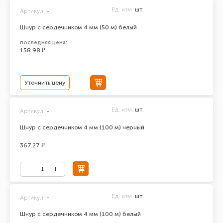
Ед. изм.
шт.
Артикул:
-
Шнур с сердечником 4 мм (50 м) белый
последняя цена:
158.98 ₽
Уточнить цену
Ед. изм.
шт.
Артикул:
-
Шнур с сердечником 4 мм (100 м) черный
367.27 ₽
Ед. изм.
шт.
Артикул:
-
Шнур с сердечником 4 мм (100 м) белый