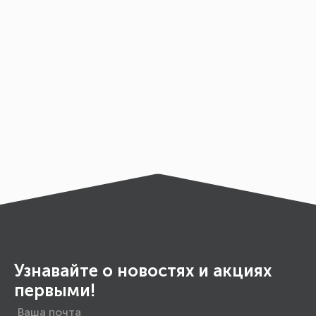
Узнавайте о новостях и акциях
первыми!