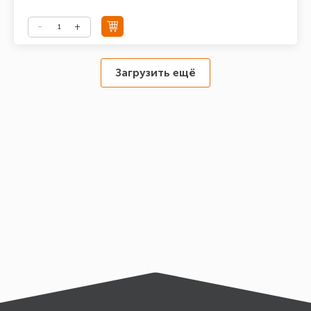
Загрузить ещё