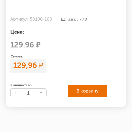
Артикул: 50100-100
Ед. изм. : 778
Цена:
129.96 ₽
Сумма:
129,96
₽
Количество:
В корзину