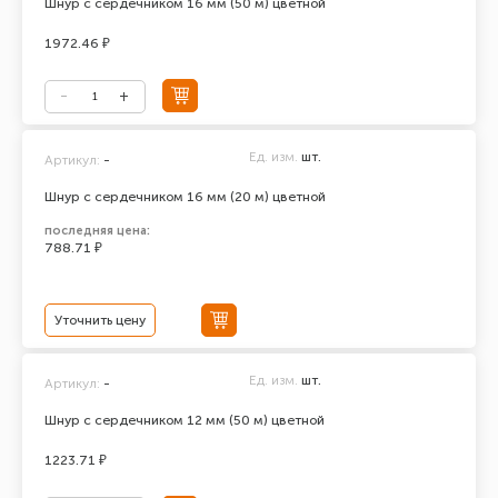
Шнур с сердечником 16 мм (50 м) цветной
1972.46 ₽
Ед. изм.
шт.
Артикул:
-
Шнур с сердечником 16 мм (20 м) цветной
последняя цена:
788.71 ₽
Уточнить цену
Ед. изм.
шт.
Артикул:
-
Шнур с сердечником 12 мм (50 м) цветной
1223.71 ₽