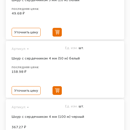
Шнур с сердечником 5 мм (10 м) белый
последняя цена:
49.68 ₽
Уточнить цену
Ед. изм.
шт.
Артикул:
-
Шнур с сердечником 4 мм (50 м) белый
последняя цена:
158.98 ₽
Уточнить цену
Ед. изм.
шт.
Артикул:
-
Шнур с сердечником 4 мм (100 м) черный
367.27 ₽