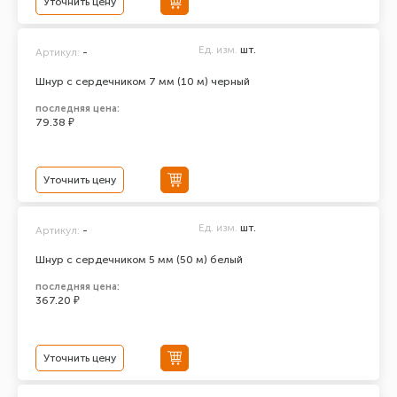
Уточнить цену
Ед. изм.
шт.
Артикул:
-
Шнур с сердечником 7 мм (10 м) черный
последняя цена:
79.38 ₽
Уточнить цену
Ед. изм.
шт.
Артикул:
-
Шнур с сердечником 5 мм (50 м) белый
последняя цена:
367.20 ₽
Уточнить цену