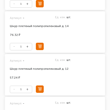
Ед. изм.
шт.
Артикул:
-
Шнур плетеный полипропиленовый д. 14
76.32 ₽
Ед. изм.
шт.
Артикул:
-
Шнур плетеный полипропиленовый д. 12
57.24 ₽
Ед. изм.
шт.
Артикул:
-