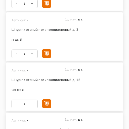
Ед. изм.
шт.
Артикул:
-
Шнур плетеный полипропиленовый д. 3
8.46 ₽
Ед. изм.
шт.
Артикул:
-
Шнур плетеный полипропиленовый д. 18
98.82 ₽
Ед. изм.
шт.
Артикул:
-