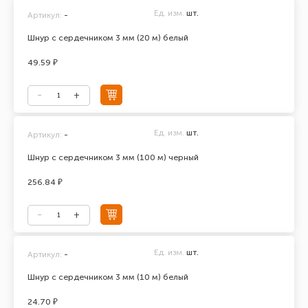
Ед. изм.
шт.
Артикул:
-
Шнур с сердечником 3 мм (20 м) белый
49.59 ₽
Ед. изм.
шт.
Артикул:
-
Шнур с сердечником 3 мм (100 м) черный
256.84 ₽
Ед. изм.
шт.
Артикул:
-
Шнур с сердечником 3 мм (10 м) белый
24.70 ₽