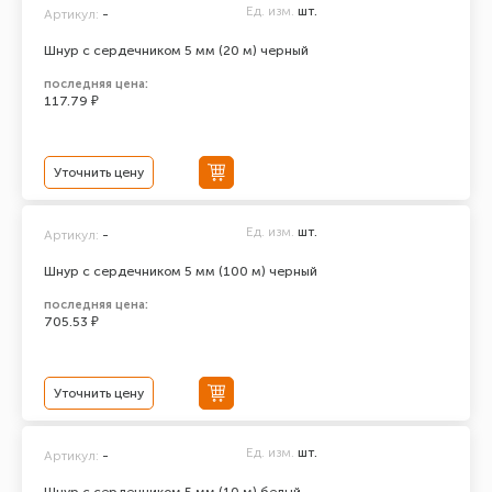
Ед. изм.
шт.
Артикул:
-
Шнур с сердечником 5 мм (20 м) черный
последняя цена:
117.79 ₽
Уточнить цену
Ед. изм.
шт.
Артикул:
-
Шнур с сердечником 5 мм (100 м) черный
последняя цена:
705.53 ₽
Уточнить цену
Ед. изм.
шт.
Артикул:
-