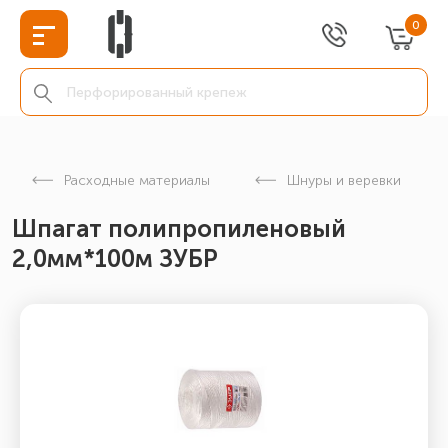
0
Расходные материалы
Шнуры и веревки
Шпагат полипропиленовый
2,0мм*100м ЗУБР