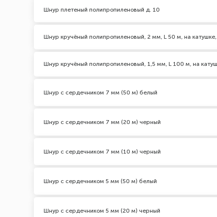
Шнур плетеный полипропиленовый д. 10
Шнур кручёный полипропиленовый, 2 мм, L 50 м, на катушке,
Шнур кручёный полипропиленовый, 1,5 мм, L 100 м, на катуш
Шнур с сердечником 7 мм (50 м) белый
Шнур с сердечником 7 мм (20 м) черный
Шнур с сердечником 7 мм (10 м) черный
Шнур с сердечником 5 мм (50 м) белый
Шнур с сердечником 5 мм (20 м) черный