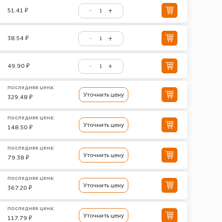
51.41 ₽
38.54 ₽
49.90 ₽
последняя цена:
Уточнить цену
329.48 ₽
последняя цена:
Уточнить цену
148.50 ₽
последняя цена:
Уточнить цену
79.38 ₽
последняя цена:
Уточнить цену
367.20 ₽
последняя цена:
Уточнить цену
117.79 ₽