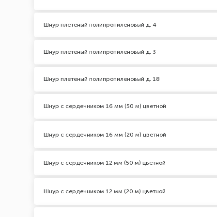
Шнур плетеный полипропиленовый д. 4
Шнур плетеный полипропиленовый д. 3
Шнур плетеный полипропиленовый д. 18
Шнур с сердечником 16 мм (50 м) цветной
Шнур с сердечником 16 мм (20 м) цветной
Шнур с сердечником 12 мм (50 м) цветной
Шнур с сердечником 12 мм (20 м) цветной