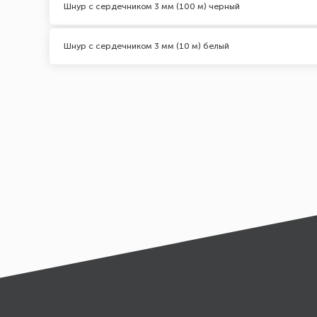
Шнур с сердечником 3 мм (100 м) черный
Шнур с сердечником 3 мм (10 м) белый