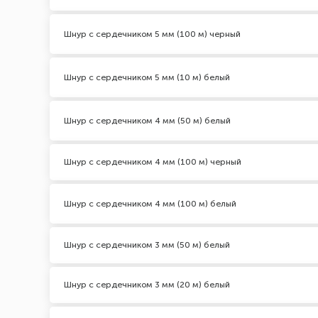
Шнур с сердечником 5 мм (100 м) черный
Шнур с сердечником 5 мм (10 м) белый
Шнур с сердечником 4 мм (50 м) белый
Шнур с сердечником 4 мм (100 м) черный
Шнур с сердечником 4 мм (100 м) белый
Шнур с сердечником 3 мм (50 м) белый
Шнур с сердечником 3 мм (20 м) белый