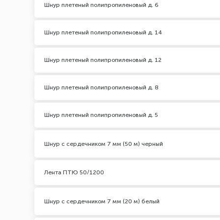
Шнур плетеный полипропиленовый д. 6
Шнур плетеный полипропиленовый д. 14
Шнур плетеный полипропиленовый д. 12
Шнур плетеный полипропиленовый д. 8
Шнур плетеный полипропиленовый д. 5
Шнур с сердечником 7 мм (50 м) черный
Лента ПТЮ 50/1200
Шнур с сердечником 7 мм (20 м) белый