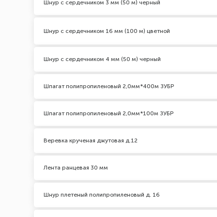
Шнур с сердечником 3 мм (50 м) черный
Шнур с сердечником 16 мм (100 м) цветной
Шнур с сердечником 4 мм (50 м) черный
Шпагат полипропиленовый 2,0мм*400м ЗУБР
Шпагат полипропиленовый 2,0мм*100м ЗУБР
Веревка крученая джутовая д.12
Лента ранцевая 30 мм
Шнур плетеный полипропиленовый д. 16