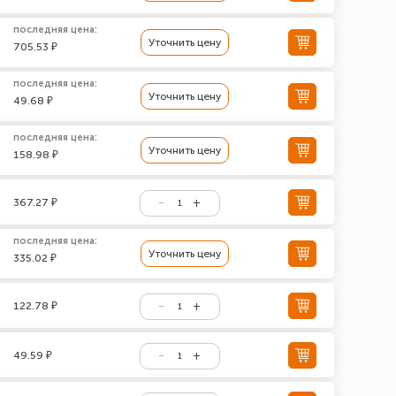
последняя цена:
Уточнить цену
705.53 ₽
последняя цена:
Уточнить цену
49.68 ₽
последняя цена:
Уточнить цену
158.98 ₽
367.27 ₽
последняя цена:
Уточнить цену
335.02 ₽
122.78 ₽
49.59 ₽