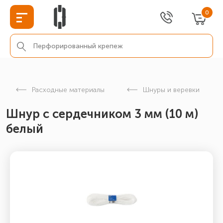
0
Расходные материалы
Шнуры и веревки
Шнур с сердечником 3 мм (10 м)
белый