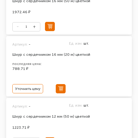
Шнур с сердечником 16 мм (50 м) цветной
1972.46 ₽
Ед. изм.
шт.
Артикул:
-
Шнур с сердечником 16 мм (20 м) цветной
последняя цена:
788.71 ₽
Уточнить цену
Ед. изм.
шт.
Артикул:
-
Шнур с сердечником 12 мм (50 м) цветной
1223.71 ₽