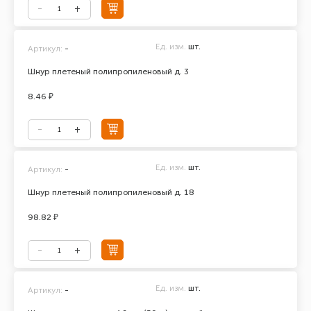
Ед. изм.
шт.
Артикул:
-
Шнур плетеный полипропиленовый д. 3
8.46 ₽
Ед. изм.
шт.
Артикул:
-
Шнур плетеный полипропиленовый д. 18
98.82 ₽
Ед. изм.
шт.
Артикул:
-