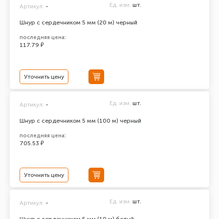
Ед. изм.
шт.
Артикул:
-
Шнур с сердечником 5 мм (20 м) черный
последняя цена:
117.79 ₽
Уточнить цену
Ед. изм.
шт.
Артикул:
-
Шнур с сердечником 5 мм (100 м) черный
последняя цена:
705.53 ₽
Уточнить цену
Ед. изм.
шт.
Артикул:
-