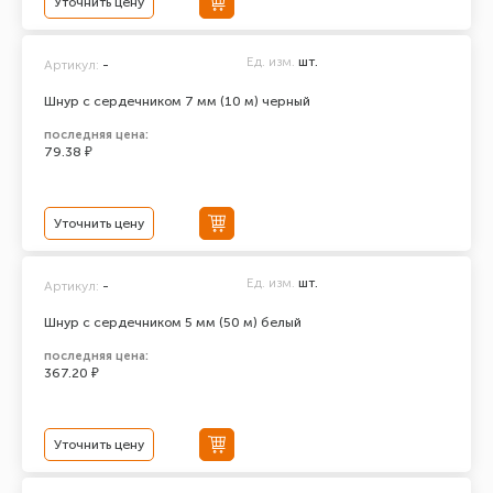
Уточнить цену
Ед. изм.
шт.
Артикул:
-
Шнур с сердечником 7 мм (10 м) черный
последняя цена:
79.38 ₽
Уточнить цену
Ед. изм.
шт.
Артикул:
-
Шнур с сердечником 5 мм (50 м) белый
последняя цена:
367.20 ₽
Уточнить цену