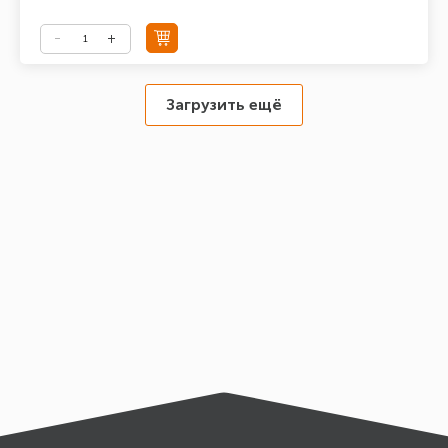
Загрузить ещё