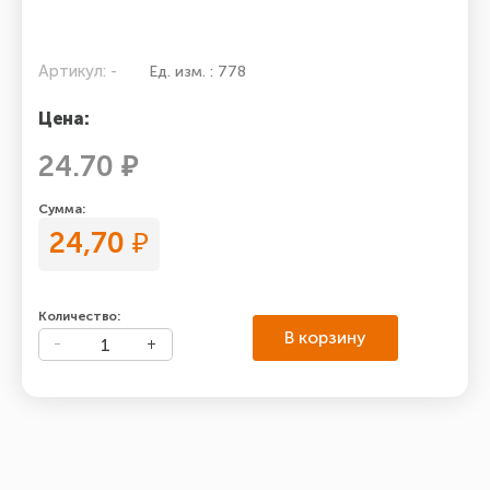
Артикул: -
Ед. изм. : 778
Цена:
24.70 ₽
Сумма:
24,70
₽
Количество:
В корзину