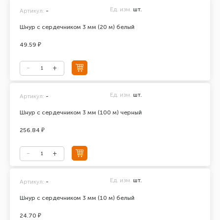
Ед. изм.
шт.
Артикул:
-
Шнур с сердечником 3 мм (20 м) белый
49.59 ₽
Ед. изм.
шт.
Артикул:
-
Шнур с сердечником 3 мм (100 м) черный
256.84 ₽
Ед. изм.
шт.
Артикул:
-
Шнур с сердечником 3 мм (10 м) белый
24.70 ₽