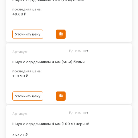
Шнур с сердечником 5 мм (10 м) белый
последняя цена:
49.68 ₽
Уточнить цену
Ед. изм.
шт.
Артикул:
-
Шнур с сердечником 4 мм (50 м) белый
последняя цена:
158.98 ₽
Уточнить цену
Ед. изм.
шт.
Артикул:
-
Шнур с сердечником 4 мм (100 м) черный
367.27 ₽