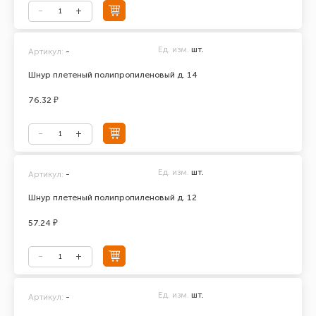
Ед. изм.
шт.
Артикул:
-
Шнур плетеный полипропиленовый д. 14
76.32 ₽
Ед. изм.
шт.
Артикул:
-
Шнур плетеный полипропиленовый д. 12
57.24 ₽
Ед. изм.
шт.
Артикул:
-